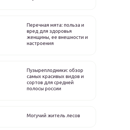
Перечная мята: польза и
вред для здоровья
женщины, ее внешности и
настроения
Пузыреплодники: обзор
самых красивых видов и
сортов для средней
полосы россии
Могучий житель лесов