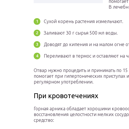
помогает
В лечебн
Сухой корень растения измельчают.
Заливают 30 г сырья 500 мл воды.
Доводят до кипения и на малом огне о
Переливают в термос и оставляют на 
Отвар нужно процедить и принимать по 15 
помогает при гипертонических приступах 
регулярном употреблении.
При кровотечениях
Горная арника обладает хорошими кровоо
восстановления целостности мелких сосудо
средство: