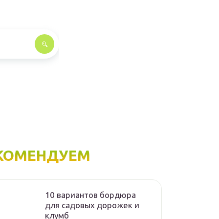
КОМЕНДУЕМ
10 вариантов бордюра
для садовых дорожек и
клумб