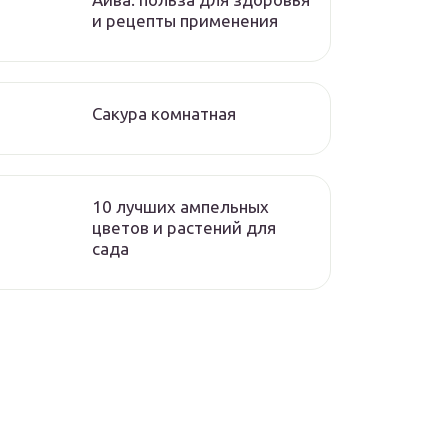
и рецепты применения
Сакура комнатная
10 лучших ампельных
цветов и растений для
сада