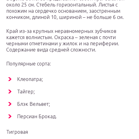
около 25 см. Стебель горизонтальный. Листья с
похожим на сердечко основанием, заостренным
кончиком, длиной 10, шириной – не больше 6 см.
Край из-за крупных неравномерных зубчиков
кажется волнистым. Окраска – зеленая с почти
черными отметинами у жилок и на периферии.
Содержание вида средней сложности.
Популярные сорта:
Клеопатра;
Тайгер;
Блэк Вельвет;
Персиан Брокад.
Тигровая