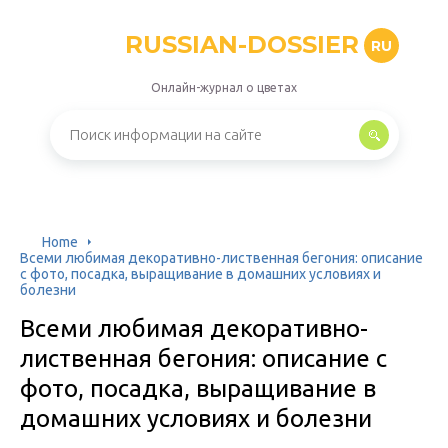
RUSSIAN-DOSSIER
RU
Онлайн-журнал о цветах
Home
Всеми любимая декоративно-лиственная бегония: описание
с фото, посадка, выращивание в домашних условиях и
болезни
Всеми любимая декоративно-
лиственная бегония: описание с
фото, посадка, выращивание в
домашних условиях и болезни