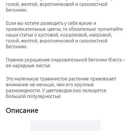
голой, желтой, воротничковой и сизолистной
бегониях.
Если вы хотите разводить у себя яркие и
привлекательные цветы, то обязательно прочитайте
наши статьи о кустовой, коралловой, махровой,
голой, желтой, воротничковой и сизолистной
бегониях.
Главное украшение очаровательной бегонии Фиста –
ее нарядные листья
Это маленькое травянистое растение привлекает
внимание не меньше, чем его крупные
разновидности. У цветоводов оно пользуется
большой популярностью
Описание