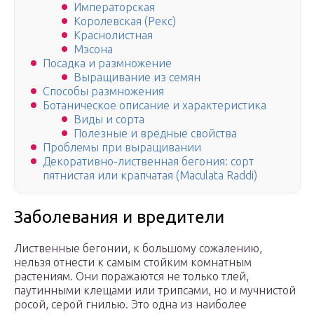
Императорская
Королевская (Рекс)
Краснолистная
Мэсона
Посадка и размножение
Выращивание из семян
Способы размножения
Ботаническое описание и характеристика
Виды и сорта
Полезные и вредные свойства
Проблемы при выращивании
Декоративно-лиственная бегония: сорт
пятнистая или крапчатая (Maculata Raddi)
Заболевания и вредители
Лиственные бегонии, к большому сожалению,
нельзя отнести к самым стойким комнатным
растениям. Они поражаются не только тлей,
паутинными клещами или трипсами, но и мучнистой
росой, серой гнилью. Это одна из наиболее