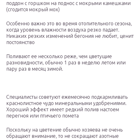
поддон с горшком на поднос с мокрыми камешками
(сгодится мокрый мох)
Особенно важно это во время отопительного сезона,
когда уровень влажности воздуха резко падает.
Никаких резких изменений бегония не любит, ценит
постоянство
Поливают ее несколько реже, чем цветущие
разновидности, обычно 1 раз в неделю летом или
пару раз в месяц зимой.
Специалисты советуют ежемесячно подкармливать
краснолистное чудо минеральными удобрениями.
Хороший эффект имеет редкий полив настоем
перегноя или птичьего помета
Поскольку на цветение обычно хозяева не очень
обращают внимание, то не сокращают азотные