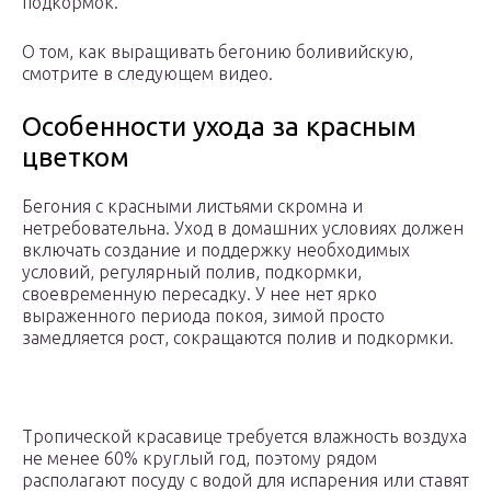
подкормок.
О том, как выращивать бегонию боливийскую,
смотрите в следующем видео.
Особенности ухода за красным
цветком
Бегония с красными листьями скромна и
нетребовательна. Уход в домашних условиях должен
включать создание и поддержку необходимых
условий, регулярный полив, подкормки,
своевременную пересадку. У нее нет ярко
выраженного периода покоя, зимой просто
замедляется рост, сокращаются полив и подкормки.
Тропической красавице требуется влажность воздуха
не менее 60% круглый год, поэтому рядом
располагают посуду с водой для испарения или ставят