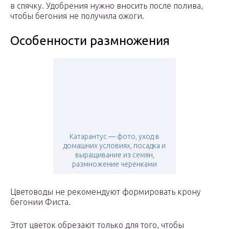
в спячку. Удобрения нужно вносить после полива,
чтобы бегония не получила ожоги.
Особенности размножения
Катарантус — фото, уход в
домашних условиях, посадка и
выращивание из семян,
размножение черенками
Цветоводы не рекомендуют формировать крону
бегонии Фиста.
Этот цветок обрезают только для того, чтобы