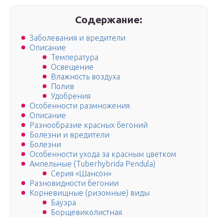
Содержание:
Заболевания и вредители
Описание
Температура
Освещение
Влажность воздуха
Полив
Удобрения
Особенности размножения
Описание
Разнообразие красных бегоний
Болезни и вредители
Болезни
Особенности ухода за красным цветком
Ампельные (Tuberhybrida Pendula)
Серия «Шансон»
Разновидности бегонии
Корневищные (ризомные) виды
Бауэра
Борщевиколистная