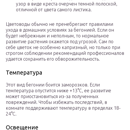
узор в виде креста очерчен темной полоской,
отличной от цвета самого листика.
Цветоводы обычно не пренебрегают правилами
ухода в домашних условиях за бегонией. Если он
будет небрежным и неполным, то нормальное
развитие растения окажется под угрозой. Сам по
себе цветок не особенно капризный, но только при
строгом соблюдении рекомендаций профессионалов
удается сохранить его обворожительность.
Температура
Этот вид бегонии боится заморозков. Если
температура опустится ниже +13°C, ее развитие
может приостановиться из-за полученных
повреждений. Чтобы избежать последствий, в
комнате поддерживают температуру в пределах 18-
24°C.
Освещение