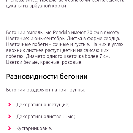
цукаты из арбузной корки
Бегонии ампельные Pendula имеют 30 см в высоту.
Цветение: июнь-сентябрь. Листья в форме сердца.
Цветочные побеги – сочные и густые. На них в углах
верхних листьев растут цветки на свисающих
побегах. Диаметр одного цветочка более 7 см.
Цветки белые, красные, розовые.
Разновидности бегонии
Бегонии разделяют на три группы:
Декоративноцветущие;
Декоративнолиственные;
Кустарниковые.