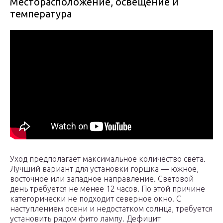
Месторасположение, освещение и
температура
Уход предполагает максимальное количество света.
Лучший вариант для установки горшка — южное,
восточное или западное направление. Световой
день требуется не менее 12 часов. По этой причине
категорически не подходит северное окно. С
наступлением осени и недостатком солнца, требуется
установить рядом фито лампу. Дефицит