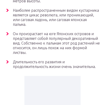
метров высоты.
Наиболее распространенным видом кустарника
является цикас революта, или проникающий,
или саговая ладонь, или саговая японская
пальма.
Он произрастает на юге Японских островов и
представляет собой популярный декоративный
вид. Собственно к пальмам этот род растений не
относится, он лишь похож на них формой
листвы.
Длительность его развития и
продолжительность жизни очень значительна.