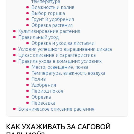
температура
Влажность и полив
Выбор горшка
Грунт и удобрения
Обрезка растения
Культивирование растения
Правильный уход
Обрезка и уход за листьями
Условия успешного выращивания цикаса
Цикас описание и характеристика
Правила ухода в домашних условиях
Место, освещение, почва
Температура, влажность воздуха
Полив
Удобрения
Период покоя
Обрезка
Пересадка
Ботаническое описание растения
КАК УХАЖИВАТЬ ЗА САГОВОЙ