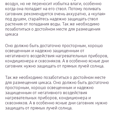
воздух, но не переносит избытка влаги, особенно
когда она попадает на его ствол. Потому поливать
саговник рекомендуется очень аккуратно, а «купая»
под душем, старайтесь надежно защищать ствол
растения от попадания воды. Так же необходимо
позаботиться о достойном месте для размещения
цикаса
Оно должно быть достаточно просторным, хорошо
освещенным и надежно защищенным от
негативного воздействия нагревательных приборов,
кондиционера и сквозняков. А в особенно ясные дни
саговник нужно защищать от прямых лучей солнца.
Так же необходимо позаботиться о достойном месте
для размещения цикаса. Оно должно быть достаточно
просторным, хорошо освещенным и надежно
защищенным от негативного воздействия
нагревательных приборов, кондиционера и
сквозняков. А в особенно ясные дни саговник нужно
защищать от прямых лучей солнца.