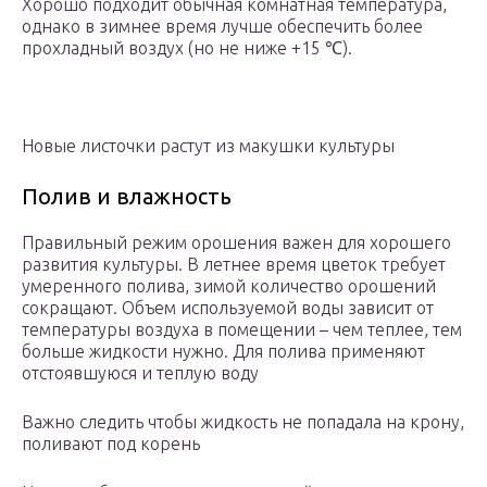
Хорошо подходит обычная комнатная температура,
однако в зимнее время лучше обеспечить более
прохладный воздух (но не ниже +15 ℃).
Новые листочки растут из макушки культуры
Полив и влажность
Правильный режим орошения важен для хорошего
развития культуры. В летнее время цветок требует
умеренного полива, зимой количество орошений
сокращают. Объем используемой воды зависит от
температуры воздуха в помещении – чем теплее, тем
больше жидкости нужно. Для полива применяют
отстоявшуюся и теплую воду
Важно следить чтобы жидкость не попадала на крону,
поливают под корень