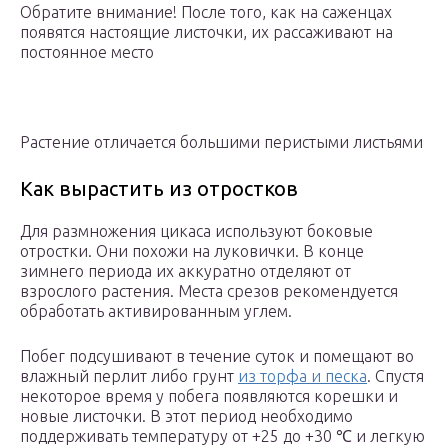
Обратите внимание! После того, как на саженцах
появятся настоящие листочки, их рассаживают на
постоянное место
Растение отличается большими перистыми листьями
Как вырастить из отростков
Для размножения цикаса используют боковые
отростки. Они похожи на луковички. В конце
зимнего периода их аккуратно отделяют от
взрослого растения. Места срезов рекомендуется
обработать активированным углем.
Побег подсушивают в течение суток и помещают во
влажный перлит либо грунт
из торфа и песка
. Спустя
некоторое время у побега появляются корешки и
новые листочки. В этот период необходимо
поддерживать температуру от +25 до +30 ℃ и легкую