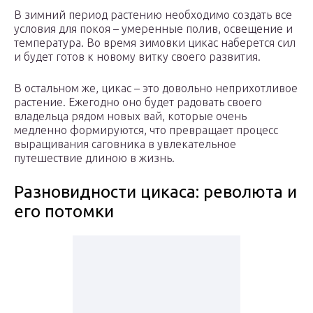
В зимний период растению необходимо создать все
условия для покоя – умеренные полив, освещение и
температура. Во время зимовки цикас наберется сил
и будет готов к новому витку своего развития.
В остальном же, цикас – это довольно неприхотливое
растение. Ежегодно оно будет радовать своего
владельца рядом новых вай, которые очень
медленно формируются, что превращает процесс
выращивания саговника в увлекательное
путешествие длиною в жизнь.
Разновидности цикаса: революта и
его потомки