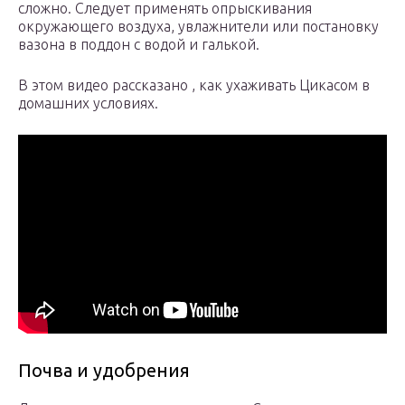
сложно. Следует применять опрыскивания
окружающего воздуха, увлажнители или постановку
вазона в поддон с водой и галькой.
В этом видео рассказано , как ухаживать Цикасом в
домашних условиях.
Почва и удобрения