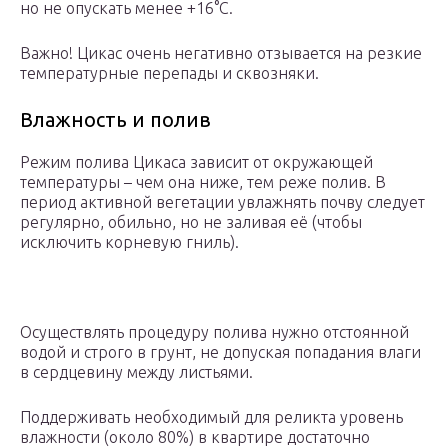
но не опускать менее +16°C.
Важно! Цикас очень негативно отзывается на резкие
температурные перепады и сквозняки.
Влажность и полив
Режим полива Цикаса зависит от окружающей
температуры – чем она ниже, тем реже полив. В
период активной вегетации увлажнять почву следует
регулярно, обильно, но не заливая её (чтобы
исключить корневую гниль).
Осуществлять процедуру полива нужно отстоянной
водой и строго в грунт, не допуская попадания влаги
в сердцевину между листьями.
Поддерживать необходимый для реликта уровень
влажности (около 80%) в квартире достаточно