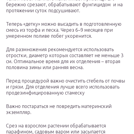
бережно срезают, обрабатывают фунгицидом и на
протяжении суток подсушивают.
Теперь «детку» можно высадить в подготовленную
смесь из торфа и песка. Через 6–9 месяцев при
умеренном поливе побег укоренится.
Для размножения рекомендуется использовать
отростки, диаметр которых составляет не меньше 3
см. Оптимальное время для их отделения – вторая
половина зимы или ранняя весна.
Перед процедурой важно очистить стебель от почвы
и грязи. Для отделения лучше всего использовать
продезинфицированную стамеску
Важно постараться не повредить материнский
экземпляр.
Срез на взрослом растении обрабатывается
парафином, садовым варом или засыпается