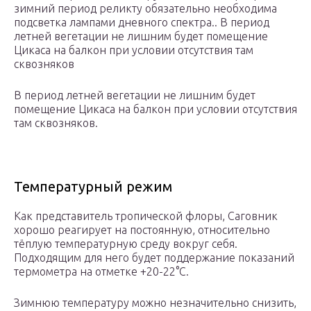
зимний период реликту обязательно необходима
подсветка лампами дневного спектра.. В период
летней вегетации не лишним будет помещение
Цикаса на балкон при условии отсутствия там
сквозняков
В период летней вегетации не лишним будет
помещение Цикаса на балкон при условии отсутствия
там сквозняков.
Температурный режим
Как представитель тропической флоры, Саговник
хорошо реагирует на постоянную, относительно
тёплую температурную среду вокруг себя.
Подходящим для него будет поддержание показаний
термометра на отметке +20-22°C.
Зимнюю температуру можно незначительно снизить,