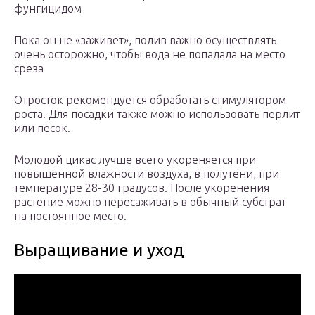
фунгицидом
Пока он не «заживет», полив важно осуществлять
очень осторожно, чтобы вода не попадала на место
среза
Отросток рекомендуется обработать стимулятором
роста. Для посадки также можно использовать перлит
или песок.
Молодой цикас лучше всего укореняется при
повышенной влажности воздуха, в полутени, при
температуре 28-30 градусов. После укоренения
растение можно пересаживать в обычный субстрат
на постоянное место.
Выращивание и уход