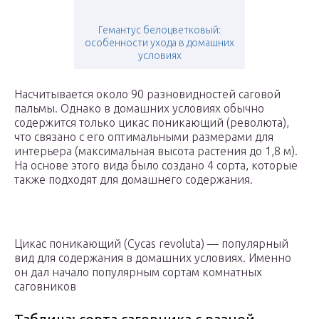
Гемантус белоцветковый:
особенности ухода в домашних
условиях
Насчитывается около 90 разновидностей саговой
пальмы. Однако в домашних условиях обычно
содержится только цикас поникающий (революта),
что связано с его оптимальными размерами для
интерьера (максимальная высота растения до 1,8 м).
На основе этого вида было создано 4 сорта, которые
также подходят для домашнего содержания.
Цикас поникающий (Cycas revoluta) — популярный
вид для содержания в домашних условиях. Именно
он дал начало популярным сортам комнатных
саговников