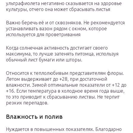
ультрафиолета негативно сказывается на здоровье
культуры, отчего она может сбрасывать листья
Важно беречь её и от сквозняков. Не рекомендуется
устанавливать вазон рядом с окном, которое
используется для проветривания
Когда солнечная активность достигает своего
максимума, то лучше затенять питомца, используя
обычный лист бумаги или шторы.
Относится к теплолюбивым представителям флоры.
Летом выдерживает до +28, при достаточной
влажности. Зимой оптимальные показатели от +12 до
+16. Если температура в холодное время года выше,
то это приводит к сбрасыванию листвы. Не терпит
резких перепадов.
Влажность и полив
Нуждается в повышенных показателях. Благодарно