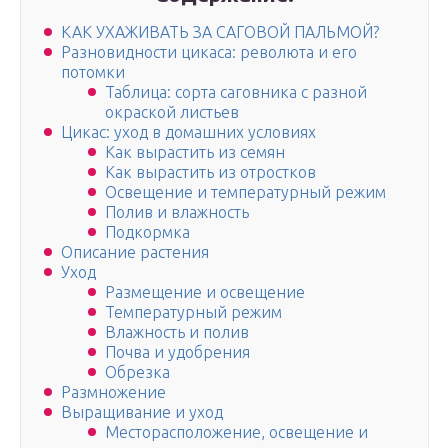
КАК УХАЖИВАТЬ ЗА САГОВОЙ ПАЛЬМОЙ?
Разновидности цикаса: революта и его
потомки
Таблица: сорта саговника с разной
окраской листьев
Цикас: уход в домашних условиях
Как вырастить из семян
Как вырастить из отростков
Освещение и температурный режим
Полив и влажность
Подкормка
Описание растения
Уход
Размещение и освещение
Температурный режим
Влажность и полив
Почва и удобрения
Обрезка
Размножение
Выращивание и уход
Месторасположение, освещение и