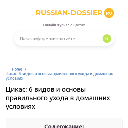
RUSSIAN-DOSSIER
RU
Онлайн-журнал о цветах
Home
Цикас: 6 видов и основы правильного ухода в домашних
условиях
Цикас: 6 видов и основы
правильного ухода в домашних
условиях
Содержание: