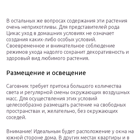
В остальных же вопросах содержания эти растения
очень неприхотливы. Для представителей рода
Цикас уход в домашних условиях не означает
создания каких-либо особых условий.
Своевременное и внимательное соблюдение
режимов ухода надолго сохранит декоративность и
здоровый вид любимого растения.
Размещение и освещение
Саговник требует притока большого количества
света и регулярной смены окружающих воздушных
масс. Для осуществления этих условий
целесообразно размещать растение на свободных
пространствах и, желательно, без окружающих
соседей.
Внимание! Идеальным будет расположение у окна на
южной стороне дома. В других местах квартиры и в