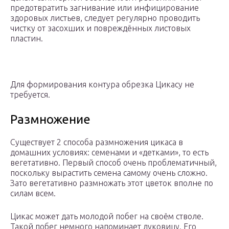
предотвратить загнивание или инфицирование
здоровых листьев, следует регулярно проводить
чистку от засохших и повреждённых листовых
пластин.
Для формирования контура обрезка Цикасу не
требуется.
Размножение
Существует 2 способа размножения цикаса в
домашних условиях: семенами и «детками», то есть
вегетативно. Первый способ очень проблематичный,
поскольку вырастить семена самому очень сложно.
Зато вегетативно размножать этот цветок вполне по
силам всем.
Цикас может дать молодой побег на своём стволе.
Такой побег немного напоминает луковицу. Его