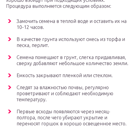
хорошо взойдут при подходящих условиях.
Процедура выполняется следующим образом:
Замочить семена в теплой воде и оставить их на
10-12 часов.
В качестве грунта используют смесь из торфа и
песка, перлит.
Семена помещают в грунт, слегка придавливая,
сверху добавляют небольшое количество земли.
Емкость закрывают пленкой или стеклом.
Следят за влажностью почвы, регулярно
проветривают и соблюдают необходимую
температуру.
Первые всходы появляются через месяц-
полтора, после чего убирают укрытие и
переносят горшок в хорошо освещенное место.