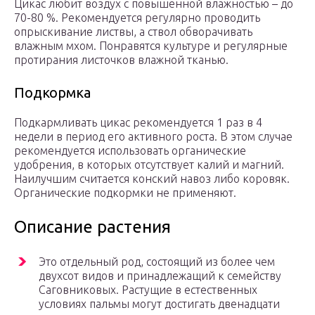
Цикас любит воздух с повышенной влажностью – до
70-80 %. Рекомендуется регулярно проводить
опрыскивание листвы, а ствол обворачивать
влажным мхом. Понравятся культуре и регулярные
протирания листочков влажной тканью.
Подкормка
Подкармливать цикас рекомендуется 1 раз в 4
недели в период его активного роста. В этом случае
рекомендуется использовать органические
удобрения, в которых отсутствует калий и магний.
Наилучшим считается конский навоз либо коровяк.
Органические подкормки не применяют.
Описание растения
Это отдельный род, состоящий из более чем
двухсот видов и принадлежащий к семейству
Саговниковых. Растущие в естественных
условиях пальмы могут достигать двенадцати