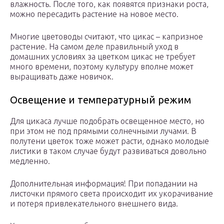
влажность. После того, как появятся признаки роста,
можно пересадить растение на новое место.
Многие цветоводы считают, что цикас – капризное
растение. На самом деле правильный уход в
домашних условиях за цветком цикас не требует
много времени, поэтому культуру вполне может
выращивать даже новичок.
Освещение и температурный режим
Для цикаса лучше подобрать освещенное место, но
при этом не под прямыми солнечными лучами. В
полутени цветок тоже может расти, однако молодые
листики в таком случае будут развиваться довольно
медленно.
Дополнительная информация! При попадании на
листочки прямого света происходит их укорачивание
и потеря привлекательного внешнего вида.