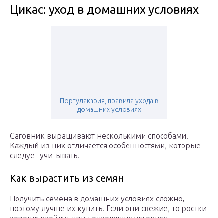
Цикас: уход в домашних условиях
Портулакария, правила ухода в
домашних условиях
Саговник выращивают несколькими способами.
Каждый из них отличается особенностями, которые
следует учитывать.
Как вырастить из семян
Получить семена в домашних условиях сложно,
поэтому лучше их купить. Если они свежие, то ростки