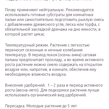
Почву применяют нейтральную. Рекомендуется
использовать готовые субстраты для комнатных
пальм или самостоятельно подготовить рыхлую смесь
с добавлением древесного угля, песка или торфа, с
обязательной закладкой дренажа на дно емкости, в
которой растет цикас.
Температурный режим. Растение с легкостью
переносит сезонные и ночные колебания
температур. В период покоя (осень-зима) саговая
пальма предпочитает прохладу, а во время активного
роста растение можно смело содержать на открытом
воздухе или, напротив, в комнате, обеспечив ему
необходимую влажность воздуха.
Внесение удобрений. 1 – 2 раза в период активного
роста (весна-лето). Для подкормки растения лучше
использовать органический вид удобрений.
Пересадка. Молодые растения до 5 лет