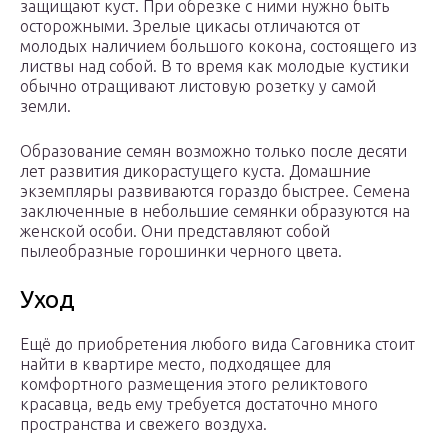
защищают куст. При обрезке с ними нужно быть
осторожными. Зрелые цикасы отличаются от
молодых наличием большого кокона, состоящего из
листвы над собой. В то время как молодые кустики
обычно отращивают листовую розетку у самой
земли.
Образование семян возможно только после десяти
лет развития дикорастущего куста. Домашние
экземпляры развиваются гораздо быстрее. Семена
заключенные в небольшие семянки образуются на
женской особи. Они представляют собой
пылеобразные горошинки черного цвета.
Уход
Ещё до приобретения любого вида Саговника стоит
найти в квартире место, подходящее для
комфортного размещения этого реликтового
красавца, ведь ему требуется достаточно много
пространства и свежего воздуха.