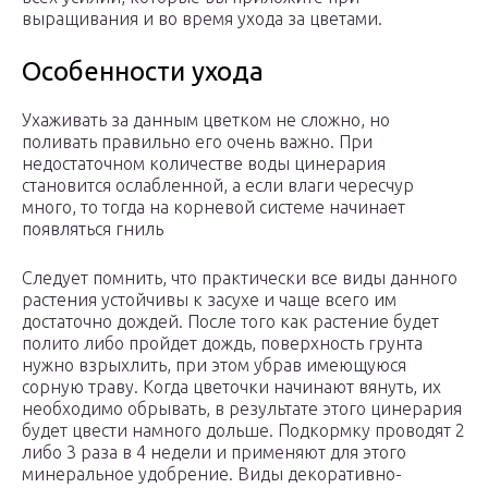
выращивания и во время ухода за цветами.
Особенности ухода
Ухаживать за данным цветком не сложно, но
поливать правильно его очень важно. При
недостаточном количестве воды цинерария
становится ослабленной, а если влаги чересчур
много, то тогда на корневой системе начинает
появляться гниль
Следует помнить, что практически все виды данного
растения устойчивы к засухе и чаще всего им
достаточно дождей. После того как растение будет
полито либо пройдет дождь, поверхность грунта
нужно взрыхлить, при этом убрав имеющуюся
сорную траву. Когда цветочки начинают вянуть, их
необходимо обрывать, в результате этого цинерария
будет цвести намного дольше. Подкормку проводят 2
либо 3 раза в 4 недели и применяют для этого
минеральное удобрение. Виды декоративно-