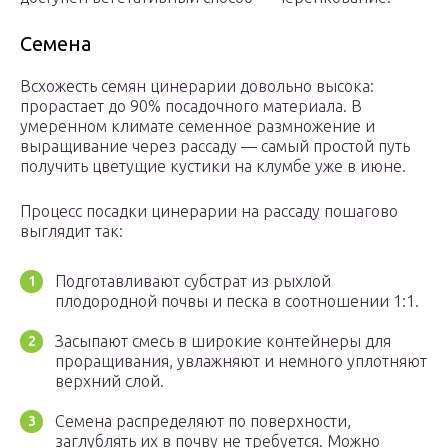
Семена
Всхожесть семян цинерарии довольно высока:
прорастает до 90% посадочного материала. В
умеренном климате семенное размножение и
выращивание через рассаду — самый простой путь
получить цветущие кустики на клумбе уже в июне.
Процесс посадки цинерарии на рассаду пошагово
выглядит так:
Подготавливают субстрат из рыхлой
плодородной почвы и песка в соотношении 1:1.
Засыпают смесь в широкие контейнеры для
проращивания, увлажняют и немного уплотняют
верхний слой.
Семена распределяют по поверхности,
заглублять их в почву не требуется. Можно