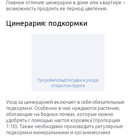
Главное отличие цинерарии в доме или квартире –
возможность продлить ее период цветения.
Цинерария: подкормки
Туя рейнгольд посадка и уход в
открытом грунте
Уход за цинерарией включает в себя обязательные
подкормки. Особенно в них нуждаются растения,
обитающие на бедных почвах, которые можно
удобрять с помощью настоя коровяка (пропорция
1:10). Также необходимо производить регулярные
подкормки минеральными и органическими