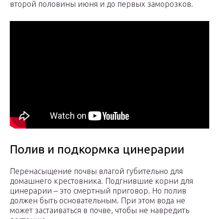
второй половины июня и до первых заморозков.
Полив и подкормка цинерарии
Перенасыщение почвы влагой губительно для
домашнего крестовника. Подгнившие корни для
цинерарии – это смертный приговор. Но полив
должен быть основательным. При этом вода не
может застаиваться в почве, чтобы не навредить