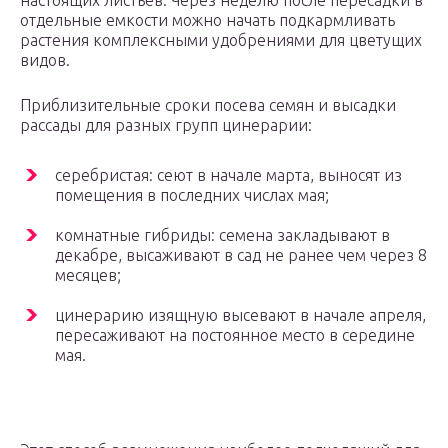
настоящих листьев. Через неделю после пересадки в
отдельные емкости можно начать подкармливать
растения комплексными удобрениями для цветущих
видов.
Приблизительные сроки посева семян и высадки
рассады для разных групп цинерарии:
серебристая: сеют в начале марта, выносят из
помещения в последних числах мая;
комнатные гибриды: семена закладывают в
декабре, высаживают в сад не ранее чем через 8
месяцев;
цинерарию изящную высевают в начале апреля,
пересаживают на постоянное место в середине
мая.