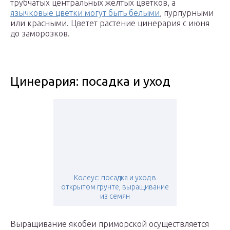
трубчатых центральных желтых цветков, а
язычковые цветки могут быть белыми
, пурпурными
или красными. Цветет растение цинерария с июня
до заморозков.
Цинерария: посадка и уход
Колеус: посадка и уход в
открытом грунте, выращивание
из семян
Выращивание якобеи приморской осуществляется