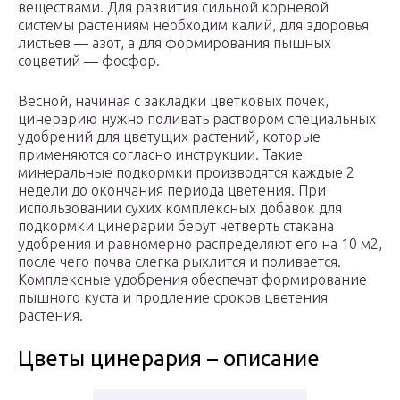
веществами. Для развития сильной корневой
системы растениям необходим калий, для здоровья
листьев — азот, а для формирования пышных
соцветий — фосфор.
Весной, начиная с закладки цветковых почек,
цинерарию нужно поливать раствором специальных
удобрений для цветущих растений, которые
применяются согласно инструкции. Такие
минеральные подкормки производятся каждые 2
недели до окончания периода цветения. При
использовании сухих комплексных добавок для
подкормки цинерарии берут четверть стакана
удобрения и равномерно распределяют его на 10 м2,
после чего почва слегка рыхлится и поливается.
Комплексные удобрения обеспечат формирование
пышного куста и продление сроков цветения
растения.
Цветы цинерария – описание