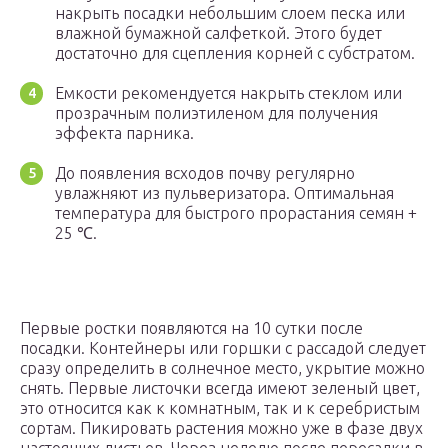
накрыть посадки небольшим слоем песка или
влажной бумажной салфеткой. Этого будет
достаточно для сцепления корней с субстратом.
Емкости рекомендуется накрыть стеклом или
прозрачным полиэтиленом для получения
эффекта парника.
До появления всходов почву регулярно
увлажняют из пульверизатора. Оптимальная
температура для быстрого прорастания семян +
25 ℃.
Первые ростки появляются на 10 сутки после
посадки. Контейнеры или горшки с рассадой следует
сразу определить в солнечное место, укрытие можно
снять. Первые листочки всегда имеют зеленый цвет,
это относится как к комнатным, так и к серебристым
сортам. Пикировать растения можно уже в фазе двух