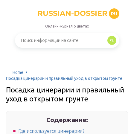
RUSSIAN-DOSSIER
RU
Онлайн-журнал о цветах
Home
Посадка цинерарии и правильный уход в открытом грунте
Посадка цинерарии и правильный
уход в открытом грунте
Содержание:
Где используется цинерария?