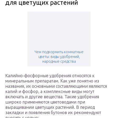
для цветущих растений
Чем подкормить комнатные
цветы: виды удобрений,
народные средства
Калийно-фосфорные удобрения относятся к
минеральным препаратам. Как уже понятно из
названия, их основными составляющими являются
калий и фосфор, а комплексные виды могут
включать и другие вещества. Такие удобрения
широко применяются цветоводами при
выращивании цветущих растений. В период
закладки и появления бутонов их рекомендуют
вносить с целью: