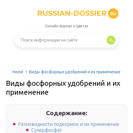
RUSSIAN-DOSSIER
RU
Онлайн-журнал о цветах
Home
Виды фосфорных удобрений и их применение
Виды фосфорных удобрений и их
применение
Содержание:
Разновидности подкормок и их применение
Суперфосфат