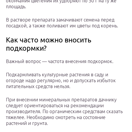
окончания цветения их удобряют по 30 г на ту же
площадь.
В растворе препарата замачивают семена перед
посадкой, а также поливают им цветы под корень.
Как часто можно вносить
подкормки?
Важный вопрос — частота внесения подкормок.
Подкармливать культурные растения в саду и
огороде надо регулярно, но и допускать избыток
питательных средств нельзя.
При внесении минеральных препаратов дачнику
следует ориентироваться на рекомендации
производителя. По органическим средствам сказать
тяжелее. Необходимо смотреть на состояние
растений и грунта.