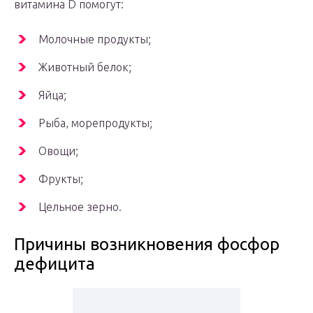
витамина D помогут:
Молочные продукты;
Животный белок;
Яйца;
Рыба, морепродукты;
Овощи;
Фрукты;
Цельное зерно.
Причины возникновения фосфор
дефицита