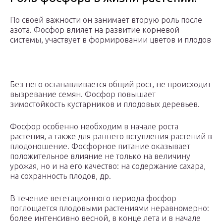
По своей важности он занимает вторую роль после
азота. Фосфор влияет на развитие корневой
системы, участвует в формировании цветов и плодов
Без него останавливается общий рост, не происходит
вызревание семян. Фосфор повышает
зимостойкость кустарников и плодовых деревьев.
Фосфор особенно необходим в начале роста
растения, а также для раннего вступления растений в
плодоношение. Фосфорное питание оказывает
положительное влияние не только на величину
урожая, но и на его качество: на содержание сахара,
на сохранность плодов, др.
В течение вегетационного периода фосфор
поглощается плодовыми растениями неравномерно:
более интенсивно весной, в конце лета и в начале