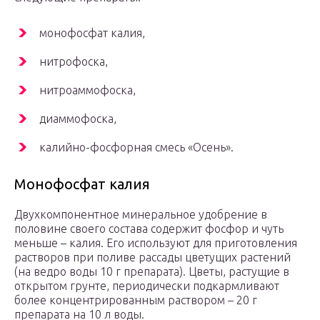
монофосфат калия,
нитрофоска,
нитроаммофоска,
диаммофоска,
калийно-фосфорная смесь «Осень».
Монофосфат калия
Двухкомпонентное минеральное удобрение в
половине своего состава содержит фосфор и чуть
меньше – калия. Его используют для приготовления
растворов при поливе рассады цветущих растений
(на ведро воды 10 г препарата). Цветы, растущие в
открытом грунте, периодически подкармливают
более концентрированным раствором – 20 г
препарата на 10 л воды.