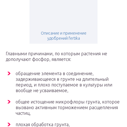
Описание и применение
удобрений fertika
Главными причинами, по которым растения не
дополучают фосфор, является:
обращение элемента в соединение,
задерживающееся в грунте на длительный
период, и плохо поступаемое в культуры или
вообще не усваиваемое,
общее истощение микрофлоры грунта, которое
вызвано активным торможением расщепления
частиц,
плохая обработка грунта,