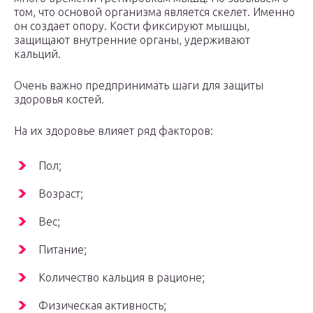
том, что основой организма является скелет. Именно
он создает опору. Кости фиксируют мышцы,
защищают внутренние органы, удерживают
кальций.
Очень важно предпринимать шаги для защиты
здоровья костей.
На их здоровье влияет ряд факторов:
Пол;
Возраст;
Вес;
Питание;
Количество кальция в рационе;
Физическая активность;