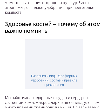
момента высевания огородных культур. Часто
агрономы добавляют удобрение при подготовке
компоста.
Здоровье костей – почему об этом
важно помнить
Названия и виды фосфорных
удобрений, состав и правила
применения
Мы заботимся о здоровье сосудов и сердца, о
состоянии кожи, микрофлоры кишечника, уделяем
много времени тренировкам мышц. Но забываем о