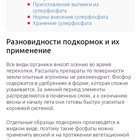
Приготовление вытяжки из
суперфосфата
Нормы внесения суперфосфата
Хранение суперфосфата
Разновидности подкормок и их
применение
Все виды органики вносят осенью во время
перекопки. Рассыпать препараты по поверхности
земли опытные агрономы не рекомендуют. Фосфор
содержится в удобрениях в форме, которая сложно
усваивается. За зимний период элементы
распределяются в почвенных слоях, а к окончанию
весны и началу лета они готовы быстро усвоиться
корневой системой.
Отдельные образцы подкормок производятся в
жидком виде, поэтому такие фосфаты можно
применять весной и на протяжении вегетационной