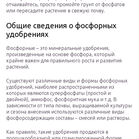
отчаивайтесь, просто промойте грунт от фосфатов
или пересадите растение в свежую почву.
Общие сведения о фосфорных
удобрениях
Фосфорные – это минеральные удобрения,
произведенные на основе фосфора, который
крайне важен для правильного роста и развития
растений.
Существуют различные виды и формы фосфорных
удобрений, наиболее распространенными из
которых являются суперфосфаты (простой и
двойной), аммофос, фосфоритная мука и т.д. В
зависимости от типа почвы, выращиваемой культуры
и сезона внесения используются различные виды
фосфорсодержащих составы – смесей или растворы.
Как правило, такие удобрения продаются в
порошкообразной или гранулированной форме,