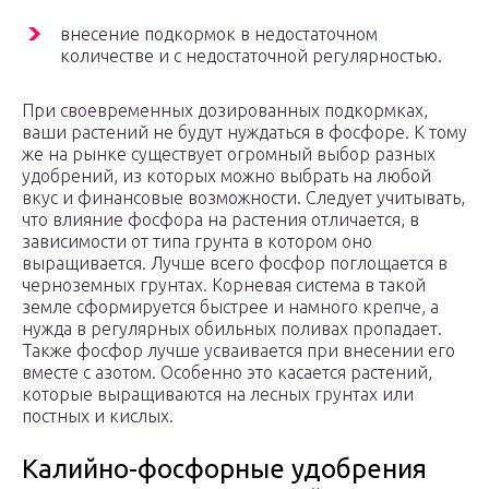
внесение подкормок в недостаточном
количестве и с недостаточной регулярностью.
При своевременных дозированных подкормках,
ваши растений не будут нуждаться в фосфоре. К тому
же на рынке существует огромный выбор разных
удобрений, из которых можно выбрать на любой
вкус и финансовые возможности. Следует учитывать,
что влияние фосфора на растения отличается, в
зависимости от типа грунта в котором оно
выращивается. Лучше всего фосфор поглощается в
черноземных грунтах. Корневая система в такой
земле сформируется быстрее и намного крепче, а
нужда в регулярных обильных поливах пропадает.
Также фосфор лучше усваивается при внесении его
вместе с азотом. Особенно это касается растений,
которые выращиваются на лесных грунтах или
постных и кислых.
Калийно-фосфорные удобрения