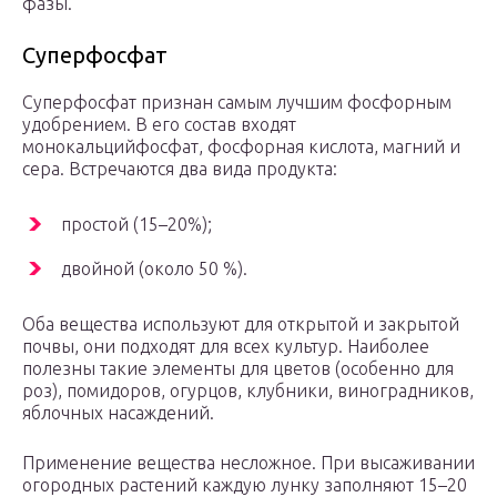
фазы.
Суперфосфат
Суперфосфат признан самым лучшим фосфорным
удобрением. В его состав входят
монокальцийфосфат, фосфорная кислота, магний и
сера. Встречаются два вида продукта:
простой (15–20%);
двойной (около 50 %).
Оба вещества используют для открытой и закрытой
почвы, они подходят для всех культур. Наиболее
полезны такие элементы для цветов (особенно для
роз), помидоров, огурцов, клубники, виноградников,
яблочных насаждений.
Применение вещества несложное. При высаживании
огородных растений каждую лунку заполняют 15–20