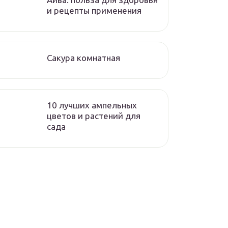
и рецепты применения
Сакура комнатная
10 лучших ампельных
цветов и растений для
сада