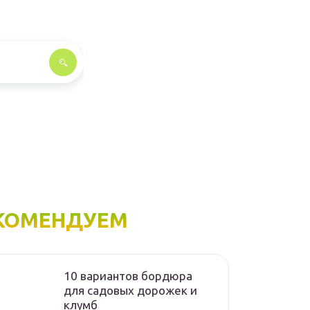
КОМЕНДУЕМ
10 вариантов бордюра
для садовых дорожек и
клумб