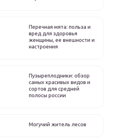
Перечная мята: польза и
вред для здоровья
женщины, ее внешности и
настроения
Пузыреплодники: обзор
самых красивых видов и
сортов для средней
полосы россии
Могучий житель лесов