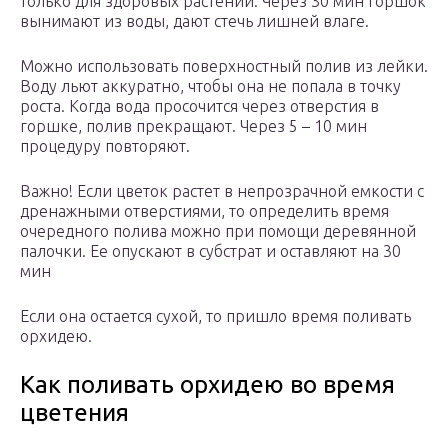
только для здоровых растений. Через 30 мин горшок
вынимают из воды, дают стечь лишней влаге.
Можно использовать поверхностный полив из лейки.
Воду льют аккуратно, чтобы она не попала в точку
роста. Когда вода просочится через отверстия в
горшке, полив прекращают. Через 5 – 10 мин
процедуру повторяют.
Важно! Если цветок растет в непрозрачной емкости с
дренажными отверстиями, то определить время
очередного полива можно при помощи деревянной
палочки. Ее опускают в субстрат и оставляют на 30
мин
Если она остается сухой, то пришло время поливать
орхидею.
Как поливать орхидею во время
цветения