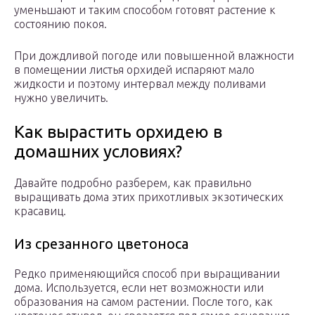
уменьшают и таким способом готовят растение к
состоянию покоя.
При дождливой погоде или повышенной влажности
в помещении листья орхидей испаряют мало
жидкости и поэтому интервал между поливами
нужно увеличить.
Как вырастить орхидею в
домашних условиях?
Давайте подробно разберем, как правильно
выращивать дома этих прихотливых экзотических
красавиц.
Из срезанного цветоноса
Редко применяющийся способ при выращивании
дома. Используется, если нет возможности или
образования на самом растении. После того, как