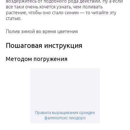
воздержитесь от подобного рода действий. Ну а если
все таки очень хочется узнать, чем поливать
растение, чтобы оно стало синим — то читайте эту
статью.
Полив зимой во время цветения
Пошаговая инструкция
Методом погружения
Правила выращивания орхидеи
фаленопсис лиодоро