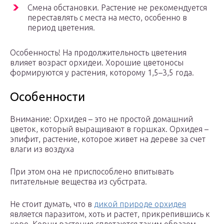
Смена обстановки. Растение не рекомендуется
переставлять с места на место, особенно в
период цветения.
Особенность! На продолжительность цветения
влияет возраст орхидеи. Хорошие цветоносы
формируются у растения, которому 1,5–3,5 года.
Особенности
Внимание: Орхидея – это не простой домашний
цветок, который выращивают в горшках. Орхидея –
эпифит, растение, которое живет на дереве за счет
влаги из воздуха
При этом она не приспособлено впитывать
питательные вещества из субстрата.
Не стоит думать, что в
дикой природе орхидея
является паразитом, хоть и растет, прикрепившись к