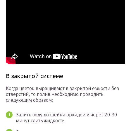
В закрытой системе
Когда цветок выращивают в закрытой емкости без
отверстий, то полив необходимо проводить
следующим образом:
Залить воду до шейки орхидеи и через 20-30
минут слить жидкость.