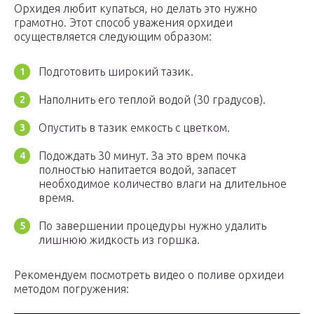
Орхидея любит купаться, но делать это нужно
грамотно. Этот способ уважения орхидеи
осуществляется следующим образом:
Подготовить широкий тазик.
Наполнить его теплой водой (30 градусов).
Опустить в тазик емкость с цветком.
Подождать 30 минут. За это врем почка
полностью напитается водой, запасет
необходимое количество влаги на длительное
время.
По завершении процедуры нужно удалить
лишнюю жидкость из горшка.
Рекомендуем посмотреть видео о поливе орхидеи
методом погружения: