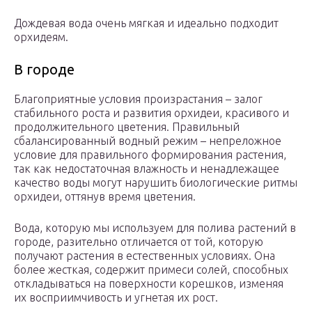
Дождевая вода очень мягкая и идеально подходит
орхидеям.
В городе
Благоприятные условия произрастания – залог
стабильного роста и развития орхидеи, красивого и
продолжительного цветения. Правильный
сбалансированный водный режим – непреложное
условие для правильного формирования растения,
так как недостаточная влажность и ненадлежащее
качество воды могут нарушить биологические ритмы
орхидеи, оттянув время цветения.
Вода, которую мы используем для полива растений в
городе, разительно отличается от той, которую
получают растения в естественных условиях. Она
более жесткая, содержит примеси солей, способных
откладываться на поверхности корешков, изменяя
их восприимчивость и угнетая их рост.