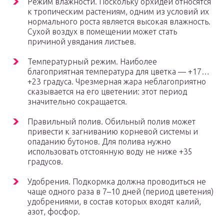
Режим влажности. Поскольку орхидеи относятся
к тропическим растениям, одним из условий их
нормального роста является высокая влажность.
Сухой воздух в помещении может стать
причиной увядания листьев.
Температурный режим. Наиболее
благоприятная температура для цветка — +17…
+23 градуса. Чрезмерная жара неблагоприятно
сказывается на его цветении: этот период
значительно сокращается.
Правильный полив. Обильный полив может
привести к загниванию корневой системы и
опаданию бутонов. Для полива нужно
использовать отстоянную воду не ниже +35
градусов.
Удобрения. Подкормка должна проводиться не
чаще одного раза в 7–10 дней (период цветения)
удобрениями, в состав которых входят калий,
азот, фосфор.