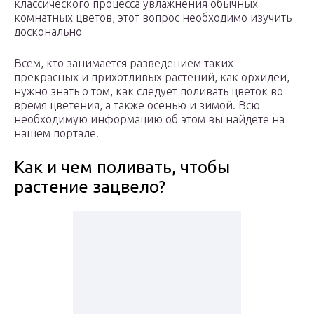
классического процесса увлажнения обычных
комнатных цветов, этот вопрос необходимо изучить
досконально
Всем, кто занимается разведением таких
прекрасных и прихотливых растений, как орхидеи,
нужно знать о том, как следует поливать цветок во
время цветения, а также осенью и зимой. Всю
необходимую информацию об этом вы найдете на
нашем портале.
Как и чем поливать, чтобы
растение зацвело?