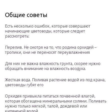
Общие советы
Есть несколько ошибок, которые совершают
начинающие цветоводы, которые следует
рассмотреть:
Перелив. Не смотря на то, что родина орхидей –
тропики, они не переносят переувлажнения
Для них не важна влажность грунта, скорее нужно
обращать внимание на влажность воздуха.
Жесткая вода. Поливая растение водой из под крана,
цветоводы губят его
Орхидея привыкла питаться почвенной влагой,
которая обогащена минеральными солями. Поливать
нужно только мягкой, талой, дождевой или
кипяченой водой.