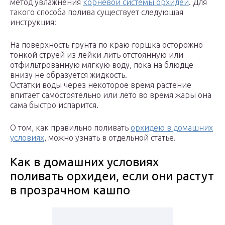
метод увлажнения
корневой системы орхидеи
. Для
такого способа полива существует следующая
инструкция:
На поверхность грунта по краю горшка осторожно
тонкой струей из лейки лить отстоянную или
отфильтрованную мягкую воду, пока на блюдце
внизу не образуется жидкость.
Остатки воды через некоторое время растение
впитает самостоятельно или лето во время жары она
сама быстро испарится.
О том, как правильно поливать
орхидею в домашних
условиях
, можно узнать в отдельной статье.
Как в домашних условиях
поливать орхидеи, если они растут
в прозрачном кашпо