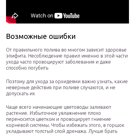
Возможные ошибки
От правильного полива во многом зависит здоровье
эпифита. Несоблюдение правил именно в этой части
ухода часто провоцируют заболевания и даже
способно погубить
Поэтому для ухода за орхидеями важно узнать, какие
неверные действия при поливе случаются, и не
допускать их
Чаще всего начинающие цветоводы заливают
растение. Избыточное увлажнение плохо
переносится цветком и провоцирует гниение
корневой системы. Чтобы избежать этого, в горшок
укладывают толстый слой дренажа. Лучше брать