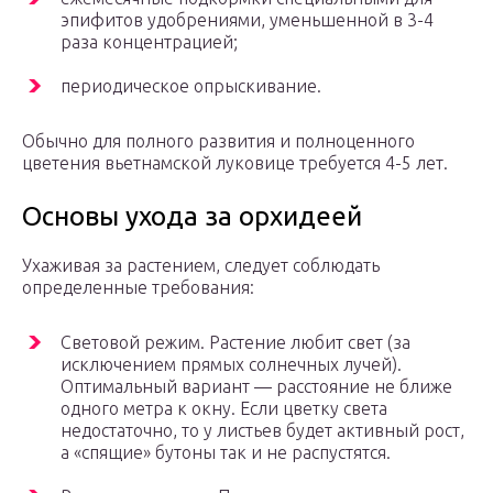
эпифитов удобрениями, уменьшенной в 3-4
раза концентрацией;
периодическое опрыскивание.
Обычно для полного развития и полноценного
цветения вьетнамской луковице требуется 4-5 лет.
Основы ухода за орхидеей
Ухаживая за растением, следует соблюдать
определенные требования:
Световой режим. Растение любит свет (за
исключением прямых солнечных лучей).
Оптимальный вариант — расстояние не ближе
одного метра к окну. Если цветку света
недостаточно, то у листьев будет активный рост,
а «спящие» бутоны так и не распустятся.