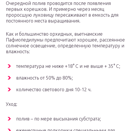
Очередной полив проводится после появления
первых корешков. И примерно через месяц
проросшую луковицу пересаживают в емкость для
постоянного места выращивания.
Как и большинство орхидных, вьетнамские
Пафиопедилумы предпочитают хорошее, рассеянное
солнечное освещение, определенную температуру и
влажность:
температура не ниже +18° С и не выше + 35° С;
влажность от 50% до 80%;
количество светового дня 10-12 ч.
Уход:
полив – по мере высыхания субстрата;
ежемесячные подкормки специальными для