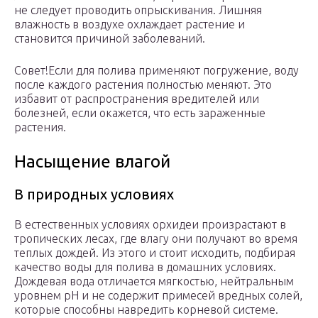
не следует проводить опрыскивания. Лишняя
влажность в воздухе охлаждает растение и
становится причиной заболеваний.
Совет!Если для полива применяют погружение, воду
после каждого растения полностью меняют. Это
избавит от распространения вредителей или
болезней, если окажется, что есть зараженные
растения.
Насыщение влагой
В природных условиях
В естественных условиях орхидеи произрастают в
тропических лесах, где влагу они получают во время
теплых дождей. Из этого и стоит исходить, подбирая
качество воды для полива в домашних условиях.
Дождевая вода отличается мягкостью, нейтральным
уровнем pH и не содержит примесей вредных солей,
которые способны навредить корневой системе.