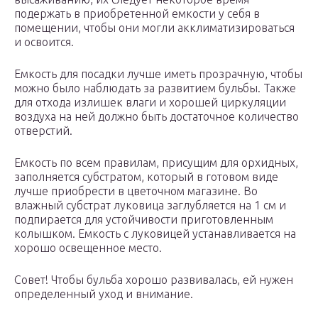
подержать в приобретенной емкости у себя в
помещении, чтобы они могли акклиматизироваться
и освоится.
Емкость для посадки лучше иметь прозрачную, чтобы
можно было наблюдать за развитием бульбы. Также
для отхода излишек влаги и хорошей циркуляции
воздуха на ней должно быть достаточное количество
отверстий.
Емкость по всем правилам, присущим для орхидных,
заполняется субстратом, который в готовом виде
лучше приобрести в цветочном магазине. Во
влажный субстрат луковица заглубляется на 1 см и
подпирается для устойчивости приготовленным
колышком. Емкость с луковицей устанавливается на
хорошо освещенное место.
Совет! Чтобы бульба хорошо развивалась, ей нужен
определенный уход и внимание.