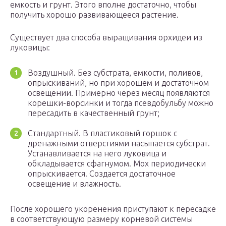
емкость и грунт. Этого вполне достаточно, чтобы
получить хорошо развивающееся растение.
Существует два способа выращивания орхидеи из
луковицы:
Воздушный. Без субстрата, емкости, поливов,
опрыскиваний, но при хорошем и достаточном
освещении. Примерно через месяц появляются
корешки-ворсинки и тогда псевдобульбу можно
пересадить в качественный грунт;
Стандартный. В пластиковый горшок с
дренажными отверстиями насыпается субстрат.
Устанавливается на него луковица и
обкладывается сфагнумом. Мох периодически
опрыскивается. Создается достаточное
освещение и влажность.
После хорошего укоренения приступают к пересадке
в соответствующую размеру корневой системы