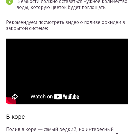
В емкости должно оставаться нужное количество
воды, которую цветок будет поглощать.
Рекомендуем посмотреть видео о поливе орхидеи в
закрытой системе:
В коре
Полив в коре — самый редкий, но интересный