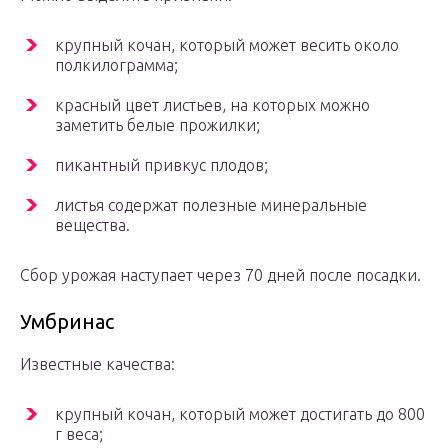
крупный кочан, который может весить около
полкилограмма;
красный цвет листьев, на которых можно
заметить белые прожилки;
пикантный привкус плодов;
листья содержат полезные минеральные
вещества.
Сбор урожая наступает через 70 дней после посадки.
Умбринас
Известные качества:
крупный кочан, который может достигать до 800
г веса;