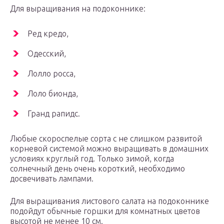
Для выращивания на подоконнике:
Ред кредо,
Одесский,
Лолло росса,
Лоло бионда,
Гранд рапидс.
Любые скороспелые сорта с не слишком развитой
корневой системой можно выращивать в домашних
условиях круглый год. Только зимой, когда
солнечный день очень короткий, необходимо
досвечивать лампами.
Для выращивания листового салата на подоконнике
подойдут обычные горшки для комнатных цветов
высотой не менее 10 см.