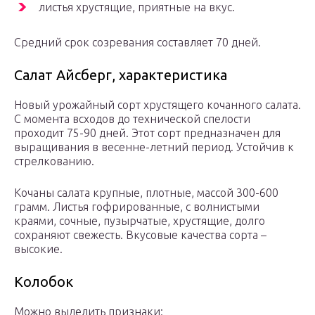
листья хрустящие, приятные на вкус.
Средний срок созревания составляет 70 дней.
Салат Айсберг, характеристика
Новый урожайный сорт хрустящего кочанного салата.
С момента всходов до технической спелости
проходит 75-90 дней. Этот сорт предназначен для
выращивания в весенне-летний период. Устойчив к
стрелкованию.
Кочаны салата крупные, плотные, массой 300-600
грамм. Листья гофрированные, с волнистыми
краями, сочные, пузырчатые, хрустящие, долго
сохраняют свежесть. Вкусовые качества сорта –
высокие.
Колобок
Можно выделить признаки: