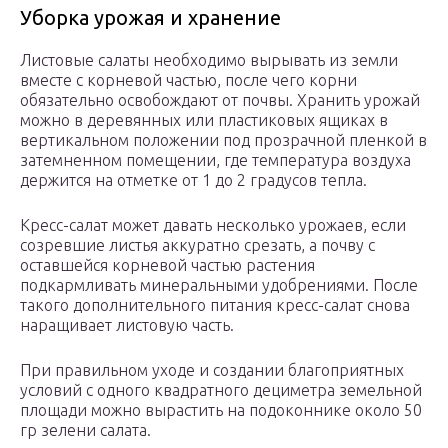
Уборка урожая и хранение
Листовые салаты необходимо вырывать из земли
вместе с корневой частью, после чего корни
обязательно освобождают от почвы. Хранить урожай
можно в деревянных или пластиковых ящиках в
вертикальном положении под прозрачной пленкой в
затемненном помещении, где температура воздуха
держится на отметке от 1 до 2 градусов тепла.
Кресс-салат может давать несколько урожаев, если
созревшие листья аккуратно срезать, а почву с
оставшейся корневой частью растения
подкармливать минеральными удобрениями. После
такого дополнительного питания кресс-салат снова
наращивает листовую часть.
При правильном уходе и создании благоприятных
условий с одного квадратного дециметра земельной
площади можно вырастить на подоконнике около 50
гр зелени салата.