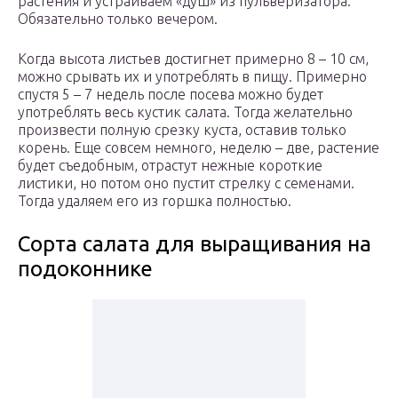
растения и устраиваем «душ» из пульверизатора.
Обязательно только вечером.
Когда высота листьев достигнет примерно 8 – 10 см,
можно срывать их и употреблять в пищу. Примерно
спустя 5 – 7 недель после посева можно будет
употреблять весь кустик салата. Тогда желательно
произвести полную срезку куста, оставив только
корень. Еще совсем немного, неделю – две, растение
будет съедобным, отрастут нежные короткие
листики, но потом оно пустит стрелку с семенами.
Тогда удаляем его из горшка полностью.
Сорта салата для выращивания на
подоконнике