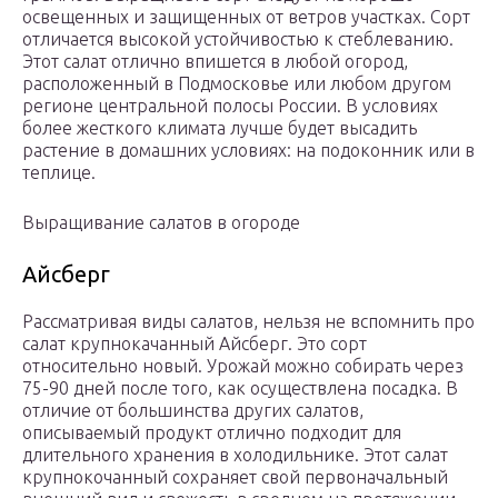
освещенных и защищенных от ветров участках. Сорт
отличается высокой устойчивостью к стеблеванию.
Этот салат отлично впишется в любой огород,
расположенный в Подмосковье или любом другом
регионе центральной полосы России. В условиях
более жесткого климата лучше будет высадить
растение в домашних условиях: на подоконник или в
теплице.
Выращивание салатов в огороде
Айсберг
Рассматривая виды салатов, нельзя не вспомнить про
салат крупнокачанный Айсберг. Это сорт
относительно новый. Урожай можно собирать через
75-90 дней после того, как осуществлена посадка. В
отличие от большинства других салатов,
описываемый продукт отлично подходит для
длительного хранения в холодильнике. Этот салат
крупнокочанный сохраняет свой первоначальный