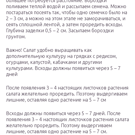
большее потребуется расстояние. Бороздки
поливаем теплой водой и рассыпаем семена. Можно
постараться посеять так, чтобы одно семечко было на
2 – 3 см, а можно на этом этапе не заморачиваться, и
сеять сплошной лентой, а затем проредить всходы.
Глубина заделки 0,5 – 2 см. Засыпаем бороздки
грунтом.
Важно! Салат удобно выращивать как
дополнительную культуру на грядках с редисом,
огурцами, капустой, кабачками и другими
культурами. Всходы должны появиться через 5 – 7
дней
После появления 3 – 4 настоящих листочков растения
салата желательно проредить. Поэтому выдергиваем
лишние, оставляя одно растение на 5 – 7 см
Всходы должны появиться через 5 – 7 дней. После
появления 3 – 4 настоящих листочков растения салата
желательно проредить. Поэтому выдергиваем
лишние, оставляя одно растение на 5 – 7 см.