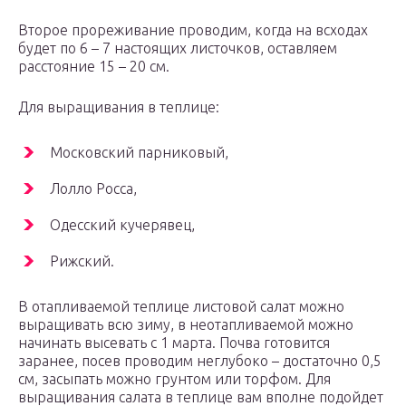
Второе прореживание проводим, когда на всходах
будет по 6 – 7 настоящих листочков, оставляем
расстояние 15 – 20 см.
Для выращивания в теплице:
Московский парниковый,
Лолло Росса,
Одесский кучерявец,
Рижский.
В отапливаемой теплице листовой салат можно
выращивать всю зиму, в неотапливаемой можно
начинать высевать с 1 марта. Почва готовится
заранее, посев проводим неглубоко – достаточно 0,5
см, засыпать можно грунтом или торфом. Для
выращивания салата в теплице вам вполне подойдет