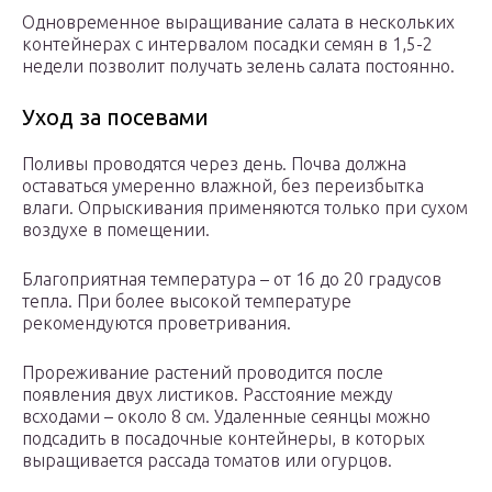
Одновременное выращивание салата в нескольких
контейнерах с интервалом посадки семян в 1,5-2
недели позволит получать зелень салата постоянно.
Уход за посевами
Поливы проводятся через день. Почва должна
оставаться умеренно влажной, без переизбытка
влаги. Опрыскивания применяются только при сухом
воздухе в помещении.
Благоприятная температура – от 16 до 20 градусов
тепла. При более высокой температуре
рекомендуются проветривания.
Прореживание растений проводится после
появления двух листиков. Расстояние между
всходами – около 8 см. Удаленные сеянцы можно
подсадить в посадочные контейнеры, в которых
выращивается рассада томатов или огурцов.