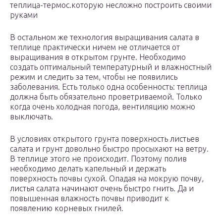
теплица-термос.которую несложно построить своими
руками
В остальном же технология выращивания салата в
теплице практически ничем не отличается от
выращивания в открытом грунте. Необходимо
создать оптимальный температурный и влажностный
режим и следить за тем, чтобы не появились
заболевания. Есть только одна особенность: теплица
должна быть обязательно проветриваемой. Только
когда очень холодная погода, вентиляцию можно
выключать.
В условиях открытого грунта поверхность листьев
салата и грунт довольно быстро просыхают на ветру.
В теплице этого не происходит. Поэтому полив
необходимо делать капельный и держать
поверхность почвы сухой. Опадая на мокрую почву,
листья салата начинают очень быстро гнить. Да и
повышенная влажность почвы приводит к
появлению корневых гнилей.