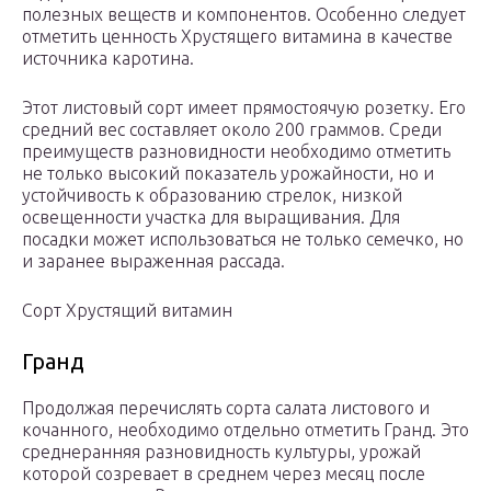
полезных веществ и компонентов. Особенно следует
отметить ценность Хрустящего витамина в качестве
источника каротина.
Этот листовый сорт имеет прямостоячую розетку. Его
средний вес составляет около 200 граммов. Среди
преимуществ разновидности необходимо отметить
не только высокий показатель урожайности, но и
устойчивость к образованию стрелок, низкой
освещенности участка для выращивания. Для
посадки может использоваться не только семечко, но
и заранее выраженная рассада.
Сорт Хрустящий витамин
Гранд
Продолжая перечислять сорта салата листового и
кочанного, необходимо отдельно отметить Гранд. Это
среднеранняя разновидность культуры, урожай
которой созревает в среднем через месяц после