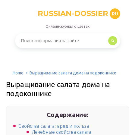
RUSSIAN-DOSSIER
RU
Онлайн-журнал о цветах
Home
Выращивание салата дома на подоконнике
Выращивание салата дома на
подоконнике
Содержание:
Свойства салата: вред и польза
Лечебные свойства салата