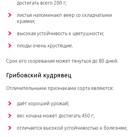
достигать всего 200 г;
листья напоминают веер со складчатыми
краями;
высокая устойчивость к цветушности;
плоды очень хрустящие.
Срок его созревания может тянуться до 80 дней.
Грибовский кудрявец
Отличительными признаками сорта являются:
даёт хороший урожай;
вес кочана может достигать 450 г;
отличается высокой устойчивостью к болезням;