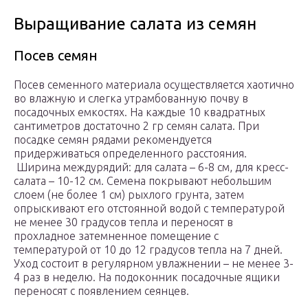
Выращивание салата из семян
Посев семян
Посев семенного материала осуществляется хаотично
во влажную и слегка утрамбованную почву в
посадочных емкостях. На каждые 10 квадратных
сантиметров достаточно 2 гр семян салата. При
посадке семян рядами рекомендуется
придерживаться определенного расстояния.
Ширина междурядий: для салата – 6-8 см, для кресс-
салата – 10-12 см. Семена покрывают небольшим
слоем (не более 1 см) рыхлого грунта, затем
опрыскивают его отстоянной водой с температурой
не менее 30 градусов тепла и переносят в
прохладное затемненное помещение с
температурой от 10 до 12 градусов тепла на 7 дней.
Уход состоит в регулярном увлажнении – не менее 3-
4 раз в неделю. На подоконник посадочные ящики
переносят с появлением сеянцев.