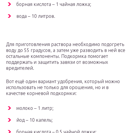
борная кислота – 1 чайная ложка;
вода – 10 литров.
Для приготовления раствора необходимо подогреть
воду до 55 градусов, а затем уже разводить в ней все
остальные компоненты. Подкормка помогает
поддержать и защитить завязи от возможных
вредителей.
Вот ещё один вариант удобрения, который можно
использовать не только для орошения, но и в
качестве корневой подкормки:
молоко – 1 литр;
йод – 10 капель;
борная кислота – 0,5 чайной ложки;