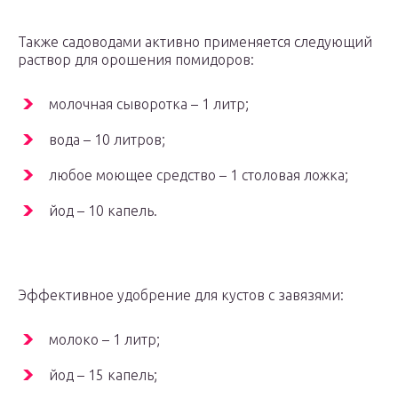
Также садоводами активно применяется следующий
раствор для орошения помидоров:
молочная сыворотка – 1 литр;
вода – 10 литров;
любое моющее средство – 1 столовая ложка;
йод – 10 капель.
Эффективное удобрение для кустов с завязями:
молоко – 1 литр;
йод – 15 капель;