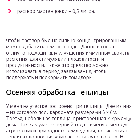
раствор марганцовки – 0,5 литра.
Чтобы раствор был не сильно концентрированным,
можно добавить немного воды. Данный состав
отлично подходит для улучшения иммунных свойств
растения, для стимуляции плодовитости и
продуктивности. Также это средство можно
использовать в период завязывания, чтобы
поддержать и подкормить помидоры.
Осенняя обработка теплицы
У меня на участке построено три теплицы. Две из них
– из сотового поликарбоната размерами 3 х 6м.
Третья, небольшая теплица, пристроенная к крыльцу
дома. Так как уже не первый год применяю методы
агротехники природного земледелия, то растения в
теплицах полностью убираю достаточно поздно. На