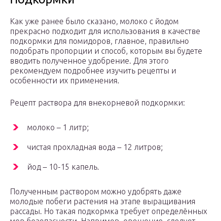
Как уже ранее было сказано, молоко с йодом
прекрасно подходит для использования в качестве
подкормки для помидоров, главное, правильно
подобрать пропорции и способ, которым вы будете
вводить полученное удобрение. Для этого
рекомендуем подробнее изучить рецепты и
особенности их применения.
Рецепт раствора для внекорневой подкормки:
молоко – 1 литр;
чистая прохладная вода – 12 литров;
йод – 10-15 капель.
Полученным раствором можно удобрять даже
молодые побеги растения на этапе выращивания
рассады. Но такая подкормка требует определённых