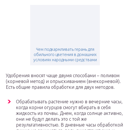
Чем подкармливать герань для
обильного цветения в домашних
условиях народными средствами
Удобрения вносят чаще двумя способами – поливом
(корневой метод) и опрыскиванием (внекорневой).
Есть общие правила обработки для двух методов.
Обрабатывать растение нужно в вечерние часы,
когда корни огурцов смогут вбирать в себя
жидкость из почвы. Днем, когда солнце активно,
они не будут делать это с той же
результативностью. В дневные часы обработкой