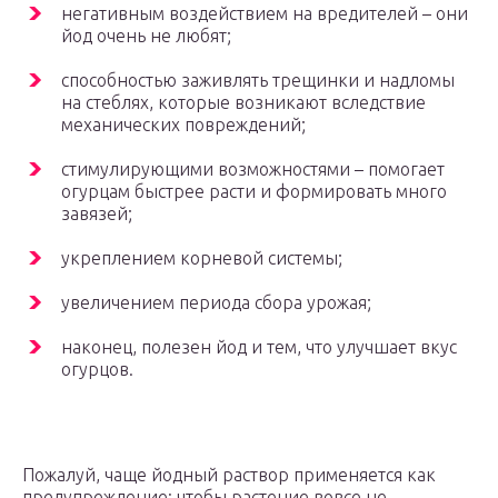
негативным воздействием на вредителей – они
йод очень не любят;
способностью заживлять трещинки и надломы
на стеблях, которые возникают вследствие
механических повреждений;
стимулирующими возможностями – помогает
огурцам быстрее расти и формировать много
завязей;
укреплением корневой системы;
увеличением периода сбора урожая;
наконец, полезен йод и тем, что улучшает вкус
огурцов.
Пожалуй, чаще йодный раствор применяется как
предупреждение: чтобы растение вовсе не