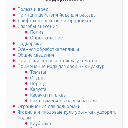
Польза и вред
Принцип действия йода для рассады
Лайфхак от опытных огородников
Способы внесения
Полив
Опрыскивание
Подкормки
Осенняя обработка теплицы
Общие сведения
Признаки недостатка йода у томатов
Применение йода для овощных культур
Томаты
Огурцы
Перец
Капуста
Кабачки и тыква
Как применять йод для рассады
Ограничения для подкормки
Ягодные и плодовые культуры – как удобрять
йодом
Клубника