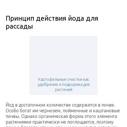
Принцип действия йода для
рассады
Картофельные очистки как
удобрение и подкормка для
растений
Йод в достаточном количестве содержится в почве.
Особо богат им чернозем, пойменные и каштановые
почвы. Однако органическая форма этого элемента
растениями практически не поглощается, поэтому