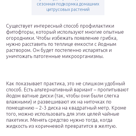
сезонная подкормка домашних
цитрусовых растений
Существует интересный способ профилактики
фитофторы, который используют многие опытные
огородники. Чтобы избежать появление грибка,
нужно расставить по теплице емкости с йодным
раствором. Он будет постепенно испаряться и
уничтожать патогенные микроорганизмы.
Как показывает практика, это не слишком удобный
способ. Есть альтернативный вариант – пропитывают
йодом ватные диски (так, чтобы они были слегка
влажными) и развешивают их на ниточках по
помещению – 2-3 диска на квадратный метр. Кроме
того, можно использовать для этих целей чайные
пакетики. Менять средство нужно тогда, когда
жидкость из коричневой превратится в желтую.