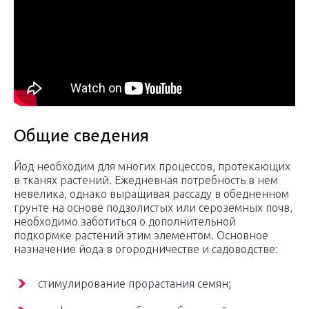
Общие сведения
Йод необходим для многих процессов, протекающих
в тканях растений. Ежедневная потребность в нем
невелика, однако выращивая рассаду в обедненном
грунте на основе подзолистых или сероземных почв,
необходимо заботиться о дополнительной
подкормке растений этим элементом. Основное
назначение йода в огородничестве и садоводстве:
стимулирование прорастания семян;