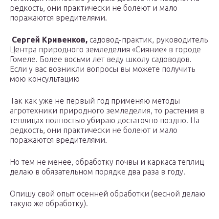
редкость, они практически не болеют и мало
поражаются вредителями.
Сергей Кривенков,
садовод-практик, руководитель
Центра природного земледелия «Сияние» в городе
Гомеле. Более восьми лет веду школу садоводов.
Если у вас возникли вопросы вы можете получить
мою консультацию
Так как уже не первый год применяю методы
агротехники природного земледелия, то растения в
теплицах полностью убираю достаточно поздно. На
редкость, они практически не болеют и мало
поражаются вредителями.
Но тем не менее, обработку почвы и каркаса теплиц
делаю в обязательном порядке два раза в году.
Опишу свой опыт осенней обработки (весной делаю
такую же обработку).