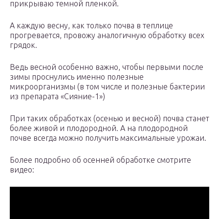
прикрываю темной пленкой.
А каждую весну, как только почва в теплице
прогревается, провожу аналогичную обработку всех
грядок.
Ведь весной особенно важно, чтобы первыми после
зимы проснулись именно полезные
микроорганизмы (в том числе и полезные бактерии
из препарата «Сияние-1»)
При таких обработках (осенью и весной) почва станет
более живой и плодородной. А на плодородной
почве всегда можно получить максимальные урожаи.
Более подробно об осенней обработке смотрите
видео: