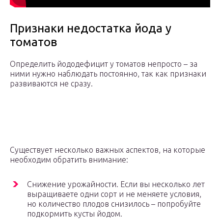
Признаки недостатка йода у
томатов
Определить йододефицит у томатов непросто – за
ними нужно наблюдать постоянно, так как признаки
развиваются не сразу.
Существует несколько важных аспектов, на которые
необходим обратить внимание:
Снижение урожайности. Если вы несколько лет
выращиваете одни сорт и не меняете условия,
но количество плодов снизилось – попробуйте
подкормить кусты йодом.