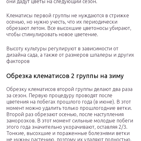
они дадут цветы на следующий сезон.
Клематисы первой группы не нуждаются в стрижке
осенью, но нужно учесть, что их периодически
обрезают летом. Все высохшие цветоносы убирают,
чтобы стимулировать новое цветение.
Высоту культуры регулируют в зависимости от
дизайна сада, а также от размеров шпалеры и других
факторов
Обрезка клематисов 2 группы на зиму
Обрезку клематисов второй группы делают два раза
за сезон. Первую процедуру проводят после
цветения на побегах прошлого года (в июне). В этот
момент можно удалить только прошлогодние ветки.
Второй раз обрезают осенью, после наступления
заморозков. В этот момент сильные молодые побеги
этого года значительно укорачивают, оставляя 2/3.
Тонкие, высохшие и пораженные болезнями ветки
не нужны растению, поэтому их удаляют полностью.