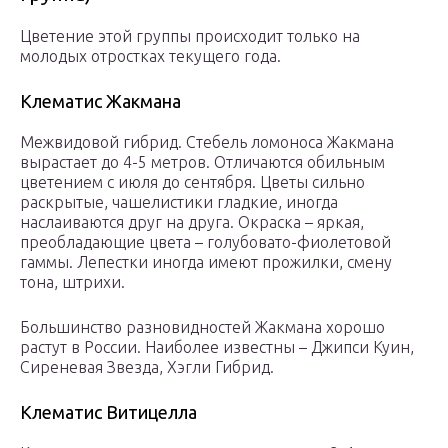
Цветение этой группы происходит только на
молодых отростках текущего года.
Клематис Жакмана
Межвидовой гибрид. Стебель ломоноса Жакмана
вырастает до 4-5 метров. Отличаются обильным
цветением с июля до сентября. Цветы сильно
раскрытые, чашелистики гладкие, иногда
наслаиваются друг на друга. Окраска – яркая,
преобладающие цвета – голубовато-фиолетовой
гаммы. Лепестки иногда имеют прожилки, смену
тона, штрихи.
Большинство разновидностей Жакмана хорошо
растут в России. Наиболее известны – Джипси Куин,
Сиреневая Звезда, Хэгли Гибрид.
Клематис Витицелла