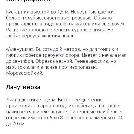
Кустарник высотой до 1,5 м. Некрупные цветки:
белые, голубые, сиреневые, розовые. Обычно
представлены в виде колокольчиков или звездочек.
Растение хорошо переносит суровые зимы. Не
любит переувлажнения почвы.
«Аленушка». Высота до 2 метров, но для тонких и
гибких побегов требуется опора. Цветет с начала мая
до сентября. Обрезка весной. Теневынослив, но
избыток влаги в почве противопоказан.
Морозостойкий.
Ланугиноза
Лиана достигает 2,5 м. Весеннее цветение
происходит на прошлогодних побегах, а на новых
начинается в июле-августе. Сиреневые или белые
соцветия имеют от 6 до 8 лепестков размером от 10
до 20 см.