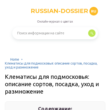
RUSSIAN-DOSSIER
RU
Онлайн-журнал о цветах
Home
Клематисы для подмосковья: описание сортов, посадка,
уход и размножение
Клематисы для подмосковья:
описание сортов, посадка, уход и
размножение
Содержание: