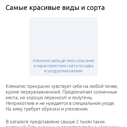
Самые красивые виды и сорта
Клематис виль де лион описание
и характеристика сорта посадка
и уход размножение
Клематис прекрасно чувствует себя на любой почве,
кроме переувлажненной. Предпочитает солнечные
места, но хорошо переносит и полутень.
Неприхотлив и не нуждается в специальном уходе.
На зиму требует обрезки и утепления.
В каталоге представлено свыше 2 тысяч таких