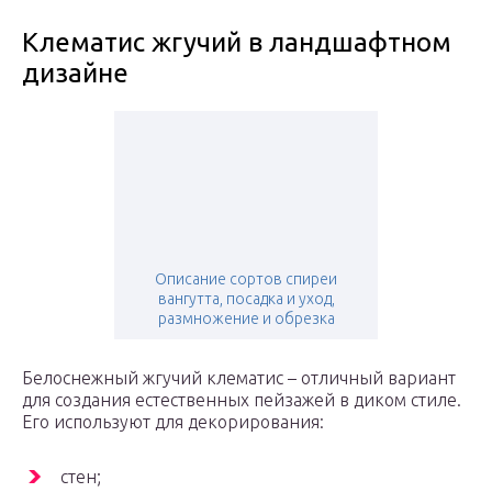
Клематис жгучий в ландшафтном
дизайне
Описание сортов спиреи
вангутта, посадка и уход,
размножение и обрезка
Белоснежный жгучий клематис – отличный вариант
для создания естественных пейзажей в диком стиле.
Его используют для декорирования:
стен;