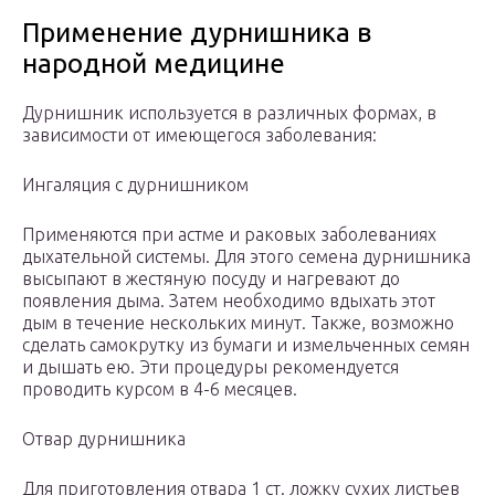
Применение дурнишника в
народной медицине
Дурнишник используется в различных формах, в
зависимости от имеющегося заболевания:
Ингаляция с дурнишником
Применяются при астме и раковых заболеваниях
дыхательной системы. Для этого семена дурнишника
высыпают в жестяную посуду и нагревают до
появления дыма. Затем необходимо вдыхать этот
дым в течение нескольких минут. Также, возможно
сделать самокрутку из бумаги и измельченных семян
и дышать ею. Эти процедуры рекомендуется
проводить курсом в 4-6 месяцев.
Отвар дурнишника
Для приготовления отвара 1 ст. ложку сухих листьев