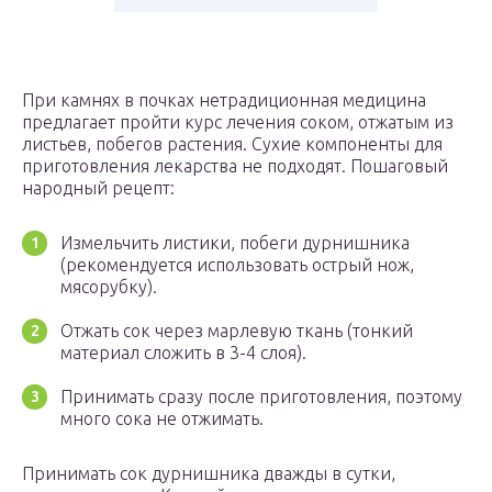
При камнях в почках нетрадиционная медицина
предлагает пройти курс лечения соком, отжатым из
листьев, побегов растения. Сухие компоненты для
приготовления лекарства не подходят. Пошаговый
народный рецепт:
Измельчить листики, побеги дурнишника
(рекомендуется использовать острый нож,
мясорубку).
Отжать сок через марлевую ткань (тонкий
материал сложить в 3-4 слоя).
Принимать сразу после приготовления, поэтому
много сока не отжимать.
Принимать сок дурнишника дважды в сутки,