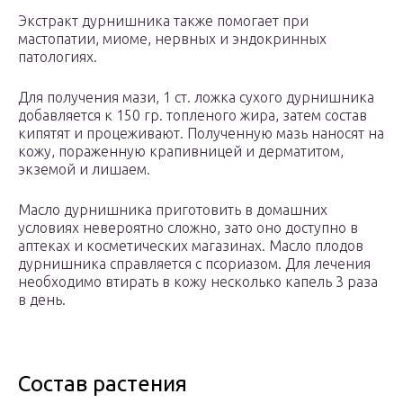
Экстракт дурнишника также помогает при
мастопатии, миоме, нервных и эндокринных
патологиях.
Для получения мази, 1 ст. ложка сухого дурнишника
добавляется к 150 гр. топленого жира, затем состав
кипятят и процеживают. Полученную мазь наносят на
кожу, пораженную крапивницей и дерматитом,
экземой и лишаем.
Масло дурнишника приготовить в домашних
условиях невероятно сложно, зато оно доступно в
аптеках и косметических магазинах. Масло плодов
дурнишника справляется с псориазом. Для лечения
необходимо втирать в кожу несколько капель 3 раза
в день.
Состав растения