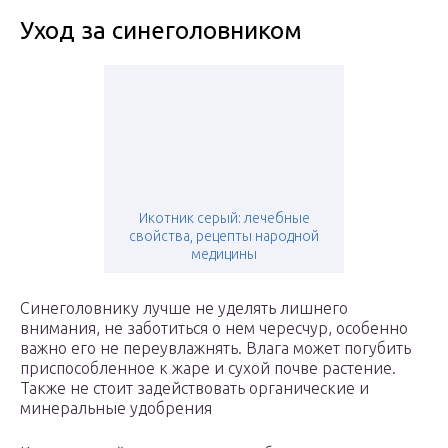
Уход за синеголовником
Икотник серый: лечебные
свойства, рецепты народной
медицины
Синеголовнику лучше не уделять лишнего
внимания, не заботиться о нем чересчур, особенно
важно его не переувлажнять. Влага может погубить
приспособленное к жаре и сухой почве растение.
Также не стоит задействовать органические и
минеральные удобрения