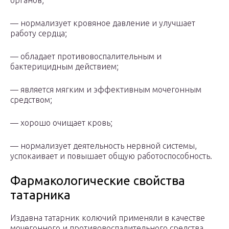
органов;
— нормализует кровяное давление и улучшает
работу сердца;
— обладает противовоспалительным и
бактерицидным действием;
— является мягким и эффективным мочегонным
средством;
— хорошо очищает кровь;
— нормализует деятельность нервной системы,
успокаивает и повышает общую работоспособность.
Фармакологические свойства
татарника
Издавна татарник колючий применяли в качестве
мочегонного и противовоспалительного средства,