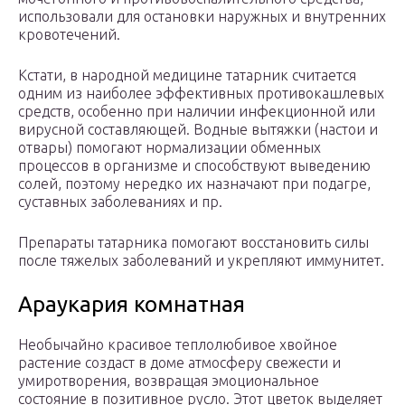
использовали для остановки наружных и внутренних
кровотечений.
Кстати, в народной медицине татарник считается
одним из наиболее эффективных противокашлевых
средств, особенно при наличии инфекционной или
вирусной составляющей. Водные вытяжки (настои и
отвары) помогают нормализации обменных
процессов в организме и способствуют выведению
солей, поэтому нередко их назначают при подагре,
суставных заболеваниях и пр.
Препараты татарника помогают восстановить силы
после тяжелых заболеваний и укрепляют иммунитет.
Араукария комнатная
Необычайно красивое теплолюбивое хвойное
растение создаст в доме атмосферу свежести и
умиротворения, возвращая эмоциональное
состояние в позитивное русло. Этот цветок выделяет