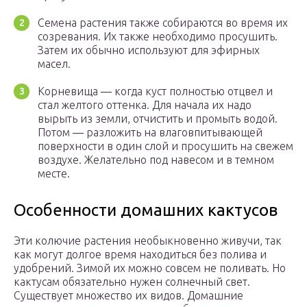
Семена растения также собираются во время их
созревания. Их также необходимо просушить.
Затем их обычно используют для эфирных
масел.
Корневища — когда куст полностью отцвел и
стал желтого оттенка. Для начала их надо
вырыть из земли, отчистить и промыть водой.
Потом — разложить на влаговпитывающей
поверхности в один слой и просушить на свежем
воздухе. Желательно под навесом и в темном
месте.
Особенности домашних кактусов
Эти колючие растения необыкновенно живучи, так
как могут долгое время находиться без полива и
удобрений. Зимой их можно совсем не поливать. Но
кактусам обязательно нужен солнечный свет.
Существует множество их видов. Домашние