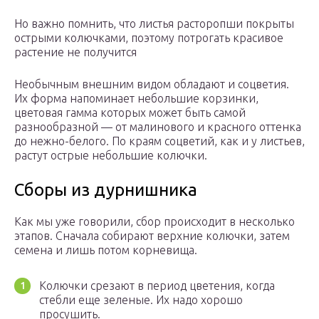
Но важно помнить, что листья расторопши покрыты
острыми колючками, поэтому потрогать красивое
растение не получится
Необычным внешним видом обладают и соцветия.
Их форма напоминает небольшие корзинки,
цветовая гамма которых может быть самой
разнообразной — от малинового и красного оттенка
до нежно-белого. По краям соцветий, как и у листьев,
растут острые небольшие колючки.
Сборы из дурнишника
Как мы уже говорили, сбор происходит в несколько
этапов. Сначала собирают верхние колючки, затем
семена и лишь потом корневища.
Колючки срезают в период цветения, когда
стебли еще зеленые. Их надо хорошо
просушить.