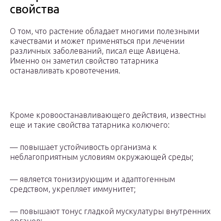
свойства
О том, что растение обладает многими полезными
качествами и может применяться при лечении
различных заболеваний, писал еще Авицена.
Именно он заметил свойство татарника
останавливать кровотечения.
Кроме кровоостанавливающего действия, известны
еще и такие свойства татарника колючего:
— повышает устойчивость организма к
неблагоприятным условиям окружающей среды;
— является тонизирующим и адаптогенным
средством, укрепляет иммунитет;
— повышают тонус гладкой мускулатуры внутренних