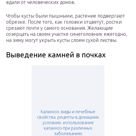
вдали от человеческих домов.
Чтобы кусты были пышными, растение подвергают
обрезке. После того, как головки отцветут, ростки
срезают почти у самого основания. Желающие
созерцать на своем участке синеголовник ежегодно,
на зиму могут укрыть кусты слоем сухой листвы.
Выведение камней в почках
Каланхоэ. виды и лечебные
свойства. рецепты в домашних
условиях. использование
каланхоэ при различных
заболеваниях