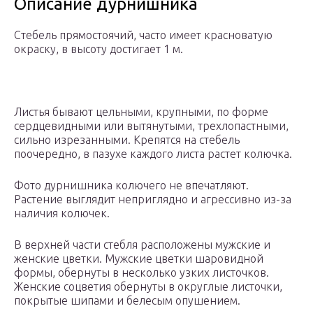
Описание дурнишника
Стебель прямостоячий, часто имеет красноватую
окраску, в высоту достигает 1 м.
Листья бывают цельными, крупными, по форме
сердцевидными или вытянутыми, трехлопастными,
сильно изрезанными. Крепятся на стебель
поочередно, в пазухе каждого листа растет колючка.
Фото дурнишника колючего не впечатляют.
Растение выглядит неприглядно и агрессивно из-за
наличия колючек.
В верхней части стебля расположены мужские и
женские цветки. Мужские цветки шаровидной
формы, обернуты в несколько узких листочков.
Женские соцветия обернуты в округлые листочки,
покрытые шипами и белесым опушением.