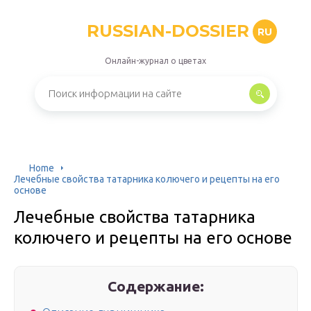
RUSSIAN-DOSSIER
RU
Онлайн-журнал о цветах
Home
Лечебные свойства татарника колючего и рецепты на его
основе
Лечебные свойства татарника
колючего и рецепты на его основе
Содержание: