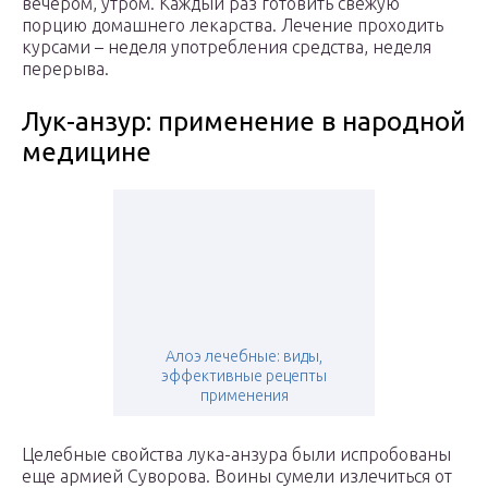
вечером, утром. Каждый раз готовить свежую
порцию домашнего лекарства. Лечение проходить
курсами – неделя употребления средства, неделя
перерыва.
Лук-анзур: применение в народной
медицине
Алоэ лечебные: виды,
эффективные рецепты
применения
Целебные свойства лука-анзура были испробованы
еще армией Суворова. Воины сумели излечиться от