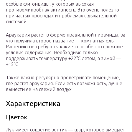
особые фитонциды, у которых высокая
противомикробная активность. Это очень полезно
при частых простудах и проблемах с дыхательной
системой.
Араукария растет в форме правильной пирамиды, за
что получила второе название — комнатная ель.
Растению не требуются какие-то особенно сложные
условия содержания. Необходимо только
поддерживать температуру +22°С летом, а зимой —
+15°С
Также важно регулярно проветривать помещение,
где растет араукария. Если есть возможность, лучше
вынести ее на свежий воздух
Характеристика
Цветок
Лук имеет соцветие зонтик ― шар, которое вмещает