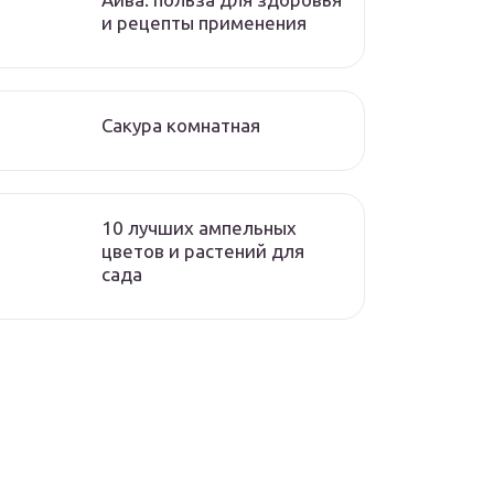
и рецепты применения
Сакура комнатная
10 лучших ампельных
цветов и растений для
сада