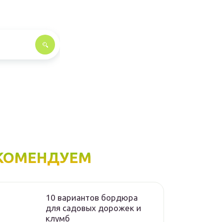
КОМЕНДУЕМ
10 вариантов бордюра
для садовых дорожек и
клумб