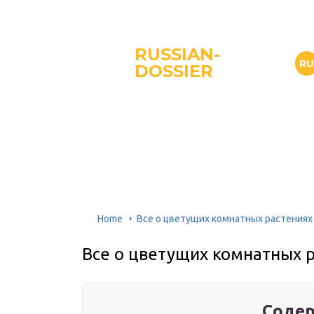
RUSSIAN-
R
DOSSIER
Home
Все о цветущих комнатных растениях
Все о цветущих комнатных 
Содер