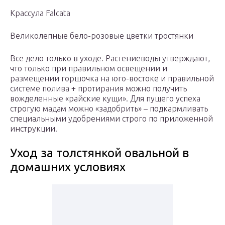
Крассула Falcata
Великолепные бело-розовые цветки тростянки
Все дело только в уходе. Растениеводы утверждают,
что только при правильном освещении и
размещении горшочка на юго-востоке и правильной
системе полива + протирания можно получить
вожделенные «райские кущи». Для пущего успеха
строгую мадам можно «задобрить» – подкармливать
специальными удобрениями строго по приложенной
инструкции.
Уход за толстянкой овальной в
домашних условиях