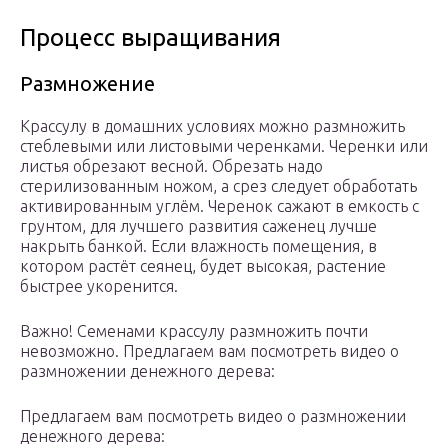
Процесс выращивания
Размножение
Крассулу в домашних условиях можно размножить
стеблевыми или листовыми черенками. Черенки или
листья обрезают весной. Обрезать надо
стерилизованным ножом, а срез следует обработать
активированным углём. Черенок сажают в емкость с
грунтом, для лучшего развития саженец лучше
накрыть банкой. Если влажность помещения, в
котором растёт сеянец, будет высокая, растение
быстрее укоренится.
Важно! Семенами крассулу размножить почти
невозможно. Предлагаем вам посмотреть видео о
размножении денежного дерева:
Предлагаем вам посмотреть видео о размножении
денежного дерева: