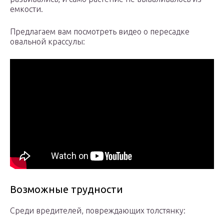
емкости.
Предлагаем вам посмотреть видео о пересадке
овальной крассулы:
Возможные трудности
Среди вредителей, повреждающих толстянку: