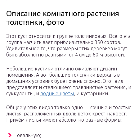
Описание комнатного растения
толстянки, фото
Этот куст относится к группе толстянковых. Всего эта
группа насчитывает приблизительно 350 сортов.
Удивительное то, что размеры этих деревьев могут
быть абсолютно разными: от 4 см до 60 м высотой.
Небольшие кустики отлично оживляют дизайн
помещения. А вот большие толстянки держать в
домашних условиях будет очень сложно. Этот вид
представляет и стелющиеся травянистые растения, и
суккуленты, и
водные цветы
, и кустарники.
Общее у этих видов только одно — сочные и толстые
листья, расположенных вдоль веток крест-накрест.
Причём листья имеют абсолютно разные формы:
овальную;