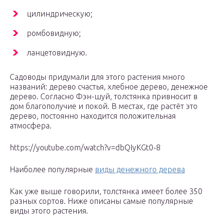
цилиндрическую;
ромбовидную;
ланцетовидную.
Садоводы придумали для этого растения много
названий: дерево счастья, хлебное дерево, денежное
дерево. Согласно Фэн-шуй, толстянка привносит в
дом благополучие и покой. В местах, где растёт это
дерево, постоянно находится положительная
атмосфера.
https://youtube.com/watch?v=dbQIyKGt0-8
Наиболее популярные
виды денежного дерева
Как уже выше говорили, толстянка имеет более 350
разных сортов. Ниже описаны самые популярные
виды этого растения.