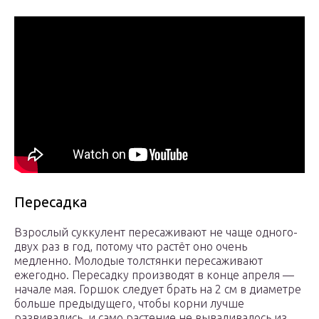
Пересадка
Взрослый суккулент пересаживают не чаще одного-
двух раз в год, потому что растёт оно очень
медленно. Молодые толстянки пересаживают
ежегодно. Пересадку производят в конце апреля —
начале мая. Горшок следует брать на 2 см в диаметре
больше предыдущего, чтобы корни лучше
развивались, и само растение не вываливалось из