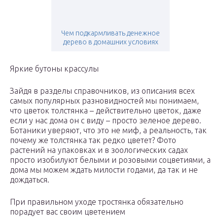
Чем подкармливать денежное
дерево в домашних условиях
Яркие бутоны крассулы
Зайдя в разделы справочников, из описания всех
самых популярных разновидностей мы понимаем,
что цветок толстянка – действительно цветок, даже
если у нас дома он с виду – просто зеленое дерево.
Ботаники уверяют, что это не миф, а реальность, так
почему же толстянка так редко цветет? Фото
растений на упаковках и в зоологических садах
просто изобилуют белыми и розовыми соцветиями, а
дома мы можем ждать милости годами, да так и не
дождаться.
При правильном уходе тростянка обязательно
порадует вас своим цветением