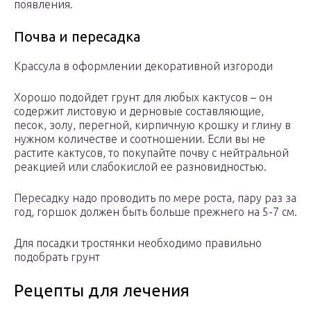
появления.
Почва и пересадка
Крассула в оформлении декоративной изгороди
Хорошо подойдет грунт для любых кактусов – он
содержит листовую и дерновые составляющие,
песок, золу, перегной, кирпичную крошку и глину в
нужном количестве и соотношении. Если вы не
растите кактусов, то покупайте почву с нейтральной
реакцией или слабокислой ее разновидностью.
Пересадку надо проводить по мере роста, пару раз за
год, горшок должен быть больше прежнего на 5-7 см.
Для посадки тростянки необходимо правильно
подобрать грунт
Рецепты для лечения