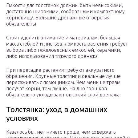
Емкости для толстянок должны быть невысокими,
достаточно широкими, сообразными компактному
корневищу. Большие дренажные отверстия
обязательны
Стоит уделить внимание и материалам: большая
масса стеблей и листьев, ломкость растения требует
выбора либо тяжеловесных емкостей, керамики,
либо использования тяжелого дренажа
При пересадке растения требуют аккуратного
обращения. Крупные толстянки овальные лучше
пересаживать с помощником. Чем меньше травм
получат корни, тем лучше. На дно горшков
обязательно укладывают высокий слой дренажа.
Толстянка: уход в домашних
условиях
Казалось бы, нет ничего проще, чем содержать