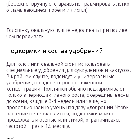
(бережно, вручную, стараясь не травмировать легко
отламывающиеся побеги и листья).
Толстянку овальную лучше недоливать при поливе,
чем переливать.
Подкормки и состав удобрений
Для толстянки овальной стоит использовать
специальные удобрения для суккулентов и кактусов.
В крайнем случае, подойдут и универсальные
удобрения, но вдвое-втрое пониженной
концентрации. Толстянки обычно подкармливают
только в период активного роста, с середины весны
до осени, каждые 3-4 недели или чаще, но
пропорционально уменьшая дозу удобрений. Чтобы
растение не теряло листья, подкормки можно
продолжать и осенью или зимой, ограничиваясь
частотой 1 раз в 1,5 месяца.