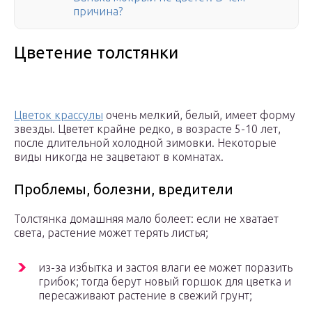
причина?
Цветение толстянки
Цветок крассулы
очень мелкий, белый, имеет форму
звезды. Цветет крайне редко, в возрасте 5-10 лет,
после длительной холодной зимовки. Некоторые
виды никогда не зацветают в комнатах.
Проблемы, болезни, вредители
Толстянка домашняя мало болеет: если не хватает
света, растение может терять листья;
из-за избытка и застоя влаги ее может поразить
грибок; тогда берут новый горшок для цветка и
пересаживают растение в свежий грунт;