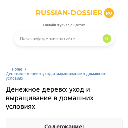
RUSSIAN-DOSSIER
RU
Онлайн-журнал о цветах
Home
Денежное дерево: уход и выращивание в домашних
условиях
Денежное дерево: уход и
выращивание в домашних
условиях
Содержание: