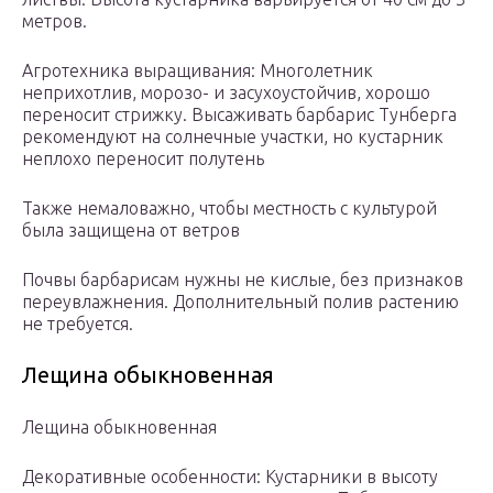
метров.
Агротехника выращивания: Многолетник
неприхотлив, морозо- и засухоустойчив, хорошо
переносит стрижку. Высаживать барбарис Тунберга
рекомендуют на солнечные участки, но кустарник
неплохо переносит полутень
Также немаловажно, чтобы местность с культурой
была защищена от ветров
Почвы барбарисам нужны не кислые, без признаков
переувлажнения. Дополнительный полив растению
не требуется.
Лещина обыкновенная
Лещина обыкновенная
Декоративные особенности: Кустарники в высоту