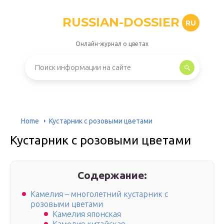
RUSSIAN-DOSSIER
RU
Онлайн-журнал о цветах
Home
Кустарник с розовыми цветами
Кустарник с розовыми цветами
Содержание:
Камелия – многолетний кустарник с
розовыми цветами
Камелия японская