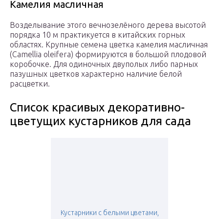
Камелия масличная
Возделывание этого вечнозелёного дерева высотой
порядка 10 м практикуется в китайских горных
областях. Крупные семена цветка камелия масличная
(Camellia oleifera) формируются в большой плодовой
коробочке. Для одиночных двуполых либо парных
пазушных цветков характерно наличие белой
расцветки.
Список красивых декоративно-
цветущих кустарников для сада
Кустарники с белыми цветами,