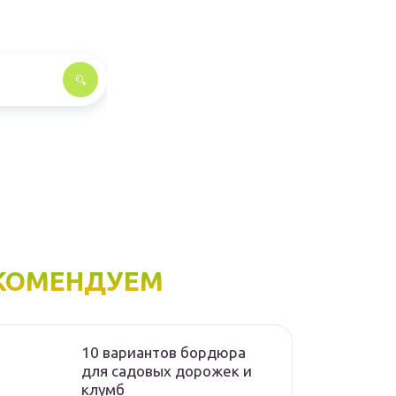
КОМЕНДУЕМ
10 вариантов бордюра
для садовых дорожек и
клумб