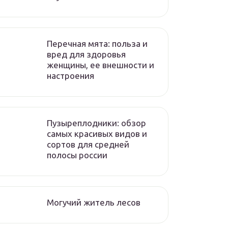
Перечная мята: польза и
вред для здоровья
женщины, ее внешности и
настроения
Пузыреплодники: обзор
самых красивых видов и
сортов для средней
полосы россии
Могучий житель лесов