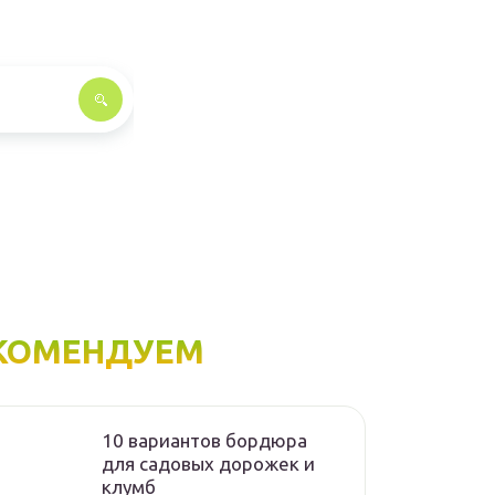
КОМЕНДУЕМ
10 вариантов бордюра
для садовых дорожек и
клумб