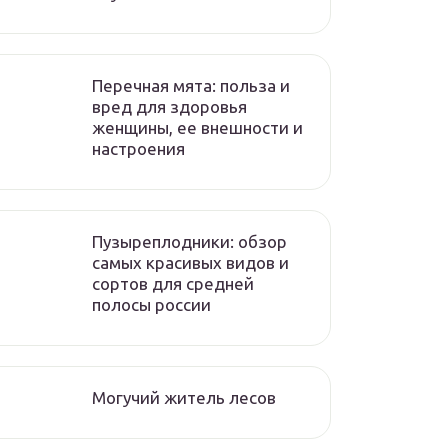
Перечная мята: польза и
вред для здоровья
женщины, ее внешности и
настроения
Пузыреплодники: обзор
самых красивых видов и
сортов для средней
полосы россии
Могучий житель лесов