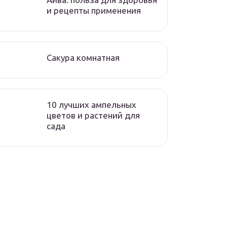
и рецепты применения
Сакура комнатная
10 лучших ампельных
цветов и растений для
сада