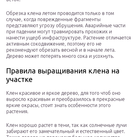
Обрезка клена летом проводится только в том
случае, когда поврежденные фрагменты
представляют угрозу обрушения. Аварийные части
при падении могут травмировать прохожих и
нанести ущерб инфраструктуре. Растение отличается
активным сокодвижение, поэтому его не
рекомендуют обрезать весной и в начале лета.
Дерево может потерять много сока и усохнуть.
Правила выращивания клена на
участке
Клен красивое и яркое дерево, для того чтоб оно
выросло красивым и преобразилось в прекрасные
яркие окрасы, стоит знать особенности этого
растения.
Клен хорошо растет в тени, так как солнечные лучи
забирают его замечательный и естественный цвет.