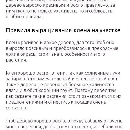
дерево выросло красивым и росло правильно, за
ним нужно не только ухаживать, но и соблюдать
особые правила.
Правила выращивания клена на участке
Клен красивое и яркое дерево, для того чтоб оно
выросло красивым и преобразилось в прекрасные
яркие окрасы, стоит знать особенности этого
растения.
Клен хорошо растет в тени, так как солнечные лучи
забирают его замечательный и естественный цвет.
Также дерево не переносит большое количество
влаги и любит хороший грунт. Поэтому перед тем
как сажаете такие растения, стоит ознакомиться с их
предпочтениями и отнестись к посадке очень
серьезно.
Чтоб дерево хорошо росло, в почву добавляют очень
много перегноя, дерна, немного песка, и небольшое