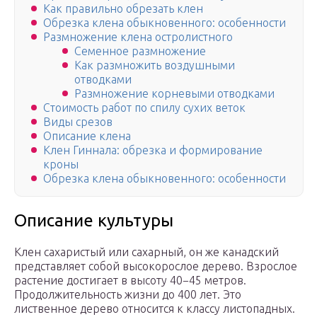
Как правильно обрезать клен
Обрезка клена обыкновенного: особенности
Размножение клена остролистного
Семенное размножение
Как размножить воздушными
отводками
Размножение корневыми отводками
Стоимость работ по спилу сухих веток
Виды срезов
Описание клена
Клен Гиннала: обрезка и формирование
кроны
Обрезка клена обыкновенного: особенности
Описание культуры
Клен сахаристый или сахарный, он же канадский
представляет собой высокорослое дерево. Взрослое
растение достигает в высоту 40−45 метров.
Продолжительность жизни до 400 лет. Это
лиственное дерево относится к классу листопадных.