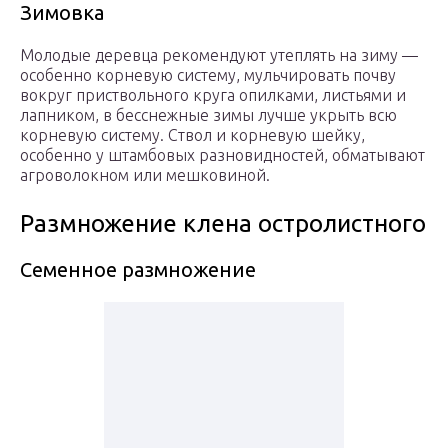
Зимовка
Молодые деревца рекомендуют утеплять на зиму —
особенно корневую систему, мульчировать почву
вокруг приствольного круга опилками, листьями и
лапником, в бесснежные зимы лучше укрыть всю
корневую систему. Ствол и корневую шейку,
особенно у штамбовых разновидностей, обматывают
агроволокном или мешковиной.
Размножение клена остролистного
Семенное размножение