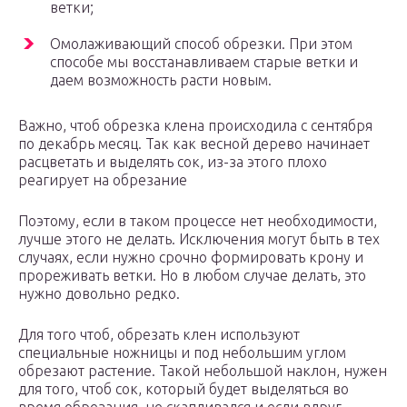
ветки;
Омолаживающий способ обрезки. При этом
способе мы восстанавливаем старые ветки и
даем возможность расти новым.
Важно, чтоб обрезка клена происходила с сентября
по декабрь месяц. Так как весной дерево начинает
расцветать и выделять сок, из-за этого плохо
реагирует на обрезание
Поэтому, если в таком процессе нет необходимости,
лучше этого не делать. Исключения могут быть в тех
случаях, если нужно срочно формировать крону и
прореживать ветки. Но в любом случае делать, это
нужно довольно редко.
Для того чтоб, обрезать клен используют
специальные ножницы и под небольшим углом
обрезают растение. Такой небольшой наклон, нужен
для того, чтоб сок, который будет выделяться во