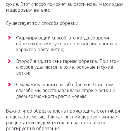
сухие. Этот способ поможет вырасти новым молодым
и здоровым ветвям.
Существует три способа обрезки:
Формирующий способ, это когда вовремя
обрезки формируется внешний вид кроны и
характер роста веток;
Второй вид, это санитарная обрезка. При этом
способе удаляются плохие, больные и сухие
ветки;
Омолаживающий способ обрезки. При этом
способе мы восстанавливаем старые ветки и
даем возможность расти новым.
Важно, чтоб обрезка клена происходила с сентября
по декабрь месяц. Так как весной дерево начинает
расцветать и выделять сок, из-за этого плохо
реагирует на обрезание