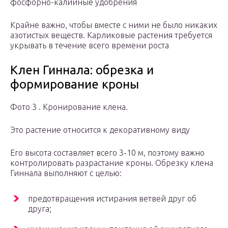
фосфорно-калийные удобрения
Крайне важно, чтобы вместе с ними не было никаких
азотистых веществ. Карликовые растения требуется
укрывать в течение всего времени роста
Клен Гиннала: обрезка и
формирование кроны
Фото 3 . Кронирование клена.
Это растение относится к декоративному виду
Его высота составляет всего 3-10 м, поэтому важно
контролировать разрастание кроны. Обрезку клена
Гиннала выполняют с целью:
предотвращения истирания ветвей друг об
друга;