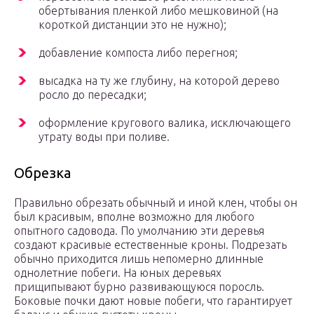
обертывания пленкой либо мешковиной (на
короткой дистанции это не нужно);
добавление компоста либо перегноя;
высадка на ту же глубину, на которой дерево
росло до пересадки;
оформление кругового валика, исключающего
утрату воды при поливе.
Обрезка
Правильно обрезать обычный и иной клен, чтобы он
был красивым, вполне возможно для любого
опытного садовода. По умолчанию эти деревья
создают красивые естественные кроны. Подрезать
обычно приходится лишь непомерно длинные
однолетние побеги. На юных деревьях
прищипывают бурно развивающуюся поросль.
Боковые почки дают новые побеги, что гарантирует