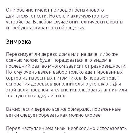
Они обычно имеют привод от бензинового
двигателя, от сети. Но есть и аккумуляторные
устройства. В любом случае они технически сложны
и требуют аккуратного обращения.
Зимовка
Перезимует ли дерево дома или на даче, либо же
осенью можно будет порадоваться его видом в
последний раз, во многом зависит от разновидности.
Потому очень важен выбор только адаптированных
сортов из известных питомников. В первые годы
основания деревьев дополнительно утепляют. Для
этой цели предпочтительно использовать лапник или
толстую выкладку листьев
Важно: если дерево все же обмерзло, пораженные
ветки следует обрезать как можно скорее
Перед наступлением зимы необходимо использовать