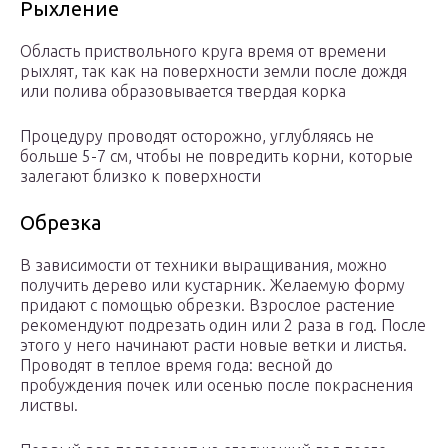
Рыхление
Область приствольного круга время от времени
рыхлят, так как на поверхности земли после дождя
или полива образовывается твердая корка
Процедуру проводят осторожно, углубляясь не
больше 5-7 см, чтобы не повредить корни, которые
залегают близко к поверхности
Обрезка
В зависимости от техники выращивания, можно
получить дерево или кустарник. Желаемую форму
придают с помощью обрезки. Взрослое растение
рекомендуют подрезать один или 2 раза в год. После
этого у него начинают расти новые ветки и листья.
Проводят в теплое время года: весной до
пробуждения почек или осенью после покраснения
листвы.