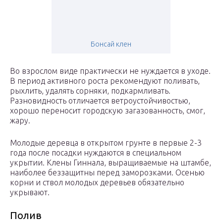
Бонсай клен
Во взрослом виде практически не нуждается в уходе.
В период активного роста рекомендуют поливать,
рыхлить, удалять сорняки, подкармливать.
Разновидность отличается ветроустойчивостью,
хорошо переносит городскую загазованность, смог,
жару.
Молодые деревца в открытом грунте в первые 2-3
года после посадки нуждаются в специальном
укрытии. Клены Гиннала, выращиваемые на штамбе,
наиболее беззащитны перед заморозками. Осенью
корни и ствол молодых деревьев обязательно
укрывают.
Полив