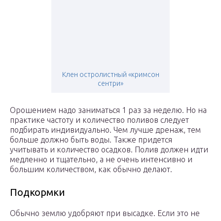
Клен остролистный «кримсон
сентри»
Орошением надо заниматься 1 раз за неделю. Но на
практике частоту и количество поливов следует
подбирать индивидуально. Чем лучше дренаж, тем
больше должно быть воды. Также придется
учитывать и количество осадков. Полив должен идти
медленно и тщательно, а не очень интенсивно и
большим количеством, как обычно делают.
Подкормки
Обычно землю удобряют при высадке. Если это не