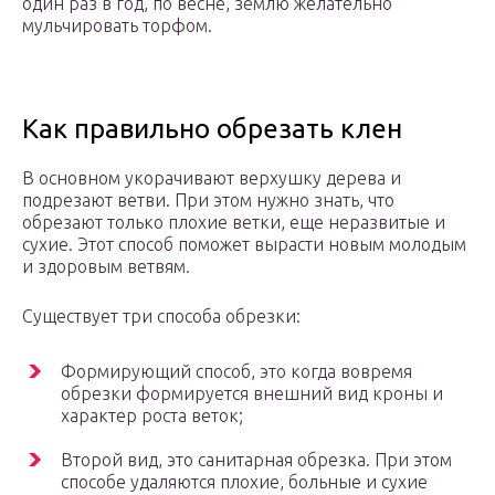
один раз в год, по весне, землю желательно
мульчировать торфом.
Как правильно обрезать клен
В основном укорачивают верхушку дерева и
подрезают ветви. При этом нужно знать, что
обрезают только плохие ветки, еще неразвитые и
сухие. Этот способ поможет вырасти новым молодым
и здоровым ветвям.
Существует три способа обрезки:
Формирующий способ, это когда вовремя
обрезки формируется внешний вид кроны и
характер роста веток;
Второй вид, это санитарная обрезка. При этом
способе удаляются плохие, больные и сухие