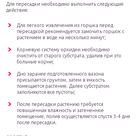
Для пересадки необходимо выполнить следующие
действия:
Для легкого извлечения из горшка перед
пересадкой рекомендуется замочить горшок с
растением в воде на несколько минут;
Корневую систему орхидеи необходимо
очистить от старого субстрата, удалив при это
больные корни;
Дно заранее подготовленного вазона
присыпается грунтом, затем в емкость
помещается растение. Далее субстратом
заполняются все пустоты;
После пересадки растению требуется
повышенная влажность и затененное
помещение, полив осуществляется спустя 3-4 дня
после пересадки.