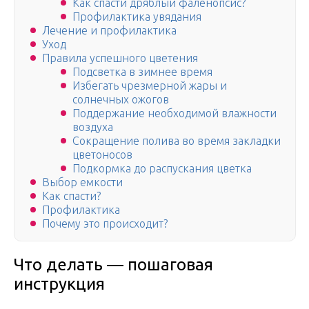
Как спасти дряблый фаленопсис?
Профилактика увядания
Лечение и профилактика
Уход
Правила успешного цветения
Подсветка в зимнее время
Избегать чрезмерной жары и
солнечных ожогов
Поддержание необходимой влажности
воздуха
Сокращение полива во время закладки
цветоносов
Подкормка до распускания цветка
Выбор емкости
Как спасти?
Профилактика
Почему это происходит?
Что делать — пошаговая
инструкция