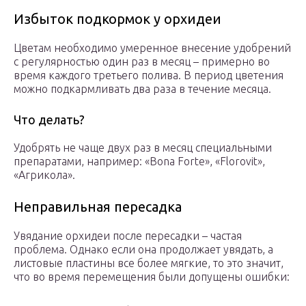
Избыток подкормок у орхидеи
Цветам необходимо умеренное внесение удобрений
с регулярностью один раз в месяц – примерно во
время каждого третьего полива. В период цветения
можно подкармливать два раза в течение месяца.
Что делать?
Удобрять не чаще двух раз в месяц специальными
препаратами, например: «Bona Forte», «Florovit»,
«Агрикола».
Неправильная пересадка
Увядание орхидеи после пересадки – частая
проблема. Однако если она продолжает увядать, а
листовые пластины все более мягкие, то это значит,
что во время перемещения были допущены ошибки: