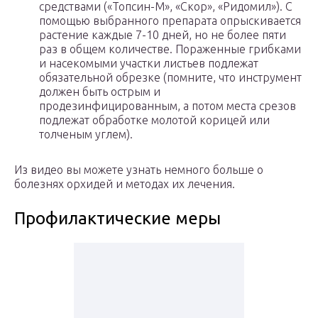
средствами («Топсин-М», «Скор», «Ридомил»). С
помощью выбранного препарата опрыскивается
растение каждые 7-10 дней, но не более пяти
раз в общем количестве. Пораженные грибками
и насекомыми участки листьев подлежат
обязательной обрезке (помните, что инструмент
должен быть острым и
продезинфицированным, а потом места срезов
подлежат обработке молотой корицей или
толченым углем).
Из видео вы можете узнать немного больше о
болезнях орхидей и методах их лечения.
Профилактические меры