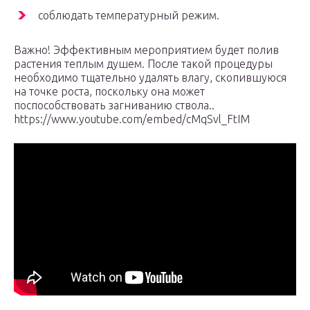
соблюдать температурный режим.
Важно! Эффективным мероприятием будет полив
растения теплым душем. После такой процедуры
необходимо тщательно удалять влагу, скопившуюся
на точке роста, поскольку она может
поспособствовать загниванию ствола..
https://www.youtube.com/embed/cMqSvl_FtIM