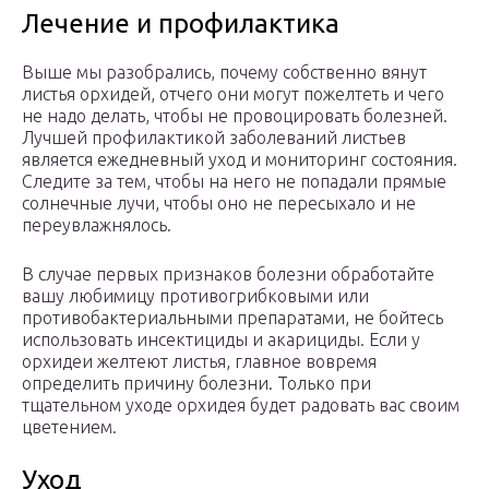
Лечение и профилактика
Выше мы разобрались, почему собственно вянут
листья орхидей, отчего они могут пожелтеть и чего
не надо делать, чтобы не провоцировать болезней.
Лучшей профилактикой заболеваний листьев
является ежедневный уход и мониторинг состояния.
Следите за тем, чтобы на него не попадали прямые
солнечные лучи, чтобы оно не пересыхало и не
переувлажнялось.
В случае первых признаков болезни обработайте
вашу любимицу противогрибковыми или
противобактериальными препаратами, не бойтесь
использовать инсектициды и акарициды. Если у
орхидеи желтеют листья, главное вовремя
определить причину болезни. Только при
тщательном уходе орхидея будет радовать вас своим
цветением.
Уход