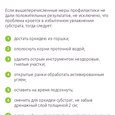
Если вышеперечисленные меры профилактики не
дали положительных результатов, не исключено, что
проблема кроется в избыточном увлажнении
субстрата, тогда следует:
достать орхидею из горшка;
ополоснуть корни проточной водой;
удалить острым инструментом нездоровые,
гнилые участки;
открытые ранки обработать активированным
углем;
оставить на время подсохнуть;
сменить для орхидеи субстрат, не забыв
дренажный слой толщиной 2 см;