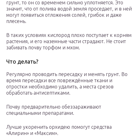
грунт, то он со временем сильно уплотняется. Это
значит, что от полива водой земля проседает, и в ней
могут появиться отложения солей, грибок и даже
плесень.
В таких условиях кислород плохо поступает к корням
растения, и его наземные части страдают. Не стоит
забивать почву торфом и мхом.
Что делать?
Регулярно проводить пересадку и менять грунт. Во
время пересадки все повреждённые ткани и
отростки необходимо удалить, а места срезов
обработать антисептиками.
Почву предварительно обеззараживают
специальными препаратами.
Лучше укоренить орхидею помогут средства
«Алирин» и «Максим».