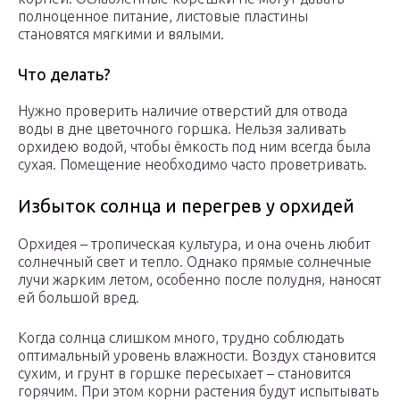
полноценное питание, листовые пластины
становятся мягкими и вялыми.
Что делать?
Нужно проверить наличие отверстий для отвода
воды в дне цветочного горшка. Нельзя заливать
орхидею водой, чтобы ёмкость под ним всегда была
сухая. Помещение необходимо часто проветривать.
Избыток солнца и перегрев у орхидей
Орхидея – тропическая культура, и она очень любит
солнечный свет и тепло. Однако прямые солнечные
лучи жарким летом, особенно после полудня, наносят
ей большой вред.
Когда солнца слишком много, трудно соблюдать
оптимальный уровень влажности. Воздух становится
сухим, и грунт в горшке пересыхает – становится
горячим. При этом корни растения будут испытывать