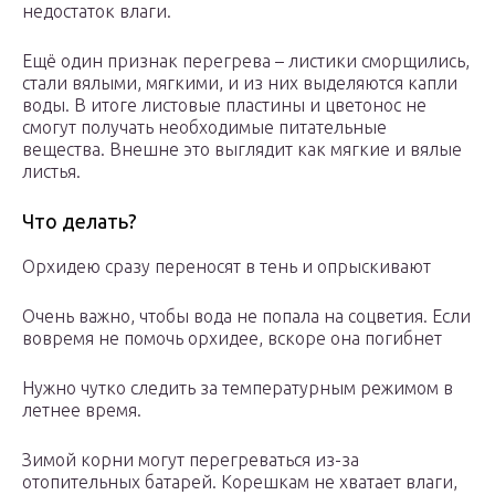
недостаток влаги.
Ещё один признак перегрева – листики сморщились,
стали вялыми, мягкими, и из них выделяются капли
воды. В итоге листовые пластины и цветонос не
смогут получать необходимые питательные
вещества. Внешне это выглядит как мягкие и вялые
листья.
Что делать?
Орхидею сразу переносят в тень и опрыскивают
Очень важно, чтобы вода не попала на соцветия. Если
вовремя не помочь орхидее, вскоре она погибнет
Нужно чутко следить за температурным режимом в
летнее время.
Зимой корни могут перегреваться из-за
отопительных батарей. Корешкам не хватает влаги,