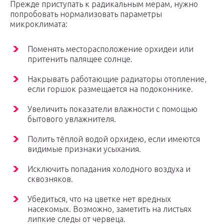
Прежде приступать к радикальным мерам, нужно
попробовать нормализовать параметры
микроклимата:
Поменять месторасположение орхидеи или
притенить палящее солнце.
Накрывать работающие радиаторы отопление,
если горшок размещается на подоконнике.
Увеличить показатели влажности с помощью
бытового увлажнителя.
Полить тёплой водой орхидею, если имеются
видимые признаки усыхания.
Исключить попадания холодного воздуха и
сквозняков.
Убедиться, что на цветке нет вредных
насекомых. Возможно, заметить на листьях
липкие следы от червеца.