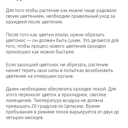
Для того чтобы растение как можно чаще радовало
своим цветением, необходим правильный уход за
орхидеей после цветения.
После того как цветки опали, нужно обрезать
цветонос — он должен быть сухим. Это делается для
того, чтобы процесс нового цветения орхидеи
произошел как можно быстрее.
Если засохший цветонос не обрезать, растение
начнет терять свои силы в попытках возобновить
цветение на отмершем органе.
Далее необходимо обеспечить орхидее покой. Для
этого переносят цветок в прохладное, светлое
помещение. Температура воздуха не должна
превышать 20 градусов по Цельсию. Время
пребывания в режиме покоя варьируется от двух до
четырех месяцев.