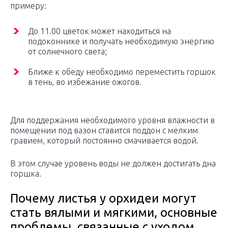
примеру:
До 11.00 цветок может находиться на
подоконнике и получать необходимую энергию
от солнечного света;
Ближе к обеду необходимо переместить горшок
в тень, во избежание ожогов.
Для поддержания необходимого уровня влажности в
помещении под вазон ставится поддон с мелким
гравием, который постоянно смачивается водой.
В этом случае уровень воды не должен достигать дна
горшка.
Почему листья у орхидеи могут
стать вялыми и мягкими, основные
проблемы, связанные с уходом