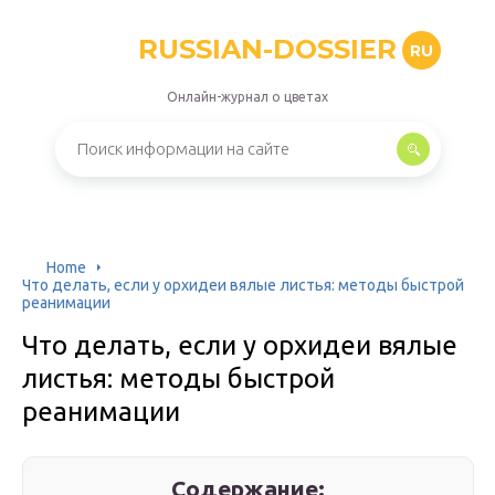
RUSSIAN-DOSSIER
RU
Онлайн-журнал о цветах
Home
Что делать, если у орхидеи вялые листья: методы быстрой
реанимации
Что делать, если у орхидеи вялые
листья: методы быстрой
реанимации
Содержание: