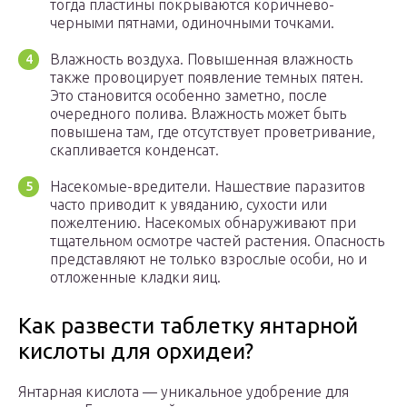
тогда пластины покрываются коричнево-
черными пятнами, одиночными точками.
Влажность воздуха. Повышенная влажность
также провоцирует появление темных пятен.
Это становится особенно заметно, после
очередного полива. Влажность может быть
повышена там, где отсутствует проветривание,
скапливается конденсат.
Насекомые-вредители. Нашествие паразитов
часто приводит к увяданию, сухости или
пожелтению. Насекомых обнаруживают при
тщательном осмотре частей растения. Опасность
представляют не только взрослые особи, но и
отложенные кладки яиц.
Как развести таблетку янтарной
кислоты для орхидеи?
Янтарная кислота — уникальное удобрение для