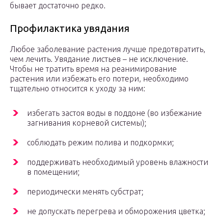
бывает достаточно редко.
Профилактика увядания
Любое заболевание растения лучше предотвратить,
чем лечить. Увядание листьев – не исключение.
Чтобы не тратить время на реанимирование
растения или избежать его потери, необходимо
тщательно относится к уходу за ним:
избегать застоя воды в поддоне (во избежание
загнивания корневой системы);
соблюдать режим полива и подкормки;
поддерживать необходимый уровень влажности
в помещении;
периодически менять субстрат;
не допускать перегрева и обморожения цветка;