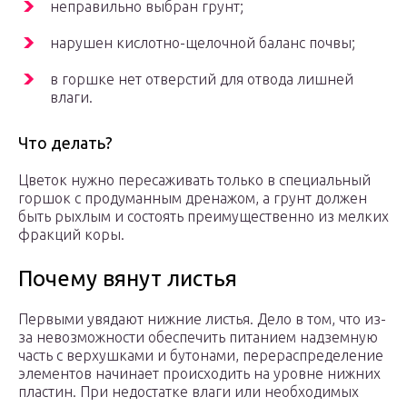
неправильно выбран грунт;
нарушен кислотно-щелочной баланс почвы;
в горшке нет отверстий для отвода лишней
влаги.
Что делать?
Цветок нужно пересаживать только в специальный
горшок с продуманным дренажом, а грунт должен
быть рыхлым и состоять преимущественно из мелких
фракций коры.
Почему вянут листья
Первыми увядают нижние листья. Дело в том, что из-
за невозможности обеспечить питанием надземную
часть с верхушками и бутонами, перераспределение
элементов начинает происходить на уровне нижних
пластин. При недостатке влаги или необходимых