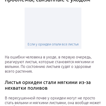
Если у орхидеи опали все листья
На ошибки человека в уходе, в первую очередь,
реагируют листья, которые становятся мягкими и
вялыми. По состоянию листьев судят о здоровье
всего растения.
Листья орхидеи стали мягкими из-за
нехватки поливов
В пересушенной почве у орхидеи могут не просто
стать вялыми и мягкими листьями, она вообще может