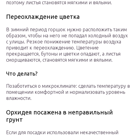
поэтому листья становятся мягкими и вялыми.
Переохлаждение цветка
В зимний период горшок нужно расположить таким
образом, чтобы на него не попадал холодный воздух
с улицы. Резкое понижение температуры воздуха
приводит к переохлаждению. Цветение
прекращается, бутоны и цветки опадают, а листья
сморщиваются, становятся мягкими и вялыми.
Что делать?
Позаботиться о микроклимате: сделать температуру в
помещении комфортной и нормализовать уровень
влажности.
Орхидея посажена в неправильный
грунт
Если для посадки использовали некачественный