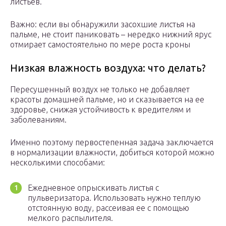
листьев.
Важно: если вы обнаружили засохшие листья на
пальме, не стоит паниковать – нередко нижний ярус
отмирает самостоятельно по мере роста кроны
Низкая влажность воздуха: что делать?
Пересушенный воздух не только не добавляет
красоты домашней пальме, но и сказывается на ее
здоровье, снижая устойчивость к вредителям и
заболеваниям.
Именно поэтому первостепенная задача заключается
в нормализации влажности, добиться которой можно
несколькими способами:
Ежедневное опрыскивать листья с
пульверизатора. Использовать нужно теплую
отстоянную воду, рассеивая ее с помощью
мелкого распылителя.