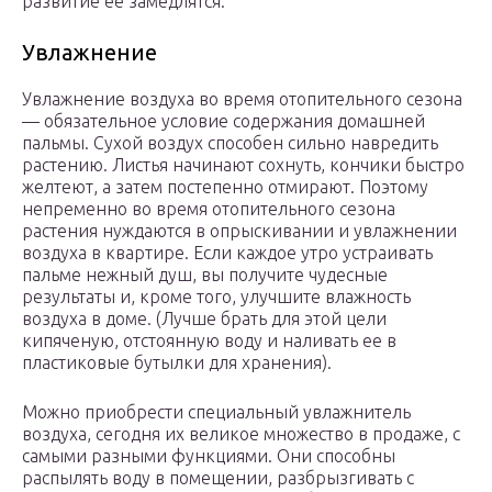
развитие ее замедлятся.
Увлажнение
Увлажнение воздуха во время отопительного сезона
— обязательное условие содержания домашней
пальмы. Сухой воздух способен сильно навредить
растению. Листья начинают сохнуть, кончики быстро
желтеют, а затем постепенно отмирают. Поэтому
непременно во время отопительного сезона
растения нуждаются в опрыскивании и увлажнении
воздуха в квартире. Если каждое утро устраивать
пальме нежный душ, вы получите чудесные
результаты и, кроме того, улучшите влажность
воздуха в доме. (Лучше брать для этой цели
кипяченую, отстоянную воду и наливать ее в
пластиковые бутылки для хранения).
Можно приобрести специальный увлажнитель
воздуха, сегодня их великое множество в продаже, с
самыми разными функциями. Они способны
распылять воду в помещении, разбрызгивать с