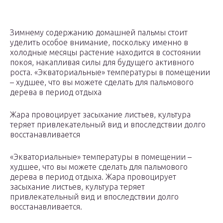
Зимнему содержанию домашней пальмы стоит
уделить особое внимание, поскольку именно в
холодные месяцы растение находится в состоянии
покоя, накапливая силы для будущего активного
роста. «Экваториальные» температуры в помещении
– худшее, что вы можете сделать для пальмового
дерева в период отдыха
Жара провоцирует засыхание листьев, культура
теряет привлекательный вид и впоследствии долго
восстанавливается
«Экваториальные» температуры в помещении –
худшее, что вы можете сделать для пальмового
дерева в период отдыха. Жара провоцирует
засыхание листьев, культура теряет
привлекательный вид и впоследствии долго
восстанавливается.