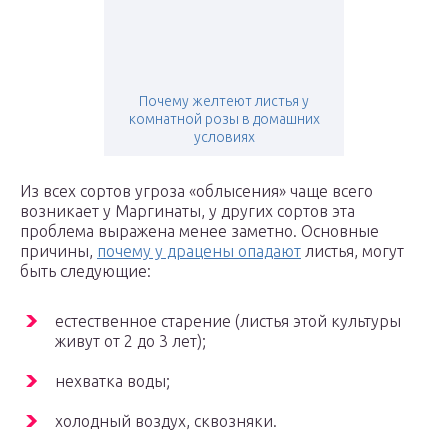
Почему желтеют листья у
комнатной розы в домашних
условиях
Из всех сортов угроза «облысения» чаще всего
возникает у Маргинаты, у других сортов эта
проблема выражена менее заметно. Основные
причины,
почему у драцены опадают
листья, могут
быть следующие:
естественное старение (листья этой культуры
живут от 2 до 3 лет);
нехватка воды;
холодный воздух, сквозняки.