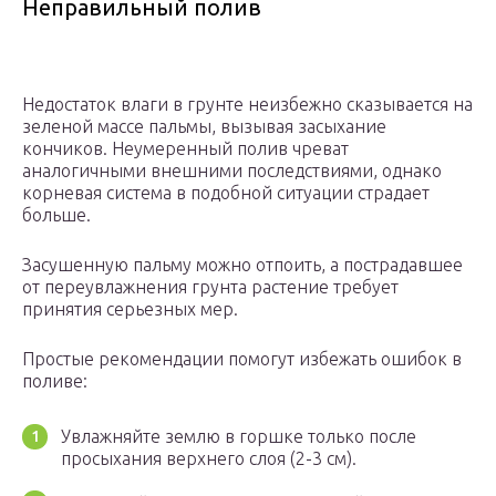
Неправильный полив
Недостаток влаги в грунте неизбежно сказывается на
зеленой массе пальмы, вызывая засыхание
кончиков. Неумеренный полив чреват
аналогичными внешними последствиями, однако
корневая система в подобной ситуации страдает
больше.
Засушенную пальму можно отпоить, а пострадавшее
от переувлажнения грунта растение требует
принятия серьезных мер.
Простые рекомендации помогут избежать ошибок в
поливе:
Увлажняйте землю в горшке только после
просыхания верхнего слоя (2-3 см).