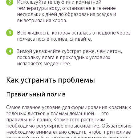
Используйте теплую или комнатной
температуры воду, отстаивая ее в течение
нескольких дней до образования осадка и
выветривания хлора.
Всю жидкость, которая осталась в поддоне через
полчаса после полива, сливайте.
Зимой увлажняйте субстрат реже, чем летом,
поскольку влага в прохладных условиях
испаряется медленнее.
Как устранить проблемы
Правильный полив
Самое главное условие для формирования красивых
зеленых листьев у пальмы домашней — это
правильный полив, Кроме того растениям
необходимо регулярное опрыскивание. Обязательно
необходимо внимательно следить, чтобы при поливе