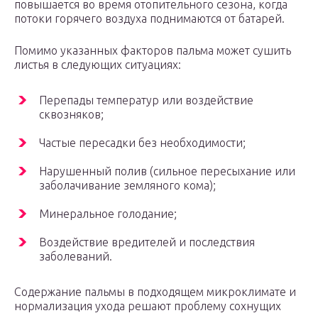
повышается во время отопительного сезона, когда
потоки горячего воздуха поднимаются от батарей.
Помимо указанных факторов пальма может сушить
листья в следующих ситуациях:
Перепады температур или воздействие
сквозняков;
Частые пересадки без необходимости;
Нарушенный полив (сильное пересыхание или
заболачивание земляного кома);
Минеральное голодание;
Воздействие вредителей и последствия
заболеваний.
Содержание пальмы в подходящем микроклимате и
нормализация ухода решают проблему сохнущих