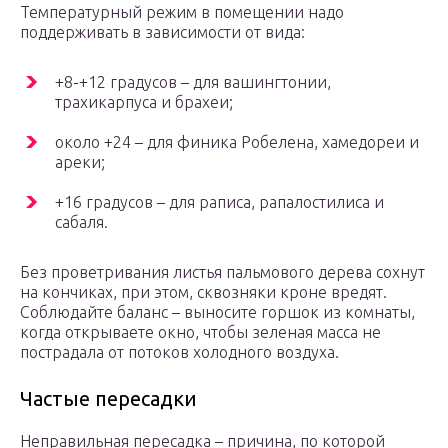
Температурный режим в помещении надо
поддерживать в зависимости от вида:
+8-+12 градусов – для вашингтонии,
трахикарпуса и брахеи;
около +24 – для финика Робелена, хамедореи и
ареки;
+16 градусов – для раписа, рапалостилиса и
сабаля.
Без проветривания листья пальмового дерева сохнут
на кончиках, при этом, сквозняки кроне вредят.
Соблюдайте баланс – выносите горшок из комнаты,
когда открываете окно, чтобы зеленая масса не
пострадала от потоков холодного воздуха.
Частые пересадки
Неправильная пересадка – причина, по которой