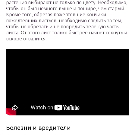
растения выбирают не только по цвету. Необходимо,
чтобы он был немного выше и пошире, чем старый.
Кроме того, обрезая пожелтевшие кончики
пожелтевших листьев, необходимо следить за тем,
чтобы не обрезать и не повредить зеленую часть
листа. От этого лист только быстрее начнет сохнуть и
вскоре отвалится.
Болезни и вредители