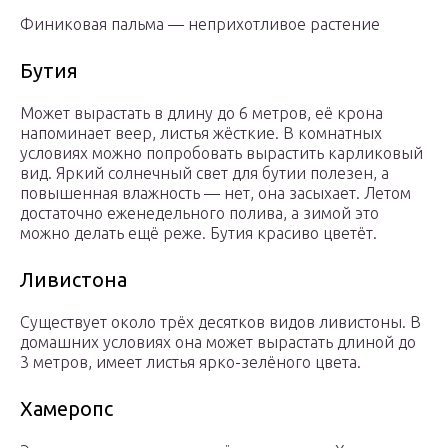
Финиковая пальма — неприхотливое растение
Бутия
Может вырастать в длину до 6 метров, её крона
напоминает веер, листья жёсткие. В комнатных
условиях можно попробовать вырастить карликовый
вид. Яркий солнечный свет для бутии полезен, а
повышенная влажность — нет, она засыхает. Летом
достаточно еженедельного полива, а зимой это
можно делать ещё реже. Бутия красиво цветёт.
Ливистона
Существует около трёх десятков видов ливистоны. В
домашних условиях она может вырастать длиной до
3 метров, имеет листья ярко-зелёного цвета.
Хамеропс