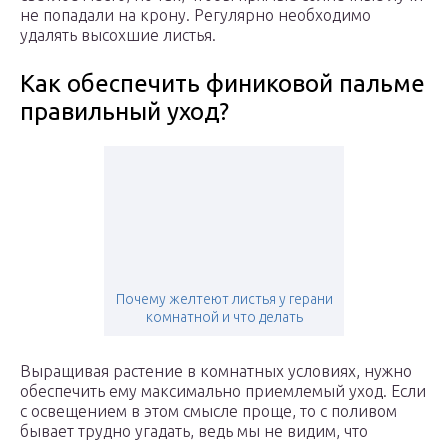
не попадали на крону. Регулярно необходимо
удалять высохшие листья.
Как обеспечить финиковой пальме
правильный уход?
Почему желтеют листья у герани
комнатной и что делать
Выращивая растение в комнатных условиях, нужно
обеспечить ему максимально приемлемый уход. Если
с освещением в этом смысле проще, то с поливом
бывает трудно угадать, ведь мы не видим, что