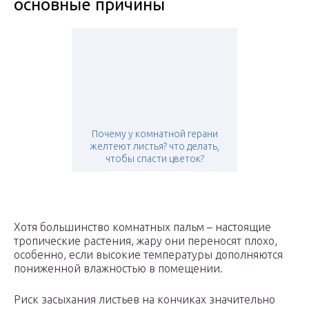
основные причины
Почему у комнатной герани
желтеют листья? что делать,
чтобы спасти цветок?
Хотя большинство комнатных пальм – настоящие
тропические растения, жару они переносят плохо,
особенно, если высокие температуры дополняются
пониженной влажностью в помещении.
Риск засыхания листьев на кончиках значительно