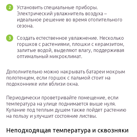
Установить специальные приборы.
Электрический увлажнитель воздуха –
идеальное решение во время отопительного
сезона.
Создать естественное увлажнение. Несколько
горшков с растениями, плошки с керамзитом,
залитые водой, выделяют влагу, поддерживая
оптимальный микроклимат.
Дополнительно можно накрывать батареи мокрым
полотенцем, если горшок с пальмой стоит на
подоконнике или вблизи окна.
Периодически проветривайте помещение, если
температура на улице поднимается выше нуля.
Купание под теплым душем также пойдет растению
на пользу и улучшит состояние листвы.
Неподходящая температура и сквозняки