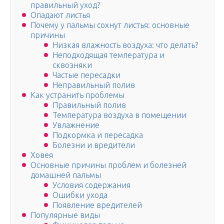
правильный уход?
Опадают листья
Почему у пальмы сохнут листья: основные
причины
Низкая влажность воздуха: что делать?
Неподходящая температура и
сквозняки
Частые пересадки
Неправильный полив
Как устранить проблемы
Правильный полив
Температура воздуха в помещении
Увлажнение
Подкормка и пересадка
Болезни и вредители
Ховея
Основные причины проблем и болезней
домашней пальмы
Условия содержания
Ошибки ухода
Появление вредителей
Популярные виды