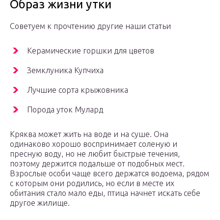
Образ жизни утки
Советуем к прочтению другие наши статьи
Керамические горшки для цветов
Земклуника Купчиха
Лучшие сорта крыжовника
Порода уток Мулард
Кряква может жить на воде и на суше. Она
одинаково хорошо воспринимает соленую и
пресную воду, но не любит быстрые течения,
поэтому держится подальше от подобных мест.
Взрослые особи чаще всего держатся водоема, рядом
с которым они родились, но если в месте их
обитания стало мало еды, птица начнет искать себе
другое жилище.