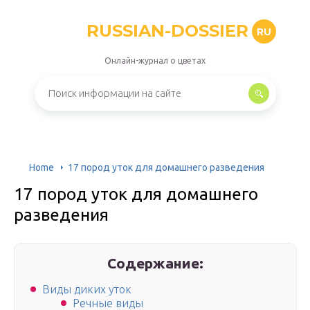
RUSSIAN-DOSSIER
RU
Онлайн-журнал о цветах
Home
17 пород уток для домашнего разведения
17 пород уток для домашнего
разведения
Содержание:
Виды диких уток
Речные виды