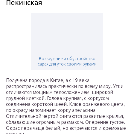
Пекинская
Возведение и обустройство
сарая для уток своими руками
Получена порода в Китае, а с 19 века
распространилась практически по всему миру. Утки
отличаются мощным телосложением, широкой
грудной клеткой. Голова крупная, с корпусом
соединена короткой шеей. Клюв оранжевого цвета,
по окрасу напоминает корку апельсина.
Отличительной чертой считаются развитые крылья,
обладающие огромным размахом. Оперение густое.
Окрас пера чаще белый, но встречаются и кремовые