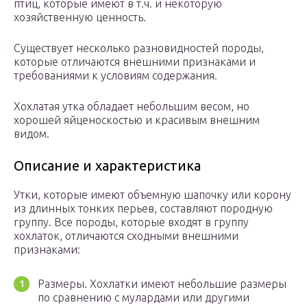
птиц, которые имеют в т.ч. и некоторую
хозяйственную ценность.
Существует несколько разновидностей породы,
которые отличаются внешними признаками и
требованиями к условиям содержания.
Хохлатая утка обладает небольшим весом, но
хорошей яйценоскостью и красивым внешним
видом.
Описание и характеристика
Утки, которые имеют объемную шапочку или корону
из длинных тонких перьев, составляют породную
группу. Все породы, которые входят в группу
хохлаток, отличаются сходными внешними
признаками:
Размеры. Хохлатки имеют небольшие размеры
по сравнению с мулардами или другими