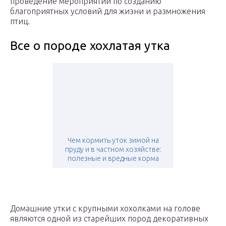
проведение мероприятий по созданию
благоприятных условий для жизни и размножения
птиц.
Все о породе хохлатая утка
Чем кормить уток зимой на
пруду и в частном хозяйстве:
полезные и вредные корма
Домашние утки с крупными хохолками на голове
являются одной из старейших пород декоративных