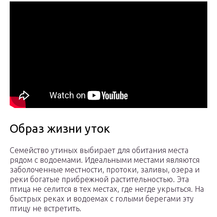
Образ жизни уток
Семейство утиных выбирает для обитания места
рядом с водоемами. Идеальными местами являются
заболоченные местности, протоки, заливы, озера и
реки богатые прибрежной растительностью. Эта
птица не селится в тех местах, где негде укрыться. На
быстрых реках и водоемах с голыми берегами эту
птицу не встретить.