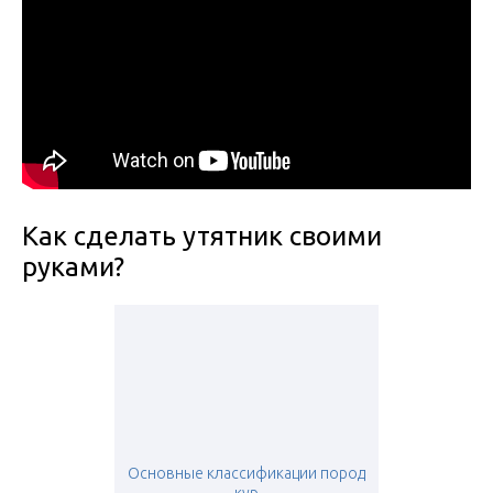
Как сделать утятник своими
руками?
Основные классификации пород