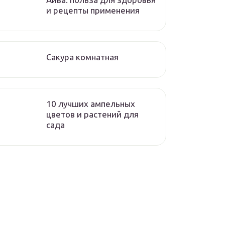
и рецепты применения
Сакура комнатная
10 лучших ампельных
цветов и растений для
сада