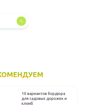
КОМЕНДУЕМ
10 вариантов бордюра
для садовых дорожек и
клумб