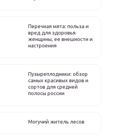
Перечная мята: польза и
вред для здоровья
женщины, ее внешности и
настроения
Пузыреплодники: обзор
самых красивых видов и
сортов для средней
полосы россии
Могучий житель лесов