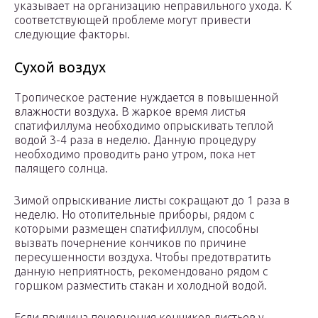
указывает на организацию неправильного ухода. К
соответствующей проблеме могут привести
следующие факторы.
Сухой воздух
Тропическое растение нуждается в повышенной
влажности воздуха. В жаркое время листья
спатифиллума необходимо опрыскивать теплой
водой 3-4 раза в неделю. Данную процедуру
необходимо проводить рано утром, пока нет
палящего солнца.
Зимой опрыскивание листы сокращают до 1 раза в
неделю. Но отопительные приборы, рядом с
которыми размещен спатифиллум, способны
вызвать почернение кончиков по причине
пересушенности воздуха. Чтобы предотвратить
данную неприятность, рекомендовано рядом с
горшком разместить стакан и холодной водой.
Если причина почернения кончиков листьев у