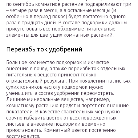
по сентябрь комнатное растение подкармливают три
– четыре раза в месяц, а в остальные месяцы (и
особенно в период покоя) будет достаточно одного
раза в тридцать дней. В составе подкормки должны
присутствовать все необходимые питательные
элементы для цветущих комнатных растений.
Переизбыток удобрений
Большое количество подкормок и их частое
внесение в почву, а также переизбыток отдельных
питательных веществ принесут только
отрицательный результат. При появлении на листьях
сухих кончиков частоту подкормок нужно
уменьшить, а состав удобрения пересмотреть.
Лишние минеральные вещества, например,
комнатному растению вредят и портят его внешние
показатели. В качестве спасительных мер нужно
срочно избавить цветок от всех поврежденных
листьев, а внесение подкормки временно
приостановить. Комнатный цветок постепенно
восстановится.