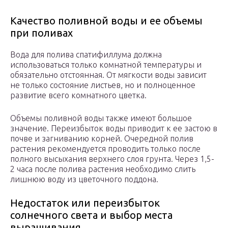
Качество поливной воды и ее объемы
при поливах
Вода для полива спатифиллума должна
использоваться только комнатной температуры и
обязательно отстоянная. От мягкости воды зависит
не только состояние листьев, но и полноценное
развитие всего комнатного цветка.
Объемы поливной воды также имеют большое
значение. Переизбыток воды приводит к ее застою в
почве и загниванию корней. Очередной полив
растения рекомендуется проводить только после
полного высыхания верхнего слоя грунта. Через 1,5-
2 часа после полива растения необходимо слить
лишнюю воду из цветочного поддона.
Недостаток или переизбыток
солнечного света и выбор места
выращивания