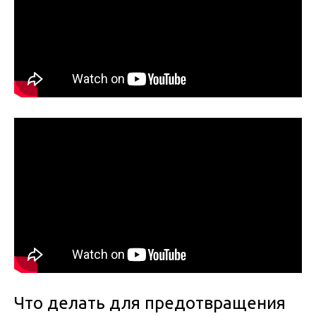
Что делать для предотвращения