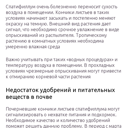
Спатифиллум очень болезненно переносит сухость
воздуха в помещении. Кончики листьев в таких
условиях начинают засыхать и постепенно меняют
окраску на темную. Внешний вид растения дает
сигнал, что необходимо срочное увлажнение в виде
опрыскиваний из распылителя. Тропическому
растению в комнатных условиях необходима
умеренно влажная среда
Важно учитывать при таких «водных процедурах» и
температуру воздуха в помещении. В прохладных
условиях чрезмерные опрыскивания могут привести
к отмиранию корневой части растения
Недостаток удобрений и питательных
веществ в почве
Почерневшие кончики листьев спатифиллума могут
сигнализировать о нехватке питания и подкормок.
Необходимое качество и количество удобрений
поможет решить данную проблему. В период с марта