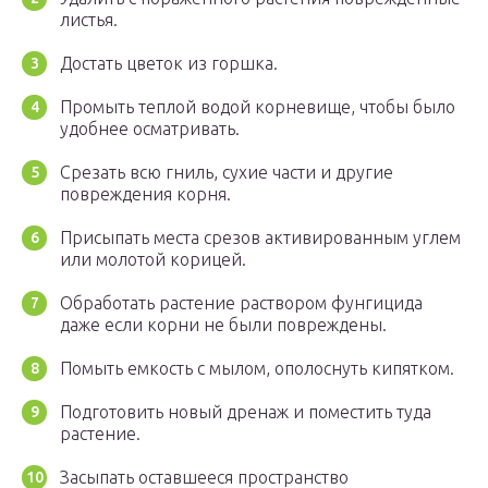
листья.
Достать цветок из горшка.
Промыть теплой водой корневище, чтобы было
удобнее осматривать.
Срезать всю гниль, сухие части и другие
повреждения корня.
Присыпать места срезов активированным углем
или молотой корицей.
Обработать растение раствором фунгицида
даже если корни не были повреждены.
Помыть емкость с мылом, ополоснуть кипятком.
Подготовить новый дренаж и поместить туда
растение.
Засыпать оставшееся пространство