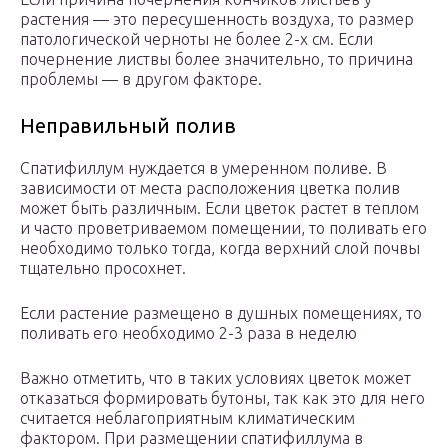
растения — это пересушенность воздуха, то размер
патологической черноты не более 2-х см. Если
почернение листвы более значительно, то причина
проблемы — в другом факторе.
Неправильный полив
Спатифиллум нуждается в умеренном поливе. В
зависимости от места расположения цветка полив
может быть различным. Если цветок растет в теплом
и часто проветриваемом помещении, то поливать его
необходимо только тогда, когда верхний слой почвы
тщательно просохнет.
Если растение размещено в душных помещениях, то
поливать его необходимо 2-3 раза в неделю
Важно отметить, что в таких условиях цветок может
отказаться формировать бутоны, так как это для него
считается неблагоприятным климатическим
фактором. При размещении спатифиллума в