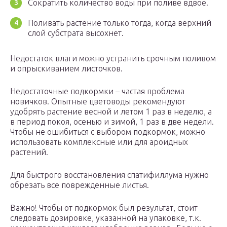
Сократить количество воды при поливе вдвое.
Поливать растение только тогда, когда верхний
слой субстрата высохнет.
Недостаток влаги можно устранить срочным поливом
и опрыскиванием листочков.
Недостаточные подкормки – частая проблема
новичков. Опытные цветоводы рекомендуют
удобрять растение весной и летом 1 раз в неделю, а
в период покоя, осенью и зимой, 1 раз в две недели.
Чтобы не ошибиться с выбором подкормок, можно
использовать комплексные или для ароидных
растений.
Для быстрого восстановления спатифиллума нужно
обрезать все поврежденные листья.
Важно! Чтобы от подкормок был результат, стоит
следовать дозировке, указанной на упаковке, т.к.