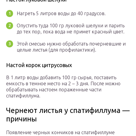
Нагреть 5 литров воды до 40 градусов.
Опустить туда 100 гр луковой шелухи и парить
до тех пор, пока вода не примет красный цвет.
Этой смесью нужно обработать почерневшие и
целые листья (для профилактики).
Настой корок цитрусовых
В 1 литр воды добавить 100 гр сырья, поставить
емкость в темное место на 2 – 3 дня. После можно
обрабатывать настоем пораженные части
спатифиллума.
Чернеют листья у спатифиллума —
причины
Появление черных кончиков на спатифиллуме