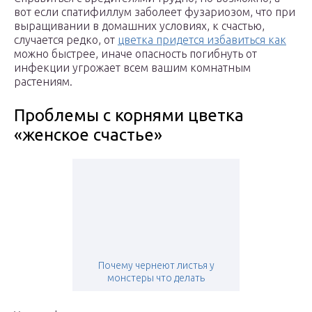
вот если спатифиллум заболеет фузариозом, что при
выращивании в домашних условиях, к счастью,
случается редко, от
цветка придется избавиться как
можно быстрее, иначе опасность погибнуть от
инфекции угрожает всем вашим комнатным
растениям.
Проблемы с корнями цветка
«женское счастье»
Почему чернеют листья у
монстеры что делать