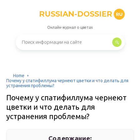
RUSSIAN-DOSSIER
RU
Онлайн-журнал о цветах
Home
Почему у спатифиллума чернеют цветки и что делать для
устранения проблемы?
Почему у спатифиллума чернеют
цветки и что делать для
устранения проблемы?
Содержание: