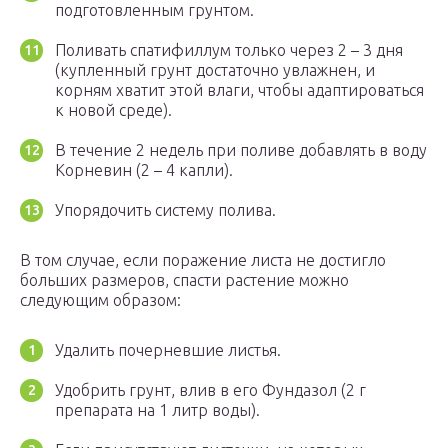
подготовленным грунтом.
Поливать спатифиллум только через 2 – 3 дня
(купленный грунт достаточно увлажнен, и
корням хватит этой влаги, чтобы адаптироваться
к новой среде).
В течение 2 недель при поливе добавлять в воду
Корневин (2 – 4 капли).
Упорядочить систему полива.
В том случае, если поражение листа не достигло
больших размеров, спасти растение можно
следующим образом:
Удалить почерневшие листья.
Удобрить грунт, влив в его Фундазол (2 г
препарата на 1 литр воды).