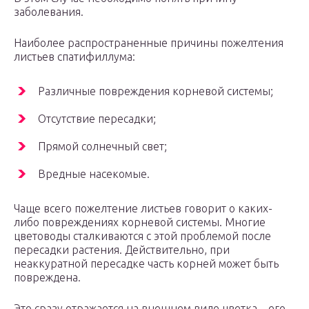
заболевания.
Наиболее распространенные причины пожелтения
листьев спатифиллума:
Различные повреждения корневой системы;
Отсутствие пересадки;
Прямой солнечный свет;
Вредные насекомые.
Чаще всего пожелтение листьев говорит о каких-
либо повреждениях корневой системы. Многие
цветоводы сталкиваются с этой проблемой после
пересадки растения. Действительно, при
неаккуратной пересадке часть корней может быть
повреждена.
Это сразу отражается на внешнем виде цветка – его