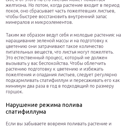
желтизна. Но потом, когда растение входит в период
покоя, оно сбрасывает часть пожелтевших листьев,
чтобы быстрее восстановить внутренний запас
минералов и микроэлементов.
Таким же образом ведут себя и молодые растения: на
наращивание зеленой массы и на подготовку к
цветению они затрачивают такое количество
питательных веществ, что листья могут пожелтеть.
Это естественный процесс, который не должен
вызывать у вас беспокойства. Чтобы облегчить
растению подготовку к цветению и избежать
пожелтения и опадания листьев, следует регулярно
подкармливать спатифиллум и пересаживать его как
минимум два раза в год в подходящий по размеру
горшок.
Нарушение режима полива
спатифиллума
Если вы забываете вовремя поливать растение и