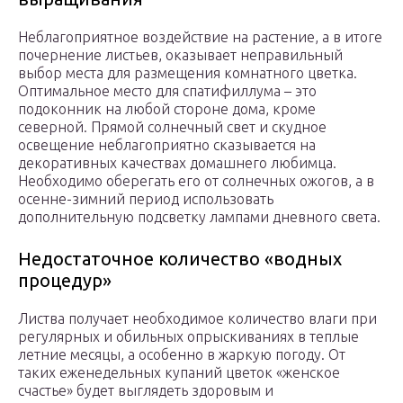
Неблагоприятное воздействие на растение, а в итоге
почернение листьев, оказывает неправильный
выбор места для размещения комнатного цветка.
Оптимальное место для спатифиллума – это
подоконник на любой стороне дома, кроме
северной. Прямой солнечный свет и скудное
освещение неблагоприятно сказывается на
декоративных качествах домашнего любимца.
Необходимо оберегать его от солнечных ожогов, а в
осенне-зимний период использовать
дополнительную подсветку лампами дневного света.
Недостаточное количество «водных
процедур»
Листва получает необходимое количество влаги при
регулярных и обильных опрыскиваниях в теплые
летние месяцы, а особенно в жаркую погоду. От
таких еженедельных купаний цветок «женское
счастье» будет выглядеть здоровым и