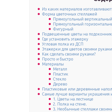
Из каких материалов изготавливают
Форма цветочных стеллажей
Прямоугольный вертикальны
Прямоугольный горизонтальн
Фигурный
Подвешенные цветы на подоконник
Где установить этажерку
Угловая полка из ДСП
Этажерки для цветов своими руками
Как сделать своими руками?
Просто и быстро
Материалы
Металл
Пластик
Стекло
Дерево
Пластиковые или деревянные напол
Самые лучше варианты украшения и
1. Цветы на лестнице
2. Полка на стене.
3. Необычные стеллажи своим