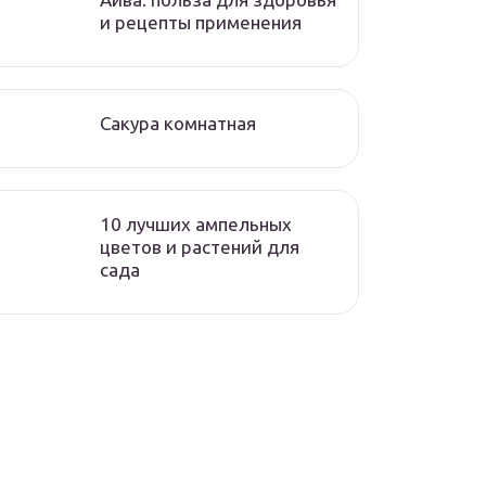
и рецепты применения
Сакура комнатная
10 лучших ампельных
цветов и растений для
сада