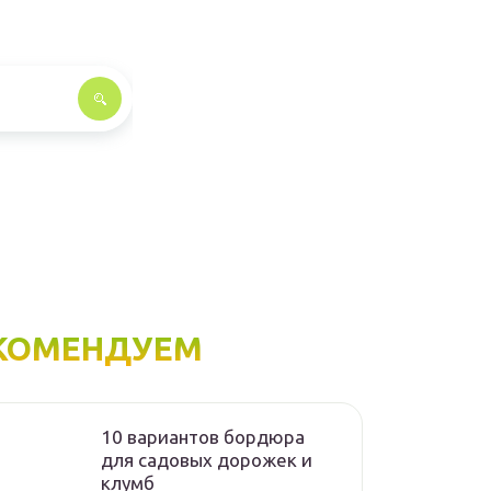
КОМЕНДУЕМ
10 вариантов бордюра
для садовых дорожек и
клумб