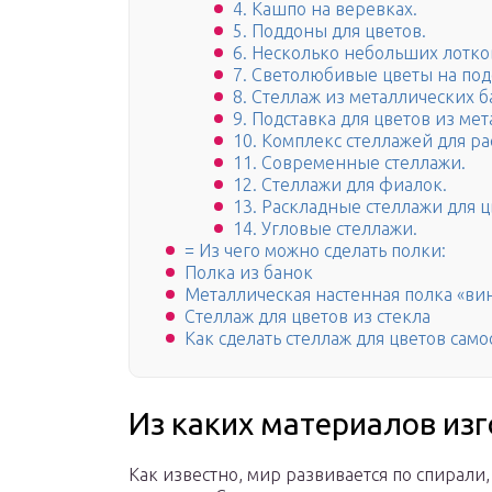
4. Кашпо на веревках.
5. Поддоны для цветов.
6. Несколько небольших лотко
7. Светолюбивые цветы на по
8. Стеллаж из металлических б
9. Подставка для цветов из мет
10. Комплекс стеллажей для ра
11. Современные стеллажи.
12. Стеллажи для фиалок.
13. Раскладные стеллажи для ц
14. Угловые стеллажи.
= Из чего можно сделать полки:
Полка из банок
Металлическая настенная полка «ви
Стеллаж для цветов из стекла
Как сделать стеллаж для цветов само
Из каких материалов из
Как известно, мир развивается по спирали,