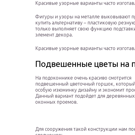
Красивые узорные варианты часто изготавл
Фигуры и узоры на металле выковывают п
купить альтернативу – пластиковую резную
только выполняет свою функцию подставки 
элемент декора.
Красивые узорные варианты часто изготав
Подвешенные цветы на 
На подоконнике очень красиво смотрится
подвешенный цветочный горшок, который
особую изюминку дизайну и экономит прос
Данный вариант подойдет для деревянных
оконных проемов.
Для сооружения такой конструкции нам по