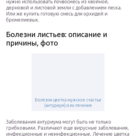
нужно использовать почвосмесь из хвойной,
дерновой и листовой земли с добавлением песка.
Или же купить готовую смесь для орхидей и
бромелиевых.
Болезни листьев: описание и
причины, фото
Болезни цветка мужское счастье
(антуриум) и их лечение
Заболевания антуриума могут быть не только
грибковыми. Различают еще вирусные заболевания,
инфекционные и неинфекционные. Лечение цветка