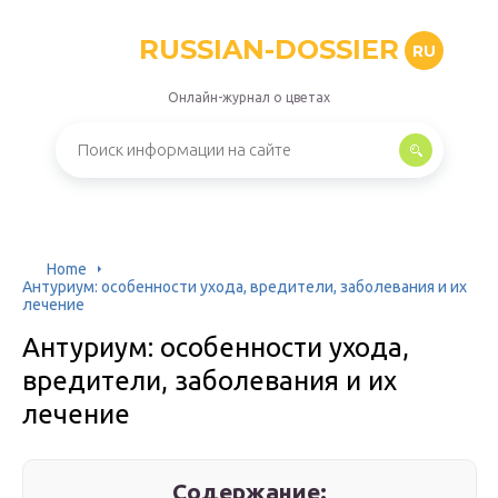
RUSSIAN-DOSSIER
RU
Онлайн-журнал о цветах
Home
Антуриум: особенности ухода, вредители, заболевания и их
лечение
Антуриум: особенности ухода,
вредители, заболевания и их
лечение
Содержание: