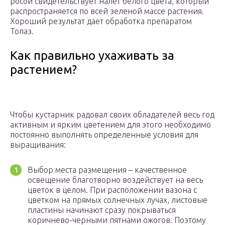
росой свидетельствует налет белого цвета, который
распространяется по всей зеленой массе растения.
Хороший результат дает обработка препаратом
Топаз.
Как правильно ухаживать за
растением?
Чтобы кустарник радовал своих обладателей весь год
активным и ярким цветением для этого необходимо
постоянно выполнять определенные условия для
выращивания:
Выбор места размещения – качественное
освещение благотворно воздействует на весь
цветок в целом. При расположении вазона с
цветком на прямых солнечных лучах, листовые
пластины начинают сразу покрываться
коричнево-черными пятнами ожогов. Поэтому