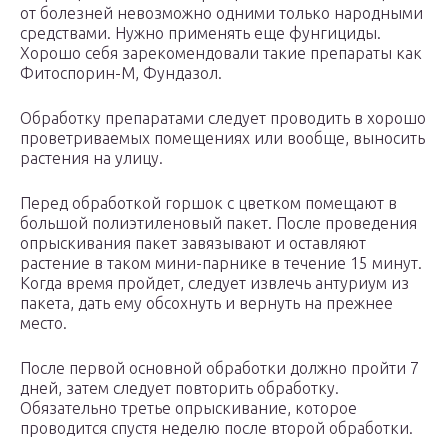
от болезней невозможно одними только народными
средствами. Нужно применять еще фунгициды.
Хорошо себя зарекомендовали такие препараты как
Фитоспорин-М, Фундазол.
Обработку препаратами следует проводить в хорошо
проветриваемых помещениях или вообще, выносить
растения на улицу.
Перед обработкой горшок с цветком помещают в
большой полиэтиленовый пакет. После проведения
опрыскивания пакет завязывают и оставляют
растение в таком мини-парнике в течение 15 минут.
Когда время пройдет, следует извлечь антуриум из
пакета, дать ему обсохнуть и вернуть на прежнее
место.
После первой основной обработки должно пройти 7
дней, затем следует повторить обработку.
Обязательно третье опрыскивание, которое
проводится спустя неделю после второй обработки.