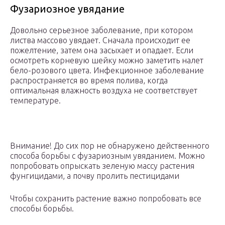
Фузариозное увядание
Довольно серьезное заболевание, при котором
листва массово увядает. Сначала происходит ее
пожелтение, затем она засыхает и опадает. Если
осмотреть корневую шейку можно заметить налет
бело-розового цвета. Инфекционное заболевание
распространяется во время полива, когда
оптимальная влажность воздуха не соответствует
температуре.
Внимание! До сих пор не обнаружено действенного
способа борьбы с фузариозным увяданием. Можно
попробовать опрыскать зеленую массу растения
фунгицидами, а почву пролить пестицидами
Чтобы сохранить растение важно попробовать все
способы борьбы.