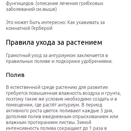
фунгицидов. (описание лечения грибковых
заболеваний см.выше)
Это может быть интересно: Как ухаживать за
комнатной Герберой
Правила ухода за растением
Грамотный уход за антуриумом заключается в
правильных поливе и подкормке удобрениями.
Полив
В естественной среде растению для развития
требуется повышенная влажность воздуха и грунта,
поэтому такие же условия необходимо создать и в
помещении, где растёт антуриум. В период
активного роста цветок поливают каждые 3 дня,
дополняя полив ежедневным опрыскиванием или
влажным протиранием листвы. Зимой
интенсивность полива сокращают до 1 раза в