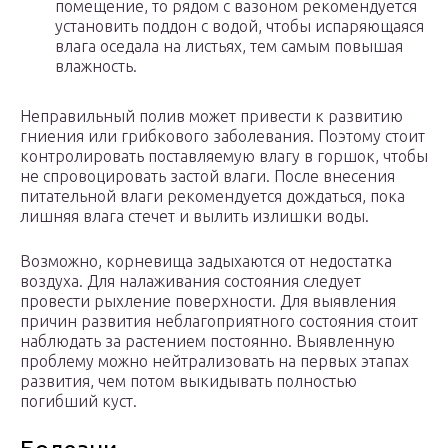
помещение, то рядом с вазоном рекомендуется
установить поддон с водой, чтобы испаряющаяся
влага оседала на листьях, тем самым повышая
влажность.
Неправильный полив может привести к развитию
гниения или грибкового заболевания. Поэтому стоит
контролировать поставляемую влагу в горшок, чтобы
не спровоцировать застой влаги. После внесения
питательной влаги рекомендуется дождаться, пока
лишняя влага стечет и вылить излишки воды.
Возможно, корневища задыхаются от недостатка
воздуха. Для налаживания состояния следует
провести рыхление поверхности. Для выявления
причин развития неблагоприятного состояния стоит
наблюдать за растением постоянно. Выявленную
проблему можно нейтрализовать на первых этапах
развития, чем потом выкидывать полностью
погибший куст.