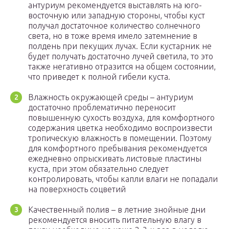
антуриум рекомендуется выставлять на юго-
восточную или западную стороны, чтобы куст
получал достаточное количество солнечного
света, но в тоже время имело затемнение в
полдень при пекущих лучах. Если кустарник не
будет получать достаточно лучей светила, то это
также негативно отразится на общем состоянии,
что приведет к полной гибели куста.
Влажность окружающей среды – антуриум
достаточно проблематично переносит
повышенную сухость воздуха, для комфортного
содержания цветка необходимо воспроизвести
тропическую влажность в помещении. Поэтому
для комфортного пребывания рекомендуется
ежедневно опрыскивать листовые пластины
куста, при этом обязательно следует
контролировать, чтобы капли влаги не попадали
на поверхность соцветий
Качественный полив – в летние знойные дни
рекомендуется вносить питательную влагу в