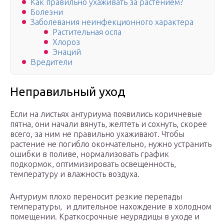
Как правильно ухаживать за растением?
Болезни
Заболевания неинфекционного характера
Растительная оспа
Хлороз
Энаций
Вредители
Неправильный уход
Если на листьях антуриума появились коричневые
пятна, они начали вянуть, желтеть и сохнуть, скорее
всего, за ним не правильно ухаживают. Чтобы
растение не погибло окончательно, нужно устранить
ошибки в поливе, нормализовать график
подкормок, оптимизировать освещенность,
температуру и влажность воздуха.
Антуриум плохо переносит резкие перепады
температуры, и длительное нахождение в холодном
помещении. Краткосрочные неурядицы в уходе и