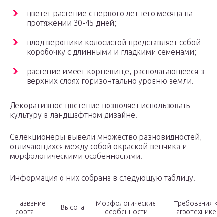
цветет растение с первого летнего месяца на
протяжении 30-45 дней;
плод вероники колосистой представляет собой
коробочку с длинными и гладкими семенами;
растение имеет корневище, располагающееся в
верхних слоях горизонтально уровню земли.
Декоративное цветение позволяет использовать
культуру в ландшафтном дизайне.
Селекционеры вывели множество разновидностей,
отличающихся между собой окраской венчика и
морфологическими особенностями.
Информация о них собрана в следующую таблицу.
Название
Морфологические
Требования 
Высота
сорта
особенности
агротехнике