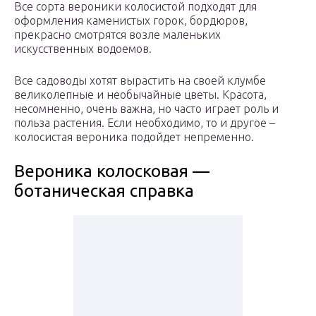
Все сорта вероники колосистой подходят для
оформления каменистых горок, бордюров,
прекрасно смотрятся возле маленьких
искусственных водоемов.
Все садоводы хотят вырастить на своей клумбе
великолепные и необычайные цветы. Красота,
несомненно, очень важна, но часто играет роль и
польза растения. Если необходимо, то и другое –
колосистая вероника подойдет непременно.
Вероника колосковая —
ботаническая справка