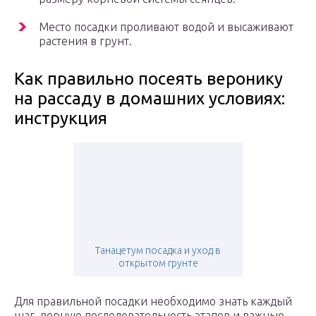
Место посадки проливают водой и высаживают
растения в грунт.
Как правильно посеять веронику
на рассаду в домашних условиях:
инструкция
Танацетум посадка и уход в
открытом грунте
Для правильной посадки необходимо знать каждый
шаг, верную последовательность этапов и важные