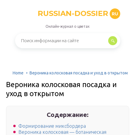
RUSSIAN-DOSSIER
RU
Онлайн-журнал о цветах
Home
Вероника колосковая посадка и уход в открытом
Вероника колосковая посадка и
уход в открытом
Содержание:
Формирование миксбордера
Вероника колосковая — ботаническая