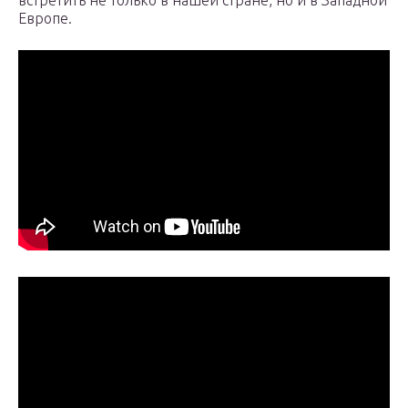
встретить не только в нашей стране, но и в Западной
Европе.