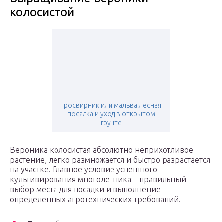
колосистой
Просвирник или мальва лесная:
посадка и уход в открытом
грунте
Вероника колосистая абсолютно неприхотливое
растение, легко размножается и быстро разрастается
на участке. Главное условие успешного
культивирования многолетника – правильный
выбор места для посадки и выполнение
определенных агротехнических требований.