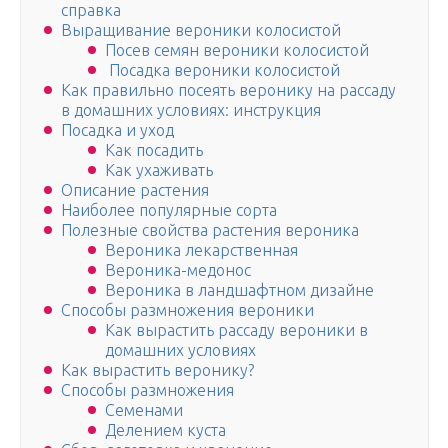
справка
Выращивание вероники колосистой
Посев семян вероники колосистой
Посадка вероники колосистой
Как правильно посеять веронику на рассаду
в домашних условиях: инструкция
Посадка и уход
Как посадить
Как ухаживать
Описание растения
Наиболее популярные сорта
Полезные свойства растения вероника
Вероника лекарственная
Вероника-медонос
Вероника в ландшафтном дизайне
Способы размножения вероники
Как вырастить рассаду вероники в
домашних условиях
Как вырастить веронику?
Способы размножения
Семенами
Делением куста