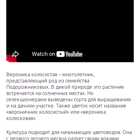
Вероника колосистая – многолетник,
представляющий род из семейства
Подорожниковых. В дикой природе это растение
встречается на солнечных местах. Но
селекционерами выведены сорта для выращивания
и на дачном участке. Также цветок носит название
«вероничник колосистый» или «вероника
колосковая».
Культура подходит для начинающих цветоводов. Она
с первого летнего месяца радует своим яркими