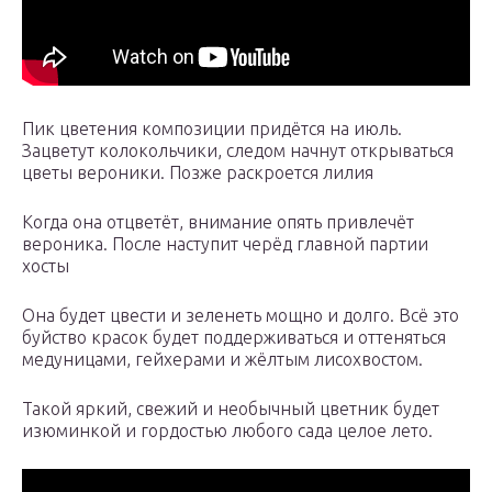
Пик цветения композиции придётся на июль.
Зацветут колокольчики, следом начнут открываться
цветы вероники. Позже раскроется лилия
Когда она отцветёт, внимание опять привлечёт
вероника. После наступит черёд главной партии
хосты
Она будет цвести и зеленеть мощно и долго. Всё это
буйство красок будет поддерживаться и оттеняться
медуницами, гейхерами и жёлтым лисохвостом.
Такой яркий, свежий и необычный цветник будет
изюминкой и гордостью любого сада целое лето.