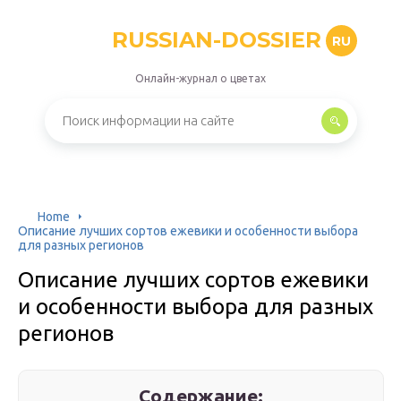
RUSSIAN-DOSSIER
RU
Онлайн-журнал о цветах
Home
Описание лучших сортов ежевики и особенности выбора
для разных регионов
Описание лучших сортов ежевики
и особенности выбора для разных
регионов
Содержание: