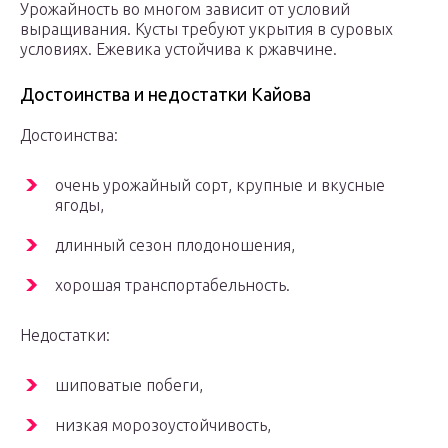
Урожайность во многом зависит от условий
выращивания. Кусты требуют укрытия в суровых
условиях. Ежевика устойчива к ржавчине.
Достоинства и недостатки Кайова
Достоинства:
очень урожайный сорт, крупные и вкусные
ягоды,
длинный сезон плодоношения,
хорошая транспортабельность.
Недостатки:
шиповатые побеги,
низкая морозоустойчивость,