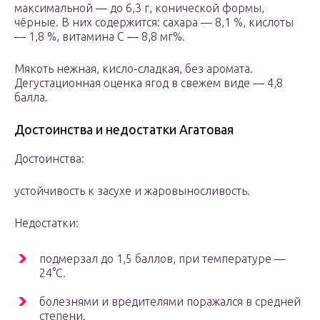
максимальной — до 6,3 г, конической формы,
чёрные. В них содержится: сахара — 8,1 %, кислоты
— 1,8 %, витамина С — 8,8 мг%.
Мякоть нежная, кисло-сладкая, без аромата.
Дегустационная оценка ягод в свежем виде — 4,8
балла.
Достоинства и недостатки Агатовая
Достоинства:
устойчивость к засухе и жаровыносливость.
Недостатки:
подмерзал до 1,5 баллов, при температуре —
24°C.
болезнями и вредителями поражался в средней
степени.