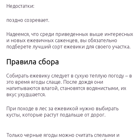
Недостатки:
поздно созревает.
Надеемся, что среди приведенных выше интересных
и новых ежевичных саженцев, вы обязательно
подберете лучший сорт ежевики для своего участка.
Правила сбора
Собирать ежевику следует в сухую теплую погоду – в
это время ягоды слаще. После дождя они
напитываются влагой, становятся водянистыми, их
вкус ухудшается.
При походе в лес за ежевикой нужно выбирать
кусты, которые растут подальше от дорог.
Только черные ягоды можно считать спелыми и