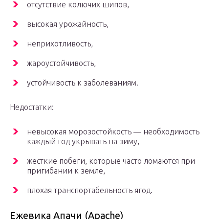
отсутствие колючих шипов,
высокая урожайность,
неприхотливость,
жароустойчивость,
устойчивость к заболеваниям.
Недостатки:
невысокая морозостойкость — необходимость
каждый год укрывать на зиму,
жесткие побеги, которые часто ломаются при
пригибании к земле,
плохая транспортабельность ягод.
Ежевика Апачи (Apache)