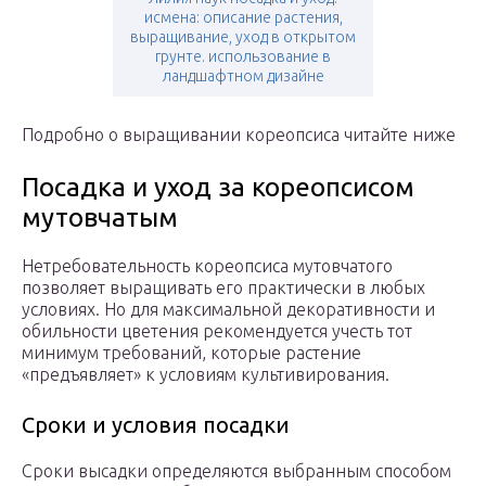
исмена: описание растения,
выращивание, уход в открытом
грунте. использование в
ландшафтном дизайне
Подробно о выращивании кореопсиса читайте ниже
Посадка и уход за кореопсисом
мутовчатым
Нетребовательность кореопсиса мутовчатого
позволяет выращивать его практически в любых
условиях. Но для максимальной декоративности и
обильности цветения рекомендуется учесть тот
минимум требований, которые растение
«предъявляет» к условиям культивирования.
Сроки и условия посадки
Сроки высадки определяются выбранным способом