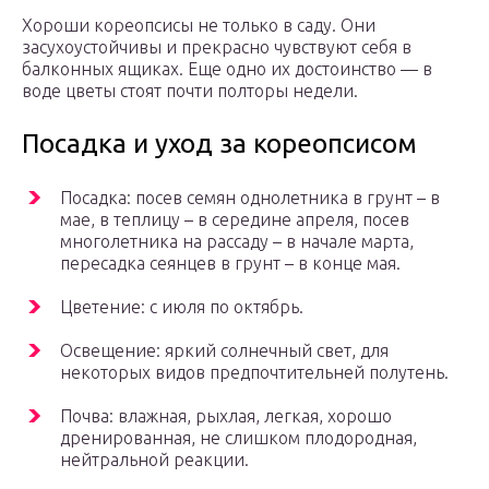
Хороши кореопсисы не только в саду. Они
засухоустойчивы и прекрасно чувствуют себя в
балконных ящиках. Еще одно их достоинство — в
воде цветы стоят почти полторы недели.
Посадка и уход за кореопсисом
Посадка: посев семян однолетника в грунт – в
мае, в теплицу – в середине апреля, посев
многолетника на рассаду – в начале марта,
пересадка сеянцев в грунт – в конце мая.
Цветение: с июля по октябрь.
Освещение: яркий солнечный свет, для
некоторых видов предпочтительней полутень.
Почва: влажная, рыхлая, легкая, хорошо
дренированная, не слишком плодородная,
нейтральной реакции.