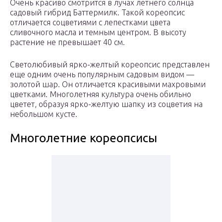
Очень красиво смотрится в лучах летнего солнца
садовый гибрид Баттермилк. Такой кореопсис
отличается соцветиями с лепестками цвета
сливочного масла и темным центром. В высоту
растение не превышает 40 см.
Светолюбивый ярко-желтый кореопсис представлен
еще одним очень популярным садовым видом —
золотой шар. Он отличается красивыми махровыми
цветками. Многолетняя культура очень обильно
цветет, образуя ярко-желтую шапку из соцветия на
небольшом кусте.
Многолетние кореопсисы