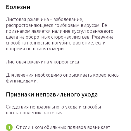
Болезни
Листовая ржавчина – заболевание,
распространяющееся грибковым вирусом. Ее
признаком является наличие пустул оранжевого
цвета на оборотных сторонах листьев. Ржавчина
способна полностью погубить растение, если
вовремя не принять меры.
Листовая ржавчина у кореопсиса
Для лечения необходимо опрыскивать кореопсисы
фунгицидами.
Признаки неправильного ухода
Следствия неправильного ухода и способы
восстановления растения:
От слишком обильных поливов возникает