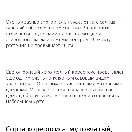
Очень красиво смотрится в лучах летнего солнца
садовый гибрид Баттермилк. Такой кореопсис
отличается соцветиями с лепестками цвета
сливочного масла и темным центром. В высоту
растение не превышает 40 см.
Светолюбивый ярко-желтый кореопсис представлен
еще одним очень популярным садовым видом —
золотой шар. Он отличается красивыми махровыми
цветками. Многолетняя культура очень обильно
цветет, образуя ярко-желтую шапку из соцветия на
небольшом кусте.
Сорта кореопсиса: мутовчатый,