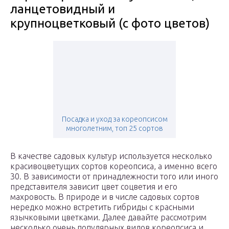
ланцетовидный и
крупноцветковый (с фото цветов)
Посадка и уход за кореопсисом
многолетним, топ 25 сортов
В качестве садовых культур используется несколько
красивоцветущих сортов кореопсиса, а именно всего
30. В зависимости от принадлежности того или иного
представителя зависит цвет соцветия и его
махровость. В природе и в числе садовых сортов
нередко можно встретить гибриды с красными
язычковыми цветками. Далее давайте рассмотрим
несколько очень популярных видов кореопсиса и