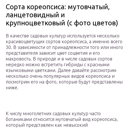
Сорта кореопсиса: мутовчатый,
ланцетовидный и
крупноцветковый (с фото цветов)
В качестве садовых культур используется несколько
красивоцветущих сортов кореопсиса, а именно всего
30. В зависимости от принадлежности того или иного
представителя зависит цвет соцветия и его
махровость. В природе и в числе садовых сортов
нередко можно встретить гибриды с красными
язычковыми цветками. Далее давайте рассмотрим
несколько очень популярных видов кореопсиса и
посмотрим его на фото, которые будут представлены
ниже.
К числу многолетних садовых культур часто
ботаниками относится мутовчатый вид кореопсиса,
который представлен как невысокий