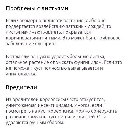
Проблемы с листьями
Если чрезмерно поливать растение, либо оно
подвергается воздействию затяжных дождей, то
листья начинают желтеть, покрываться
коричневатыми пятнами. Это может быть грибковое
заболевание фузариоз.
В этом случае нужно удалить больные листья,
остальное растение опрыскать фунгицидом. Если это
не поможет, куст полностью выкапывается и
уничтожается.
Вредители
Из вредителей кореопсисы часто атакует тля,
уничтожаемая инсектицидами. Иногда, если
посмотреть на куст кореопсиса, можно обнаружить
различных жучков, гусениц или слизней. Они
удаляются ручным сбором.