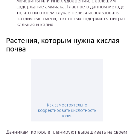
мочевины или иных удобрений, с большим
содержание аммиака. Главное в данном методе
то, что ни в коем случае нельзя использовать
различные смеси, в которых содержится нитрат
кальция и калия.
Растения, которым нужна кислая
почва
Как самостоятельно
корректировать кислотность
почвы
Дачникам, которые планируют выращивать на своем