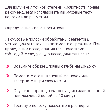
Для получения точной степени кислотности почвы
рекомендуется использовать лакмусовые тест-
полоски или pH-метры.
Определение кислотности почвы
Лакмусовые полоски обработаны реагентом,
меняющим оттенок в зависимости от реакции. При
проведении исследования тест-полосками
соблюдайте следующую последовательность:
Возьмите образец почвы с глубины 20-25 см.
Поместите его в тканевый мешочек или
заверните в три слоя марли.
Опустите образец в емкость с дистиллированной
или дождевой водой на 10 минут.
Тестовую полоску поместите в раствор и