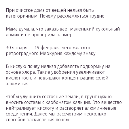
При очистке дома от вещей нельзя быть
категоричным. Почему расхламляться трудно
Мама думала, что заказывает маленький кукольный
домик и не проверила размер
30 января — 19 февраля: чего ждать от
ретроградного Меркурия каждому знаку
В кислую почву нельзя добавлять подкормку на
основе хлора. Такие удобрения увеличивают
кислотность и повышают концентрацию солей
алюминия.
Чтобы улучшить состояние земли, в грунт нужно
вносить составы с карбонатом кальция. Это вещество
нейтрализует кислоту и растворяет алюминиевые
соединения. Далее мы рассмотрим несколько
способов раскисления почвы.