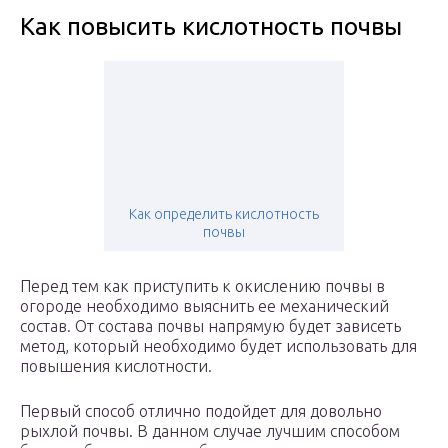
Как повысить кислотность почвы
Как определить кислотность
почвы
Перед тем как приступить к окислению почвы в
огороде необходимо выяснить ее механический
состав. От состава почвы напрямую будет зависеть
метод, который необходимо будет использовать для
повышения кислотности.
Первый способ отлично подойдет для довольно
рыхлой почвы. В данном случае лучшим способом