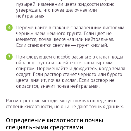
пузырей, изменении цвета жидкости можно
утверждать, что почва щелочная или
нейтральная.
Перемешайте в стакане с заваренным листовым
черным чаем немного грунта. Если цвет не
меняется, почва щелочная или нейтральная.
Если становится светлее — грунт кислый.
При следующем способе засыпьте в стакан воды
образец грунта и залейте все нашатырным
спиртом. Перемешайте и дождитесь, когда земля
осядет. Если раствор станет черного или бурого
цвета, значит, почва кислая. Если раствор не
окрасится, значит почва нейтральная.
Рассмотренные методы могут помочь определить
степень кислотности, но они не дают точных данных.
Определение кислотности почвы
специальными средствами