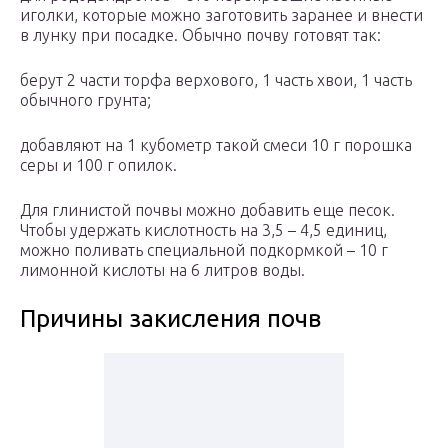
иголки, которые можно заготовить заранее и внести
в лунку при посадке. Обычно почву готовят так:
берут 2 части торфа верхового, 1 часть хвои, 1 часть
обычного грунта;
добавляют на 1 кубометр такой смеси 10 г порошка
серы и 100 г опилок.
Для глинистой почвы можно добавить еще песок.
Чтобы удержать кислотность на 3,5 – 4,5 единиц,
можно поливать специальной подкормкой – 10 г
лимонной кислоты на 6 литров воды.
Причины закисления почв