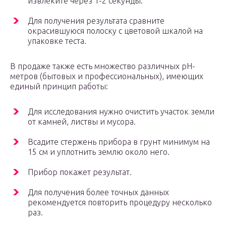
извлеките через 1-2 секунды.
Для получения результата сравните
окрасившуюся полоску с цветовой шкалой на
упаковке теста.
В продаже также есть множество различных pH-
метров (бытовых и профессиональных), имеющих
единый принцип работы:
Для исследования нужно очистить участок земли
от камней, листвы и мусора.
Всадите стержень прибора в грунт минимум на
15 см и уплотнить землю около него.
Прибор покажет результат.
Для получения более точных данных
рекомендуется повторить процедуру несколько
раз.