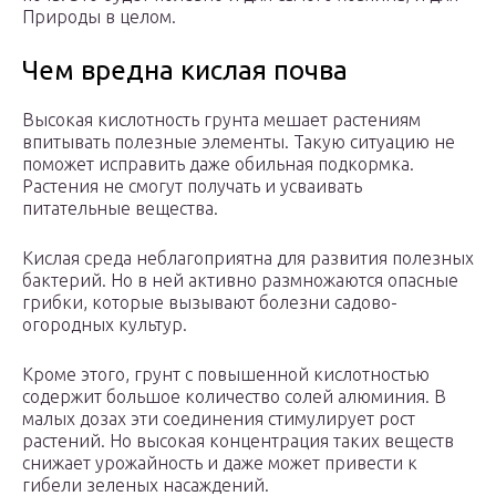
Природы в целом.
Чем вредна кислая почва
Высокая кислотность грунта мешает растениям
впитывать полезные элементы. Такую ситуацию не
поможет исправить даже обильная подкормка.
Растения не смогут получать и усваивать
питательные вещества.
Кислая среда неблагоприятна для развития полезных
бактерий. Но в ней активно размножаются опасные
грибки, которые вызывают болезни садово-
огородных культур.
Кроме этого, грунт с повышенной кислотностью
содержит большое количество солей алюминия. В
малых дозах эти соединения стимулирует рост
растений. Но высокая концентрация таких веществ
снижает урожайность и даже может привести к
гибели зеленых насаждений.