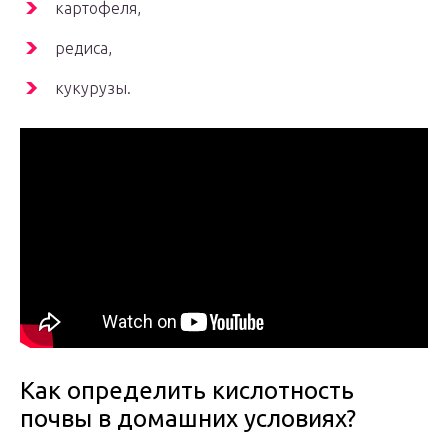
картофеля,
редиса,
кукурузы.
Как определить кислотность
почвы в домашних условиях?