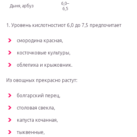
6,0–
Дыня, арбуз
6,5
1. Уровень кислотностиот 6,0 до 7,5 предпочитает
смородина красная,
косточковые культуры,
облепиха и крыжовник.
Из овощных прекрасно растут:
болгарский перец,
столовая свекла,
капуста кочанная,
тыквенные,