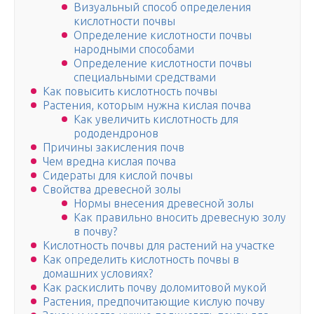
Визуальный способ определения
кислотности почвы
Определение кислотности почвы
народными способами
Определение кислотности почвы
специальными средствами
Как повысить кислотность почвы
Растения, которым нужна кислая почва
Как увеличить кислотность для
рододендронов
Причины закисления почв
Чем вредна кислая почва
Сидераты для кислой почвы
Свойства древесной золы
Нормы внесения древесной золы
Как правильно вносить древесную золу
в почву?
Кислотность почвы для растений на участке
Как определить кислотность почвы в
домашних условиях?
Как раскислить почву доломитовой мукой
Растения, предпочитающие кислую почву