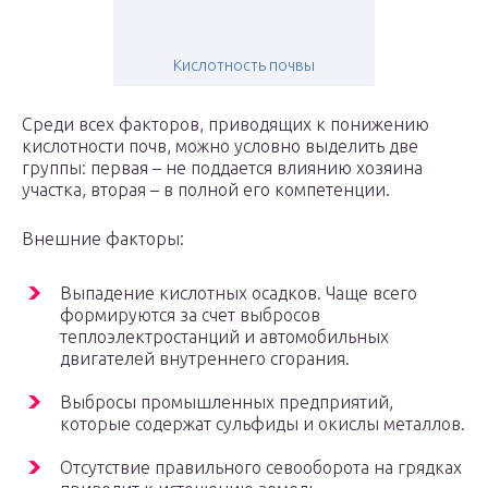
Кислотность почвы
Среди всех факторов, приводящих к понижению
кислотности почв, можно условно выделить две
группы: первая – не поддается влиянию хозяина
участка, вторая – в полной его компетенции.
Внешние факторы:
Выпадение кислотных осадков. Чаще всего
формируются за счет выбросов
теплоэлектростанций и автомобильных
двигателей внутреннего сгорания.
Выбросы промышленных предприятий,
которые содержат сульфиды и окислы металлов.
Отсутствие правильного севооборота на грядках