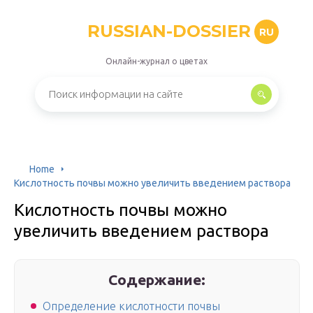
RUSSIAN-DOSSIER
RU
Онлайн-журнал о цветах
Home
Кислотность почвы можно увеличить введением раствора
Кислотность почвы можно
увеличить введением раствора
Содержание:
Определение кислотности почвы